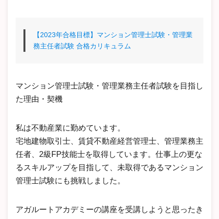
【2023年合格目標】マンション管理士試験・管理業
務主任者試験 合格カリキュラム
マンション管理士試験・管理業務主任者試験を目指し
た理由・契機
私は不動産業に勤めています。
宅地建物取引士、賃貸不動産経営管理士、管理業務主
任者、2級FP技能士を取得しています。仕事上の更な
るスキルアップを目指して、未取得であるマンション
管理士試験にも挑戦しました。
アガルートアカデミーの講座を受講しようと思ったき