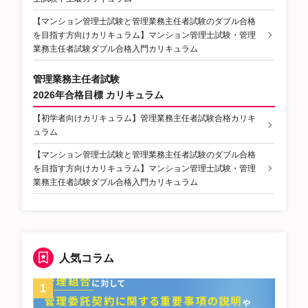
【マンション管理士試験と管理業務主任者試験のダブル合格
を目指す方向けカリキュラム】マンション管理士試験・管理
業務主任者試験ダブル合格入門カリキュラム
管理業務主任者試験
2026年合格目標 カリキュラム
【初学者向けカリキュラム】管理業務主任者試験合格カリキ
ュラム
【マンション管理士試験と管理業務主任者試験のダブル合格
を目指す方向けカリキュラム】マンション管理士試験・管理
業務主任者試験ダブル合格入門カリキュラム
人気コラム