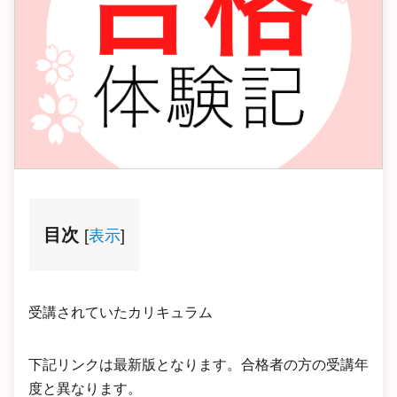
目次
[
表示
]
受講されていたカリキュラム
下記リンクは最新版となります。合格者の方の受講年
度と異なります。