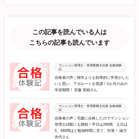
この記事を読んでいる人は
こちらの記事も読んでいます
マンション管理士・管理業務主任者 合格体験
記
合格者の声｜独学よりも効率的に学習がした
いと思い、アガルートを受講！2か月のみの
学習期間！ 安藤 英樹さん
マンション管理士・管理業務主任者 合格体験
記
合格者の声｜宅建に合格したのでマンション
管理士試験にも挑戦！平日は2時間、土日は
5、6時間ほど勉強時間に充て、対策！ 緒方
光代さん