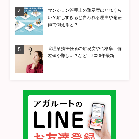
マンション管理士の難易度はどれくら
い？難しすぎると言われる理由や偏差
値で例えると？
管理業務主任者の難易度や合格率、偏
差値や難しい？など！2026年最新