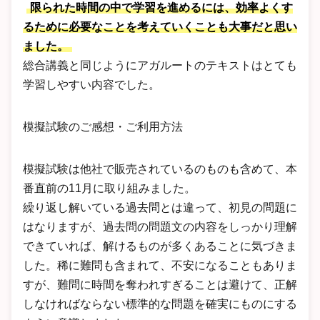
限られた時間の中で学習を進めるには、効率よくす
るために必要なことを考えていくことも大事だと思い
ました。
総合講義と同じようにアガルートのテキストはとても
学習しやすい内容でした。
模擬試験のご感想・ご利用方法
模擬試験は他社で販売されているのものも含めて、本
番直前の11月に取り組みました。
繰り返し解いている過去問とは違って、初見の問題に
はなりますが、過去問の問題文の内容をしっかり理解
できていれば、解けるものが多くあることに気づきま
した。稀に難問も含まれて、不安になることもありま
すが、難問に時間を奪われすぎることは避けて、正解
しなければならない標準的な問題を確実にものにする