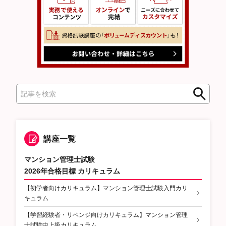
検
索
講座一覧
マンション管理士試験
2026年合格目標 カリキュラム
【初学者向けカリキュラム】マンション管理士試験入門カリ
キュラム
【学習経験者・リベンジ向けカリキュラム】マンション管理
士試験中上級カリキュラム