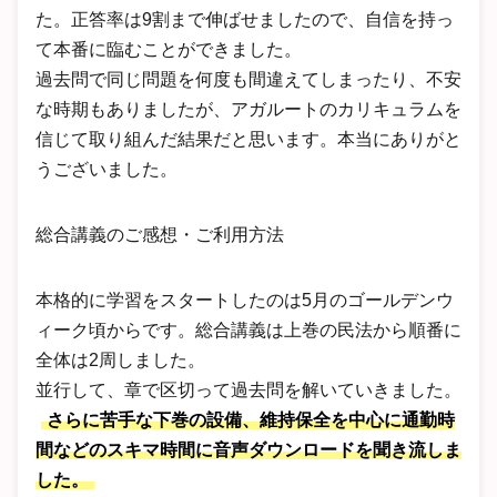
た。正答率は9割まで伸ばせましたので、自信を持っ
て本番に臨むことができました。
過去問で同じ問題を何度も間違えてしまったり、不安
な時期もありましたが、アガルートのカリキュラムを
信じて取り組んだ結果だと思います。本当にありがと
うございました。
総合講義のご感想・ご利用方法
本格的に学習をスタートしたのは5月のゴールデンウ
ィーク頃からです。総合講義は上巻の民法から順番に
全体は2周しました。
並行して、章で区切って過去問を解いていきました。
さらに苦手な下巻の設備、維持保全を中心に通勤時
間などのスキマ時間に音声ダウンロードを聞き流しま
した。