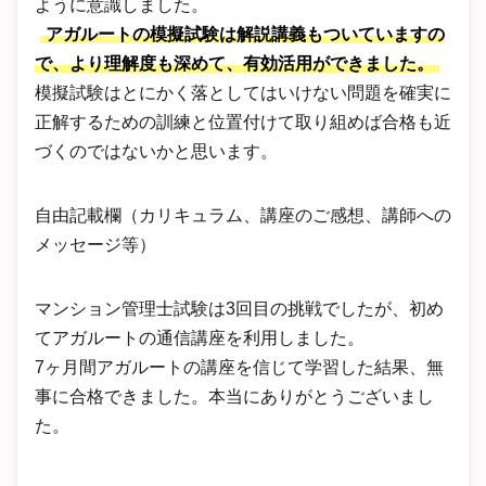
ように意識しました。
アガルートの模擬試験は解説講義もついていますの
で、より理解度も深めて、有効活用ができました。
模擬試験はとにかく落としてはいけない問題を確実に
正解するための訓練と位置付けて取り組めば合格も近
づくのではないかと思います。
自由記載欄（カリキュラム、講座のご感想、講師への
メッセージ等）
マンション管理士試験は3回目の挑戦でしたが、初め
てアガルートの通信講座を利用しました。
7ヶ月間アガルートの講座を信じて学習した結果、無
事に合格できました。本当にありがとうございまし
た。