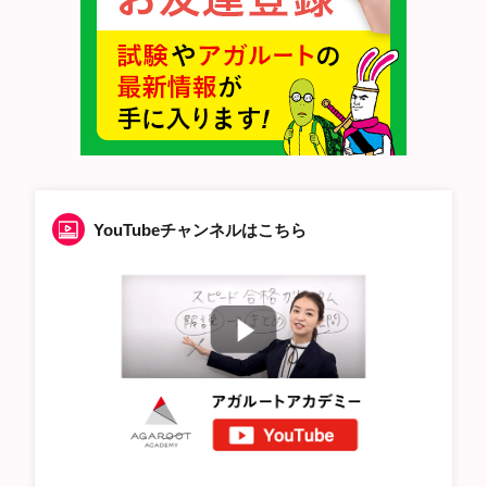
YouTubeチャンネルはこちら