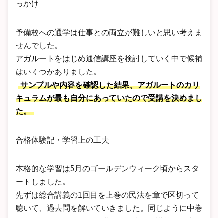
っかけ
予備校への通学は仕事との両立が難しいと思い考えま
せんでした。
アガルートをはじめ通信講座を検討していく中で候補
はいくつかありました。
サンプルや内容を確認した結果、アガルートのカリ
キュラムが最も自分にあっていたので受講を決めまし
た。
合格体験記・学習上の工夫
本格的な学習は5月のゴールデンウィーク頃からスタ
ートしました。
先ずは総合講義の1回目を上巻の民法を章で区切って
聴いて、過去問を解いていきました。同じように中巻