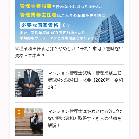
管理業務主任者とは？やめとけ？平均年収は？意味ない
資格って本当？
マンション管理士試験・管理業務主任
者試験の試験日・概要【2026年・令和
8年】
マンション管理士はやめとけ?役に立た
ない噂の真相と取得すべき人の特徴を
解説！