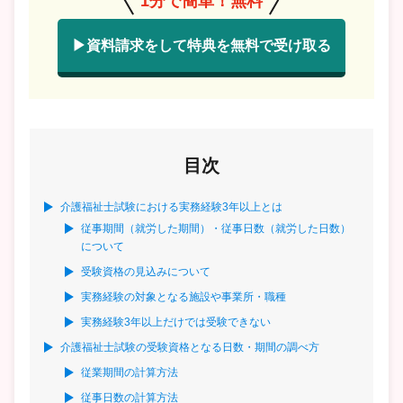
1分で簡単！無料
▶資料請求をして特典を無料で受け取る
目次
介護福祉士試験における実務経験3年以上とは
従事期間（就労した期間）・従事日数（就労した日数）
について
受験資格の見込みについて
実務経験の対象となる施設や事業所・職種
実務経験3年以上だけでは受験できない
介護福祉士試験の受験資格となる日数・期間の調べ方
従業期間の計算方法
従事日数の計算方法