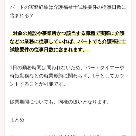
パートの実務経験は介護福祉士試験要件の従事日数に
含まれる？
対象の施設や事業所かつ該当する職種で実際に介護
などの業務に従事していれば、パートでも介護福祉士
試験要件の従事日数に含まれます。
1日の勤務時間は問われないため、パートタイマーや
時短勤務などの就業形態に関わらず、1日としてカウ
ントすることが可能です。
従業期間についても、同様の扱いとなります。
まとめ