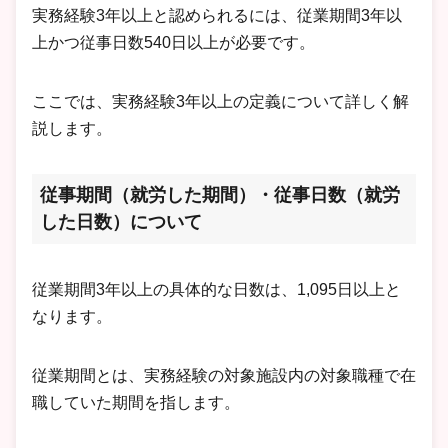
実務経験3年以上と認められるには、従業期間3年以
上かつ従事日数540日以上が必要です。
ここでは、実務経験3年以上の定義について詳しく解
説します。
従事期間（就労した期間）・従事日数（就労
した日数）について
従業期間3年以上の具体的な日数は、1,095日以上と
なります。
従業期間とは、実務経験の対象施設内の対象職種で在
職していた期間を指します。