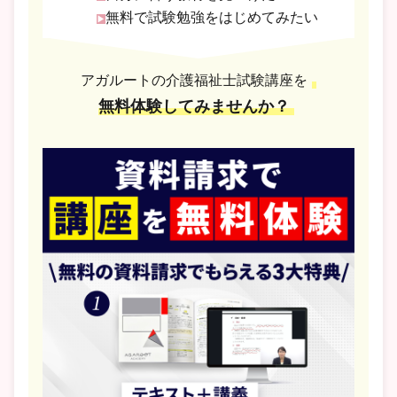
無料で試験勉強をはじめてみたい
アガルートの介護福祉士試験講座を
無料体験してみませんか？