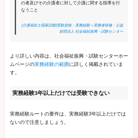
の者及びその介護者に対して介護に関する指導を行
なうこと
[介護福祉士国家試験]受験資格：実務経験＋実務者研修：公益
財団法人 社会福祉振興・試験センター
より詳しい内容は、社会福祉振興・試験センターホー
ムページの
実務経験の範囲
に詳しく掲載されていま
す。
実務経験3年以上だけでは受験できない
実務経験ルートの要件は、実務経験3年以上だけでは
ないので注意しましょう。