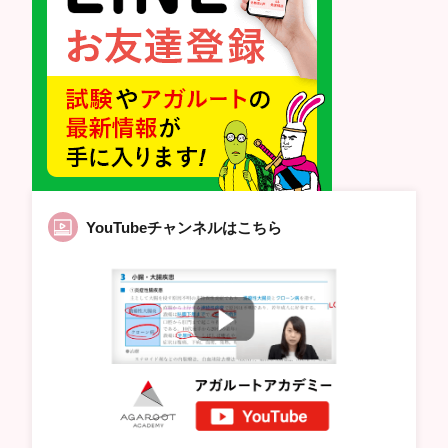
YouTubeチャンネルはこちら