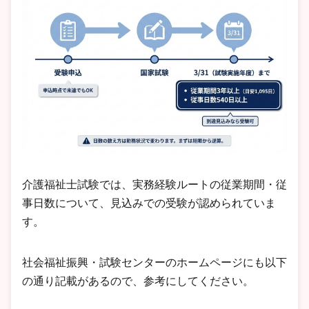
介護福祉士試験では、実務経験ルートの従業期間・従
事日数について、見込みでの受験が認められていま
す。
社会福祉振興・試験センターのホームページにも以下
の通り記載があるので、参考にしてください。