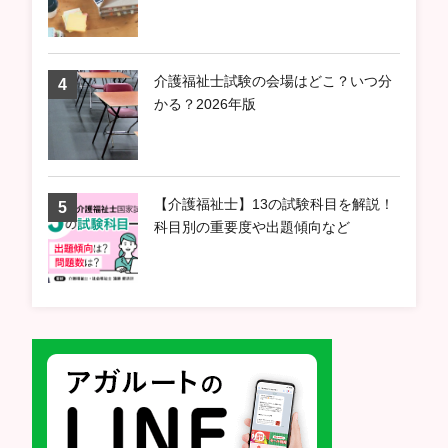
介護福祉士試験の会場はどこ？いつ分
かる？2026年版
【介護福祉士】13の試験科目を解説！
科目別の重要度や出題傾向など