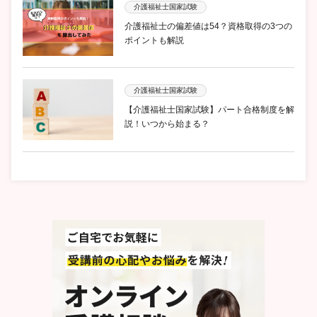
介護福祉士国家試験
介護福祉士の偏差値は54？資格取得の3つの
ポイントも解説
介護福祉士国家試験
【介護福祉士国家試験】パート合格制度を解
説！いつから始まる？