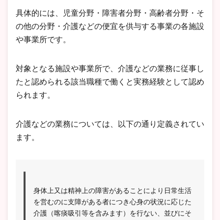
具体的には、児童分野・障害者分野・高齢者分野・そ
の他の分野・介護などの便宜を供与する事業の各施設
や事業所です。
対象となる施設や事業所で、介護などの業務に従事し
たと認められる該当職種で働くと実務経験として認め
られます。
介護などの業務については、以下の通り定義されてい
ます。
身体上又は精神上の障害があることにより日常生活
を営むのに支障がある者につき心身の状況に応じた
介護（喀痰吸引等を含みます）を行ない、並びにそ