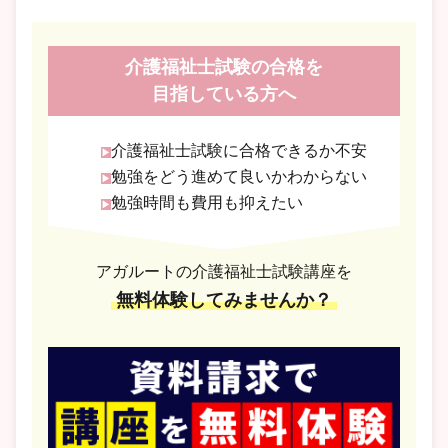
介護福祉士試験の合格を
目指している方へ
介護福祉士試験に合格できるか不安
勉強をどう進めて良いかわからない
勉強時間も費用も抑えたい
アガルートの介護福祉士試験講座を
無料体験してみませんか？