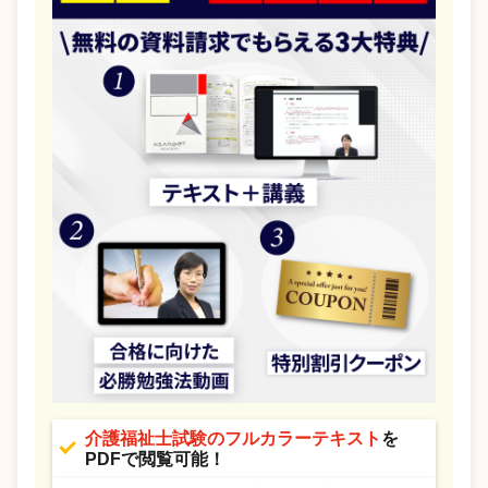
介護福祉士試験のフルカラーテキスト
を
PDFで閲覧可能！