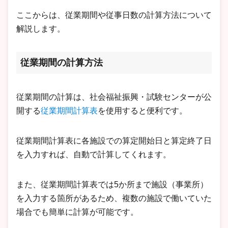
ここからは、従業期間や従事日数の計算方法について
解説します。
従業期間の計算方法
従業期間の計算は、社会福祉振興・試験センターが公
開する
従業期間計算表
を使用すると便利です。
従業期間計算表に各施設での算定開始日と算定終了日
を入力すれば、自動で計算してくれます。
また、従業期間計算表では5か所まで施設（事業所）
を入力する箇所があるため、複数の施設で働いていた
場合でも簡単に計算が可能です。