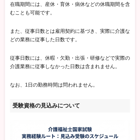
在職期間には、産休・育休・病休などの休職期間を含
むことも可能です。
また、従事日数とは雇用契約に基づき、実際に介護な
どの業務に従事した日数です。
従事日数には、休暇・欠勤・出張・研修などで実際の
介護業務に従事しなかった日数は含まれません。
なお、1日の勤務時間は問われません。
受験資格の見込みについて