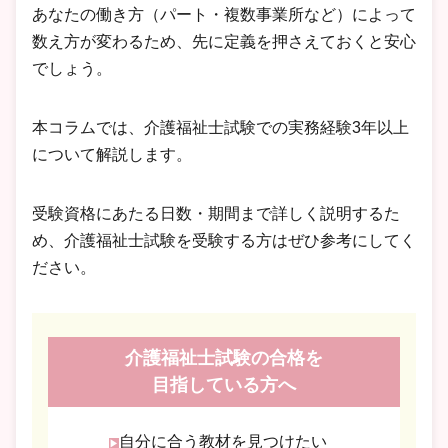
あなたの働き方（パート・複数事業所など）によって
数え方が変わるため、先に定義を押さえておくと安心
でしょう。
本コラムでは、介護福祉士試験での実務経験3年以上
について解説します。
受験資格にあたる日数・期間まで詳しく説明するた
め、介護福祉士試験を受験する方はぜひ参考にしてく
ださい。
介護福祉士試験の合格を
目指している方へ
自分に合う教材を見つけたい