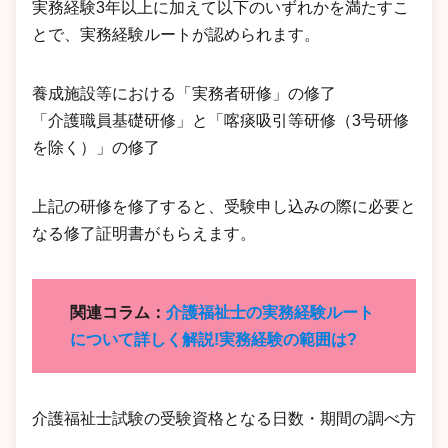
実務経験3年以上に加えて以下のいずれかを満たすこ
とで、実務経験ルートが認められます。
養成施設等における「実務者研修」の修了
「介護職員基礎研修」と「喀痰吸引等研修（3号研修
を除く）」の修了
上記の研修を修了すると、受験申し込みの際に必要と
なる修了証明書がもらえます。
関連コラム：
介護福祉士の実務経験ルート
について詳しく解説!実務経験の範囲は?
介護福祉士試験の受験資格となる日数・期間の調べ方