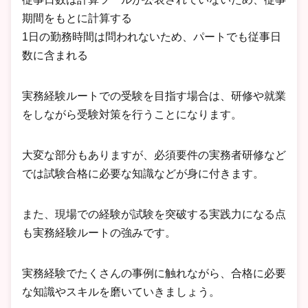
期間をもとに計算する
1日の勤務時間は問われないため、パートでも従事日
数に含まれる
実務経験ルートでの受験を目指す場合は、研修や就業
をしながら受験対策を行うことになります。
大変な部分もありますが、必須要件の実務者研修など
では試験合格に必要な知識などが身に付きます。
また、現場での経験が試験を突破する実践力になる点
も実務経験ルートの強みです。
実務経験でたくさんの事例に触れながら、合格に必要
な知識やスキルを磨いていきましょう。