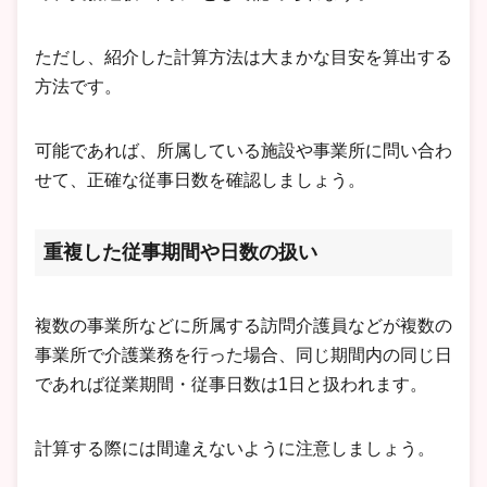
ただし、紹介した計算方法は大まかな目安を算出する
方法です。
可能であれば、所属している施設や事業所に問い合わ
せて、正確な従事日数を確認しましょう。
重複した従事期間や日数の扱い
複数の事業所などに所属する訪問介護員などが複数の
事業所で介護業務を行った場合、同じ期間内の同じ日
であれば従業期間・従事日数は1日と扱われます。
計算する際には間違えないように注意しましょう。