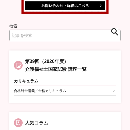
検索
検
索
第39回（2026年度）
介護福祉士国家試験 講座一覧
カリキュラム
合格総合講義／合格カリキュラム
人気コラム