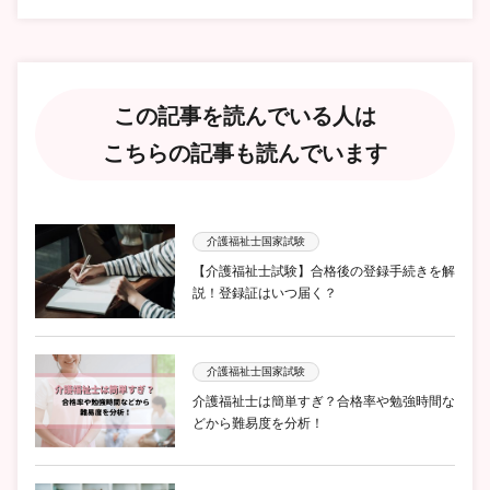
この記事を読んでいる人は
こちらの記事も読んでいます
介護福祉士国家試験
【介護福祉士試験】合格後の登録手続きを解
説！登録証はいつ届く？
介護福祉士国家試験
介護福祉士は簡単すぎ？合格率や勉強時間な
どから難易度を分析！