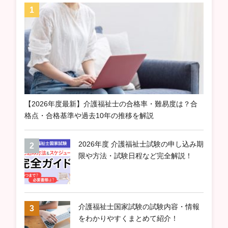
【2026年度最新】介護福祉士の合格率・難易度は？合
格点・合格基準や過去10年の推移を解説
2026年度 介護福祉士試験の申し込み期
限や方法・試験日程など完全解説！
介護福祉士国家試験の試験内容・情報
をわかりやすくまとめて紹介！