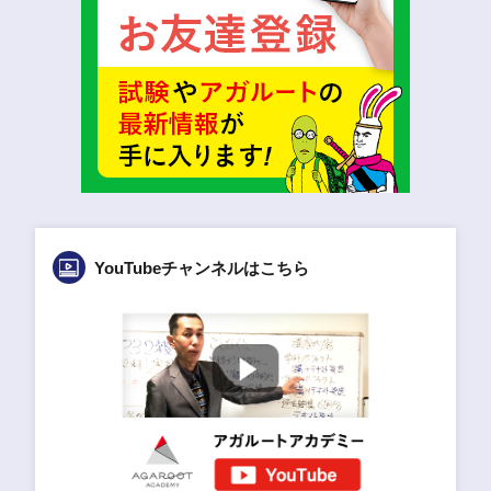
YouTubeチャンネルはこちら