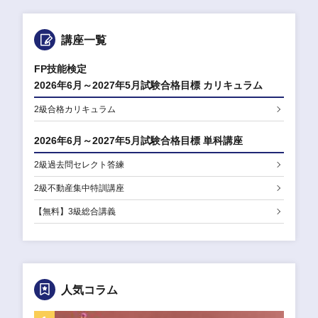
講座一覧
FP技能検定
2026年6月～2027年5月試験合格目標 カリキュラム
2級合格カリキュラム
2026年6月～2027年5月試験合格目標 単科講座
2級過去問セレクト答練
2級不動産集中特訓講座
【無料】3級総合講義
人気コラム