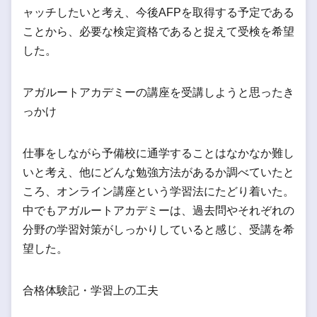
ャッチしたいと考え、今後AFPを取得する予定である
ことから、必要な検定資格であると捉えて受検を希望
した。
アガルートアカデミーの講座を受講しようと思ったき
っかけ
仕事をしながら予備校に通学することはなかなか難し
いと考え、他にどんな勉強方法があるか調べていたと
ころ、オンライン講座という学習法にたどり着いた。
中でもアガルートアカデミーは、過去問やそれぞれの
分野の学習対策がしっかりしていると感じ、受講を希
望した。
合格体験記・学習上の工夫