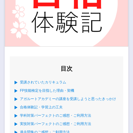
目次
受講されていたカリキュラム
FP技能検定を目指した理由・契機
アガルートアカデミーの講座を受講しようと思ったきっかけ
合格体験記・学習上の工夫
学科対策パーフェクトのご感想・ご利用方法
実技対策パーフェクトのご感想・ご利用方法
過去問集のご感想・ご利用方法