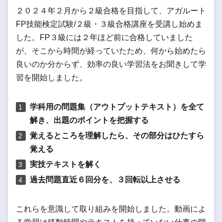
２０２４年２月から２級合格を目指して、アガルート
FP技能検定試験/２級・３級合格講座を受講し始めま
した。FP３級には２年ほど前に合格していました
が、そこから時間が経っていたため、何から始めたら
良いのか分からず、効率の良い学習法をお聞きして学
習を開始しました。
学科用の問題集（アウトプットテキスト）を全て
解き、出題のポイントを把握する
覚えるところを理解したら、その部分はひたすら
覚える
実技テキストを解く
過去問題直近６回分を、３回転以上させる
これらを意識して取り組みを開始しました。動画によ