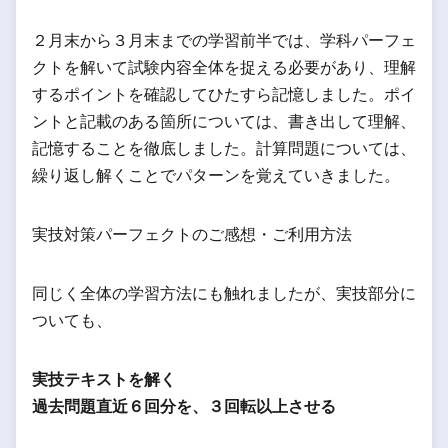
２月末から３月末までの学習前半では、学科パーフェ
クトを解いて試験内容全体を捉える必要があり、理解
するポイントを確認してひたすら記憶しました。ポイ
ントと記載のある箇所については、書き出して理解、
記憶することを徹底しました。計算問題については、
繰り返し解くことでパターンを覚えていきました。
実技対策パーフェクトのご感想・ご利用方法
同じく全体の学習方法にも触れましたが、実技部分に
ついても、
実技テキストを解く
過去問題直近６回分を、３回転以上させる