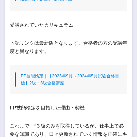
受講されていたカリキュラム
下記リンクは最新版となります。合格者の方の受講年
度と異なります。
FP技能検定｜【2023年9月～2024年5月試験合格目
標】2級・3級合格講座
FP技能検定を目指した理由・契機
これまでFP３級のみを取得しているが、仕事上で必
要な知識であり、日々更新されていく情報を正確にキ