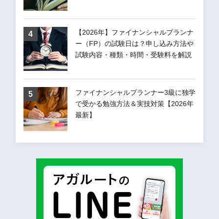
【2026年】ファイナンシャルプランナ
ー（FP）の試験日は？申し込み方法や
試験内容・種類・時間・受験料を解説
ファイナンシャルプランナー3級に独学
で受かる勉強方法＆実技対策【2026年
最新】