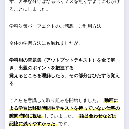
ず、苦手な分野はなるべくミスを無くすように心がけ
ることにしました。
学科対策パーフェクトのご感想・ご利用方法
全体の学習方法にも触れましたが、
学科用の問題集（アウトプットテキスト）を全て解
き、出題のポイントを把握する
覚えるところを理解したら、その部分はひたすら覚え
る
これらを意識して取り組みを開始しました。
動画に
よる学習は移動時間やテキストを持っていない仕事の
隙間時間に視聴
していました。
語呂合わせなどは
記憶に残りやすかった
です。