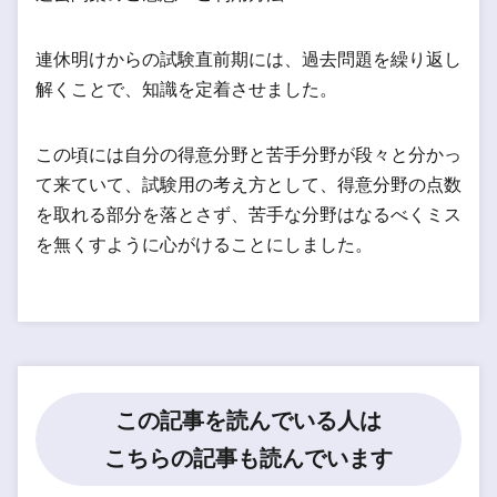
連休明けからの試験直前期には、過去問題を繰り返し
解くことで、知識を定着させました。
この頃には自分の得意分野と苦手分野が段々と分かっ
て来ていて、試験用の考え方として、得意分野の点数
を取れる部分を落とさず、苦手な分野はなるべくミス
を無くすように心がけることにしました。
この記事を読んでいる人は
こちらの記事も読んでいます