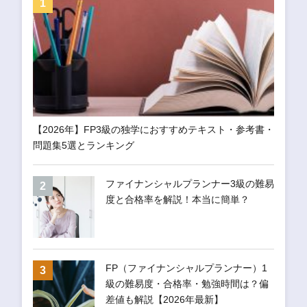
【2026年】FP3級の独学におすすめテキスト・参考書・
問題集5選とランキング
ファイナンシャルプランナー3級の難易
度と合格率を解説！本当に簡単？
FP（ファイナンシャルプランナー）1
級の難易度・合格率・勉強時間は？偏
差値も解説【2026年最新】