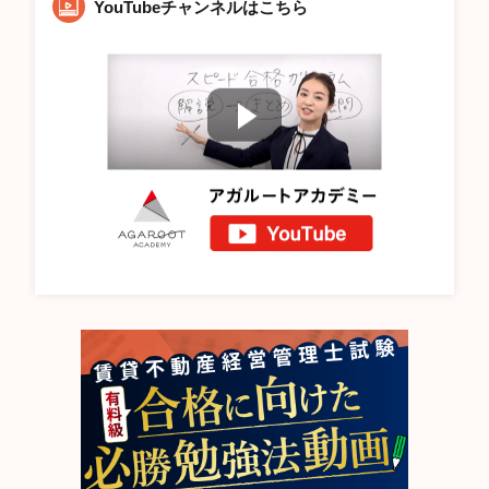
YouTubeチャンネルはこちら