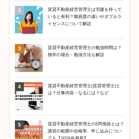
賃貸不動産経営管理士は宅建を持って
いると有利？難易度の違いやダブルラ
イセンスについて解説
賃貸不動産経営管理士の勉強時間は？
独学の場合・勉強方法も解説
賃貸不動産経営管理士(賃貸管理士)と
は？仕事内容・なるには？など
賃貸不動産経営管理士の5問免除とは？
講習の範囲や合格率、申し込みについ
ても【2026年最新】