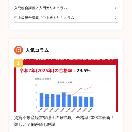
入門総合講義／入門カリキュラム
中上級総合講義／中上級カリキュラム
人気コラム
賃貸不動産経営管理士の難易度・合格率2026年最新！
難しい？偏差値も解説