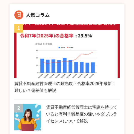
人気コラム
賃貸不動産経営管理士の難易度・合格率2026年最新！
難しい？偏差値も解説
賃貸不動産経営管理士は宅建を持って
いると有利？難易度の違いやダブルラ
イセンスについて解説