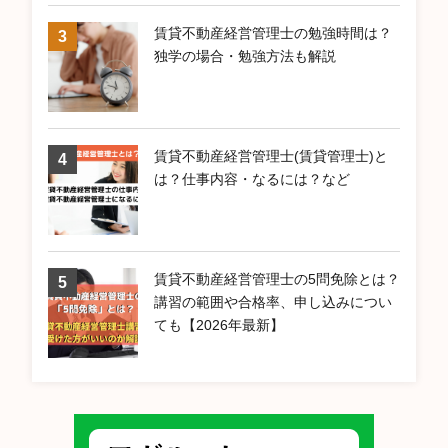
賃貸不動産経営管理士の勉強時間は？
独学の場合・勉強方法も解説
賃貸不動産経営管理士(賃貸管理士)と
は？仕事内容・なるには？など
賃貸不動産経営管理士の5問免除とは？
講習の範囲や合格率、申し込みについ
ても【2026年最新】