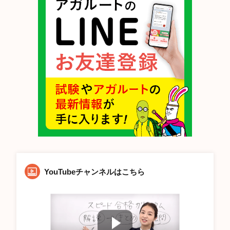
YouTubeチャンネルはこちら