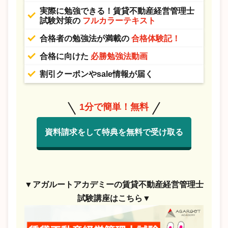
実際に勉強できる！賃貸不動産経営管理士
試験対策の
フルカラーテキスト
合格者の勉強法が満載の
合格体験記！
合格に向けた
必勝勉強法動画
割引クーポンやsale情報が届く
1分で簡単！無料
資料請求をして特典を無料で受け取る
▼アガルートアカデミーの賃貸不動産経営管理士
試験講座はこちら▼