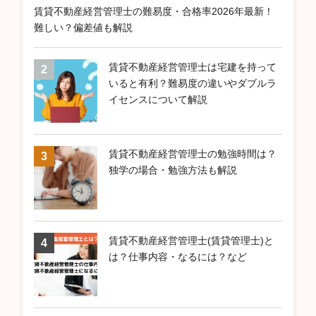
賃貸不動産経営管理士の難易度・合格率2026年最新！
難しい？偏差値も解説
賃貸不動産経営管理士は宅建を持って
いると有利？難易度の違いやダブルラ
イセンスについて解説
賃貸不動産経営管理士の勉強時間は？
独学の場合・勉強方法も解説
賃貸不動産経営管理士(賃貸管理士)と
は？仕事内容・なるには？など