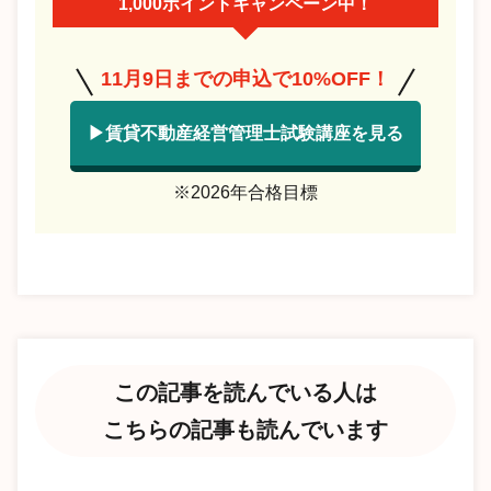
1,000ポイントキャンペーン中！
11月9日までの申込で10%OFF！
▶賃貸不動産経営管理士試験講座を見る
※2026年合格目標
この記事を読んでいる人は
こちらの記事も読んでいます