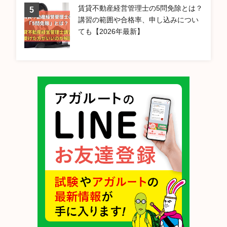
賃貸不動産経営管理士の5問免除とは？
講習の範囲や合格率、申し込みについ
ても【2026年最新】