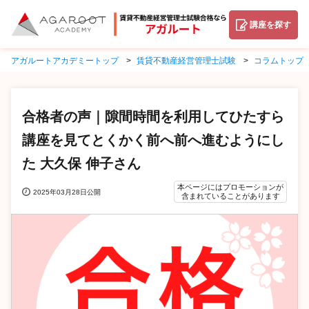
講座を探す
アガルートアカデミートップ
賃貸不動産経営管理士試験
コラムトップ
合格者の声｜隙間時間を利用してひたすら
講座を見てとくかく前へ前へ進むようにし
た 大久保 伸子さん
本ページにはプロモーションが
2025年03月28日公開
含まれていることがあります