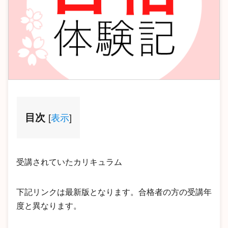
目次
[
表示
]
受講されていたカリキュラム
下記リンクは最新版となります。合格者の方の受講年
度と異なります。