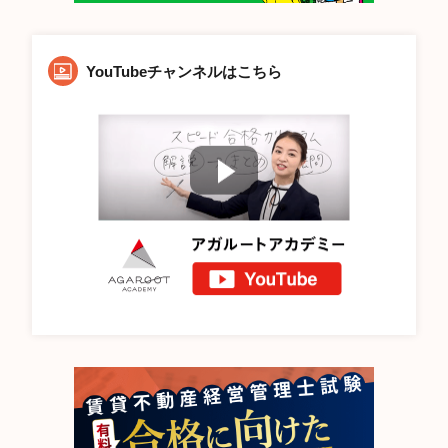
YouTubeチャンネルはこちら