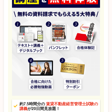
約7.5時間分の
賃貸不動産経営管理士試験の
講義
が20日間見放題！