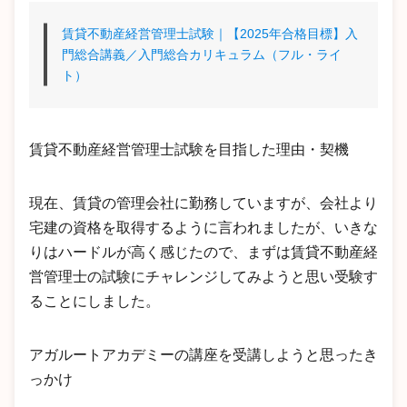
賃貸不動産経営管理士試験｜【2025年合格目標】入
門総合講義／入門総合カリキュラム（フル・ライ
ト）
賃貸不動産経営管理士試験を目指した理由・契機
現在、賃貸の管理会社に勤務していますが、会社より
宅建の資格を取得するように言われましたが、いきな
りはハードルが高く感じたので、まずは賃貸不動産経
営管理士の試験にチャレンジしてみようと思い受験す
ることにしました。
アガルートアカデミーの講座を受講しようと思ったき
っかけ