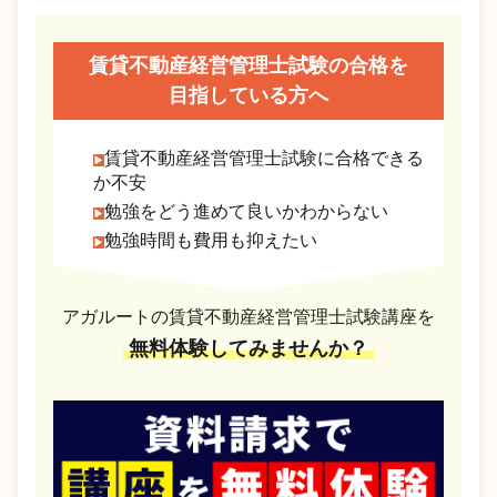
賃貸不動産経営管理士試験の合格を
目指している方へ
賃貸不動産経営管理士試験に合格できる
か不安
勉強をどう進めて良いかわからない
勉強時間も費用も抑えたい
アガルートの賃貸不動産経営管理士試験講座を
無料体験してみませんか？