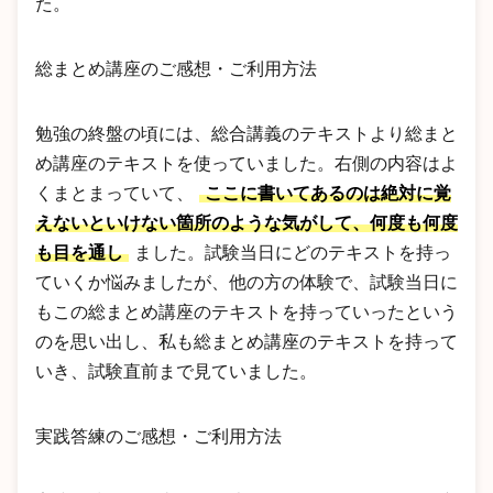
た。
総まとめ講座のご感想・ご利用方法
勉強の終盤の頃には、総合講義のテキストより総まと
め講座のテキストを使っていました。右側の内容はよ
くまとまっていて、
ここに書いてあるのは絶対に覚
えないといけない箇所のような気がして、何度も何度
も目を通し
ました。試験当日にどのテキストを持っ
ていくか悩みましたが、他の方の体験で、試験当日に
もこの総まとめ講座のテキストを持っていったという
のを思い出し、私も総まとめ講座のテキストを持って
いき、試験直前まで見ていました。
実践答練のご感想・ご利用方法