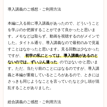
導入講義のご感想・ご利用方法
本編に入る前に導入講義があったので、どういうこと
を学ぶのか把握することができて良かったと思いま
す。メモなどは取らず、動画を視聴するのがメインで
した。タイトル通り、導入講義なので最初のみで見返
すことはなかったと思います。見る回数は少なかった
ですが、
初学の私にとっては、導入講義があるのと
ないのでは、ずいぶん違った
のではないかと思いま
す。ただ、当たり前のことにはなるのですが、導入講
義と本編が重複しているところがあるので、ときには
さっきも同じようなことを言っていたなと少し頭が混
乱することがありました。
総合講義のご感想・ご利用方法