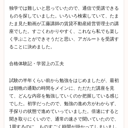
独学では難しいと思っていたので、通信で受講できる
ものを探していました。いろいろ検索していて、たま
たま見た動画が工藤講師の賃貸不動産経営管理士の講
座でした。すごくわかりやすく、これなら私でも楽し
く学ぶことができそうだと思い、アガルートを受講す
ることに決めました。
合格体験記・学習上の工夫
試験の半年くらい前から勉強をはじめましたが、最初
は朝晩の通勤の時間をメインに、ただただ講座を見
て、どんな内容を勉強していくのか把握している感じ
でした。初学だったので、勉強の進め方がわからず、
手探りの状態で進めていっていました。倍速にすると
聞き取りにくいので、通常の速さで聞いていたので、
1周するのに、ものすごく時間が掛かってしまいまし