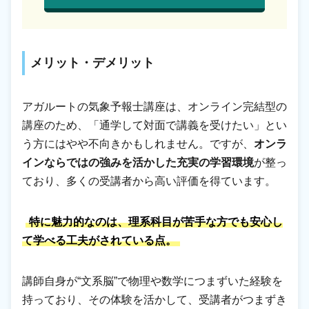
メリット・デメリット
アガルートの気象予報士講座は、オンライン完結型の
講座のため、「通学して対面で講義を受けたい」とい
う方にはやや不向きかもしれません。ですが、
オンラ
インならではの強みを活かした充実の学習環境
が整っ
ており、多くの受講者から高い評価を得ています。
特に魅力的なのは、理系科目が苦手な方でも安心し
て学べる工夫がされている点。
講師自身が“文系脳”で物理や数学につまずいた経験を
持っており、その体験を活かして、受講者がつまずき