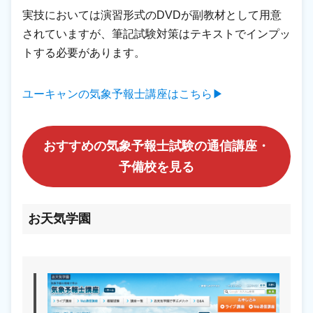
実技においては演習形式のDVDが副教材として用意
されていますが、筆記試験対策はテキストでインプッ
トする必要があります。
ユーキャンの気象予報士講座はこちら▶
おすすめの気象予報士試験の通信講座・
予備校を見る
お天気学園