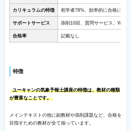
カリキュラムの特徴
初学者78%、効率的に合格に導
サポートサービス
添削10回、質問サービス、Web
合格率
記載なし
特徴
ユーキャンの気象予報士講座の特徴は、教材の種類
が豊富なことです。
メインテキストの他に副教材や添削課題など、合格を
目指すための教材が全て揃っています。