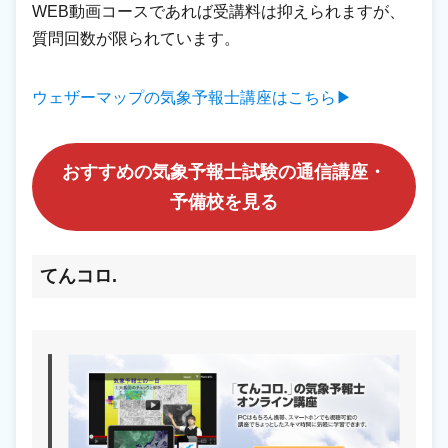
WEB動画コースであれば受講料は抑えられますが、
質問回数が限られています。
ウェザーマップの気象予報士講座はこちら▶
おすすめの気象予報士試験の通信講座・
予備校を見る
てんコロ.