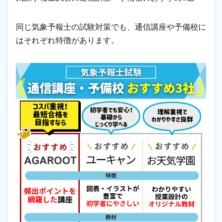
同じ気象予報士の試験対策でも、通信講座や予備校に
はそれぞれ特徴があります。