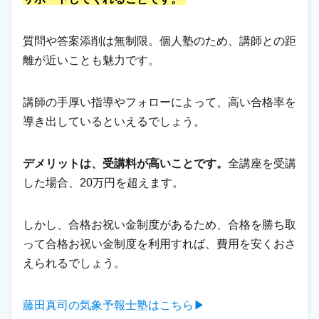
質問や答案添削は無制限。個人塾のため、講師との距
離が近いことも魅力です。
講師の手厚い指導やフォローによって、高い合格率を
導き出しているといえるでしょう。
デメリットは、受講料が高いことです。
全講座を受講
した場合、20万円を超えます。
しかし、合格お祝い金制度があるため、合格を勝ち取
って合格お祝い金制度を利用すれば、費用を安くおさ
えられるでしょう。
藤田真司の気象予報士塾はこちら▶