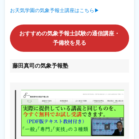
お天気学園の気象予報士講座はこちら▶
おすすめの気象予報士試験の通信講座・
予備校を見る
藤田真司の気象予報塾