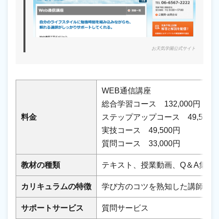
お天気学園公式サイト
WEB通信講座
総合学習コース 132,000円
料金
ステップアップコース 49,500
実技コース 49,500円
質問コース 33,000円
教材の種類
テキスト、授業動画、Q＆A集等
カリキュラムの特徴
学び方のコツを熟知した講師か
サポートサービス
質問サービス