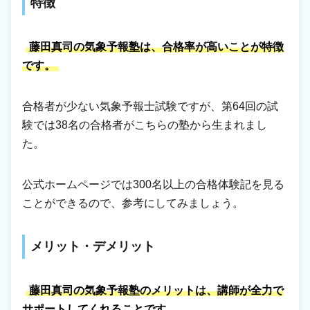
特徴
藤田真司の気象予報塾は、合格率が高いことが特徴
です。
合格者が少ない気象予報士試験ですが、第64回の試
験では38名の合格者がこちらの塾から生まれまし
た。
公式ホームページでは300名以上の合格体験記を見る
ことができるので、参考にしてみましょう。
メリット・デメリット
藤田真司の気象予報塾のメリットは、講師が全力で
サポートしてくれることです。