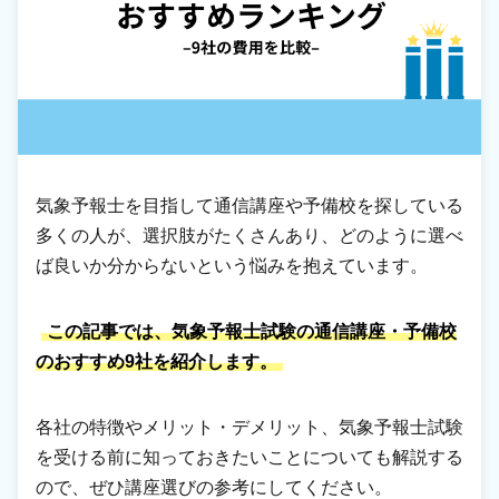
気象予報士を目指して通信講座や予備校を探している
多くの人が、選択肢がたくさんあり、どのように選べ
ば良いか分からないという悩みを抱えています。
この記事では、気象予報士試験の通信講座・予備校
のおすすめ9社を紹介します。
各社の特徴やメリット・デメリット、気象予報士試験
を受ける前に知っておきたいことについても解説する
ので、ぜひ講座選びの参考にしてください。