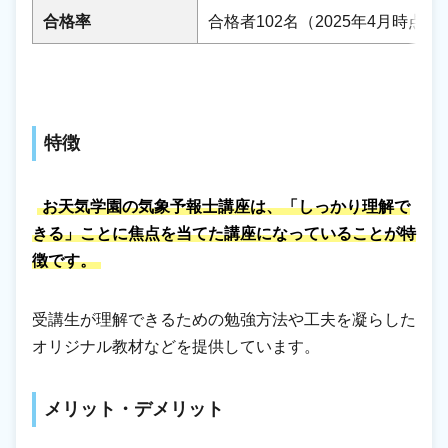
合格率
合格者102名（2025年4月時点）
特徴
お天気学園の気象予報士講座は、「しっかり理解で
きる」ことに焦点を当てた講座になっていることが特
徴です。
受講生が理解できるための勉強方法や工夫を凝らした
オリジナル教材などを提供しています。
メリット・デメリット