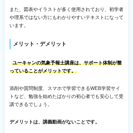
また、図表やイラストが多く使用されており、初学者
や理系ではない方にもわかりやすいテキストになって
います。
メリット・デメリット
ユーキャンの気象予報士講座は、サポート体制が整
っていることがメリットです。
添削や質問制度、スマホで学習できるWEB学習サイ
トなど、勉強を始めたばかりの初心者でも安心して受
講できるでしょう。
デメリットは、講義動画がないことです。