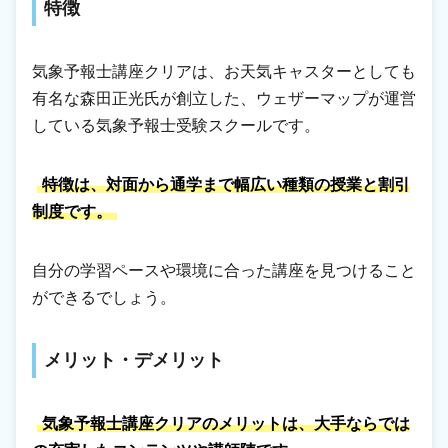
特徴
気象予報士講座クリアは、お天気キャスターとしても
有名な森田正光氏が創立した、ウェザーマップが運営
している気象予報士受験スクールです。
特徴は、対面から通学まで幅広い種類の授業と割引
制度です。
自分の学習ペースや環境に合った講座を見つけること
ができるでしょう。
メリット・デメリット
気象予報士講座クリアのメリットは、大手ならでは