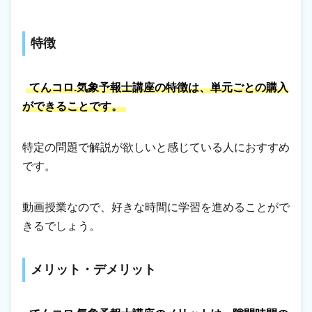
特徴
てんコロ.気象予報士講座の特徴は、単元ごとの購入
ができることです。
特定の問題で解説が欲しいと感じている人におすすめ
です。
動画授業なので、好きな時間に学習を進めることがで
きるでしょう。
メリット・デメリット