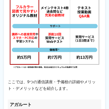
ここでは、9つの通信講座・予備校の詳細やメリッ
ト・デメリットなどを紹介します。
アガルート