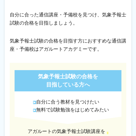
自分に合った通信講座・予備校を見つけ、気象予報士
試験の合格を目指しましょう。
気象予報士試験の合格を目指す方におすすめな通信講
座・予備校はアガルートアカデミーです。
気象予報士試験の合格を
目指している方へ
自分に合う教材を見つけたい
無料で試験勉強をはじめてみたい
アガルートの気象予報士試験講座を