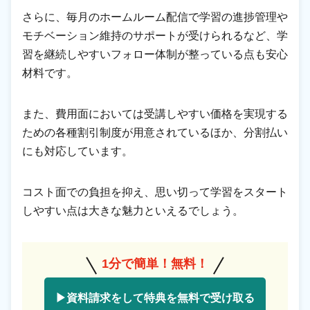
さらに、毎月のホームルーム配信で学習の進捗管理や
モチベーション維持のサポートが受けられるなど、学
習を継続しやすいフォロー体制が整っている点も安心
材料です。
また、費用面においては受講しやすい価格を実現する
ための各種割引制度が用意されているほか、分割払い
にも対応しています。
コスト面での負担を抑え、思い切って学習をスタート
しやすい点は大きな魅力といえるでしょう。
1分で簡単！無料！
▶資料請求をして特典を無料で受け取る