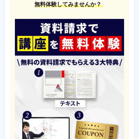
無料体験してみませんか？