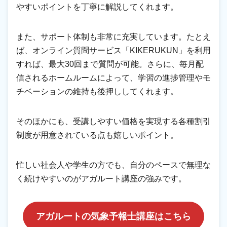
やすいポイントを丁寧に解説してくれます。
また、サポート体制も非常に充実しています。たとえ
ば、オンライン質問サービス「KIKERUKUN」を利用
すれば、最大30回まで質問が可能。さらに、毎月配
信されるホームルームによって、学習の進捗管理やモ
チベーションの維持も後押ししてくれます。
そのほかにも、受講しやすい価格を実現する各種割引
制度が用意されている点も嬉しいポイント。
忙しい社会人や学生の方でも、自分のペースで無理な
く続けやすいのがアガルート講座の強みです。
アガルートの気象予報士講座はこちら