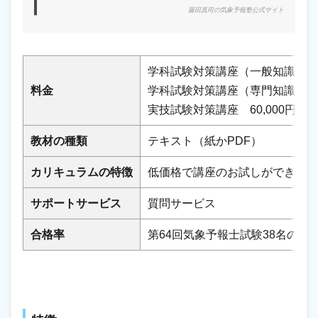
藤田真司の気象予報塾公式サイト
学科試験対策講座（一般知識コース
料金
学科試験対策講座（専門知識コース
実技試験対策講座 60,000円
教材の種類
テキスト（紙かPDF）
カリキュラムの特徴
低価格で講座のお試しができる
サポートサービス
質問サービス
合格率
第64回気象予報士試験38名の合