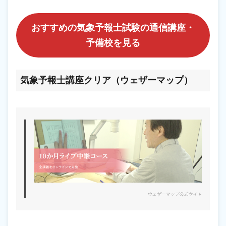
おすすめの気象予報士試験の通信講座・
予備校を見る
気象予報士講座クリア（ウェザーマップ）
ウェザーマップ公式サイト