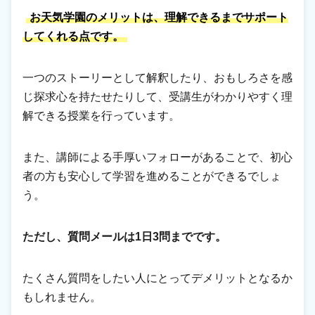
お天気学園のメリットは、理解できるまでサポート
してくれる点です。
一つのストーリーとして解釈したり、おもしろさを感
じ探求心を持たせたりして、受講生がわかりやすく理
解できる授業を行っています。
また、講師による手厚いフォローがあることで、初心
者の方も安心して学習を進めることができるでしょ
う。
ただし、質問メールは1日3問までです。
たくさん質問をしたい人にとってデメリットとなるか
もしれません。