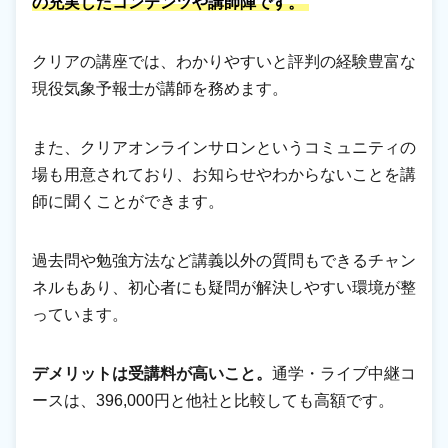
の充実したコンテンツや講師陣です。
クリアの講座では、わかりやすいと評判の経験豊富な
現役気象予報士が講師を務めます。
また、クリアオンラインサロンというコミュニティの
場も用意されており、お知らせやわからないことを講
師に聞くことができます。
過去問や勉強方法など講義以外の質問もできるチャン
ネルもあり、初心者にも疑問が解決しやすい環境が整
っています。
デメリットは受講料が高いこと。
通学・ライブ中継コ
ースは、396,000円と他社と比較しても高額です。