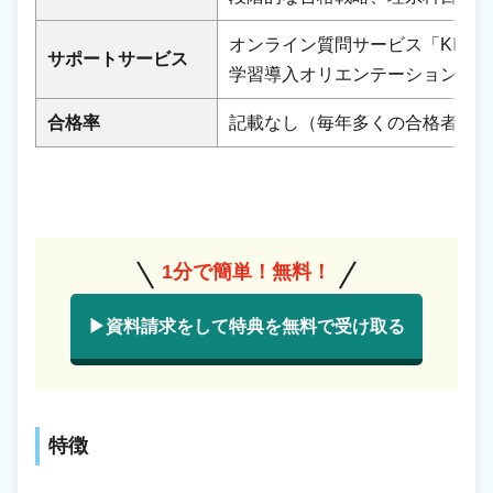
オンライン質問サービス「KIKE
サポートサービス
学習導入オリエンテーション、各
合格率
記載なし（毎年多くの合格者を輩
1分で簡単！無料！
▶資料請求をして特典を無料で受け取る
特徴