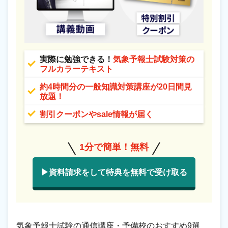
実際に勉強できる！
気象予報士試験対策の
フルカラーテキスト
約4時間分の一般知識対策講座が20日間見
放題！
割引クーポンやsale情報が届く
1分で簡単！無料
▶資料請求をして特典を無料で受け取る
気象予報士試験の通信講座・予備校のおすすめ9選