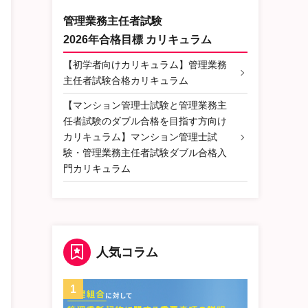
管理業務主任者試験
2026年合格目標 カリキュラム
【初学者向けカリキュラム】管理業務
主任者試験合格カリキュラム
【マンション管理士試験と管理業務主
任者試験のダブル合格を目指す方向け
カリキュラム】マンション管理士試
験・管理業務主任者試験ダブル合格入
門カリキュラム
人気コラム