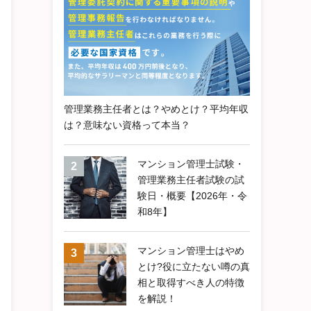
管理業務主任者とは？やめとけ？平均年収
は？意味ない資格って本当？
マンション管理士試験・
管理業務主任者試験の試
験日・概要【2026年・令
和8年】
マンション管理士はやめ
とけ?役に立たない噂の真
相と取得すべき人の特徴
を解説！