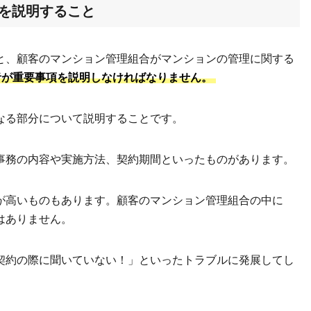
項を説明すること
と、顧客のマンション管理組合がマンションの管理に関する
者が重要事項を説明しなければなりません。
なる部分について説明することです。
事務の内容や実施方法、契約期間といったものがあります。
が高いものもあります。顧客のマンション管理組合の中に
はありません。
契約の際に聞いていない！」といったトラブルに発展してし