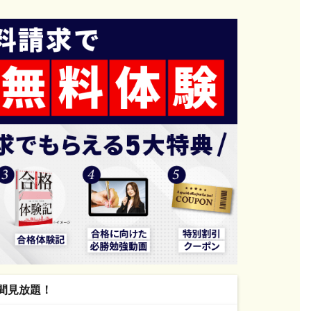
日間見放題！