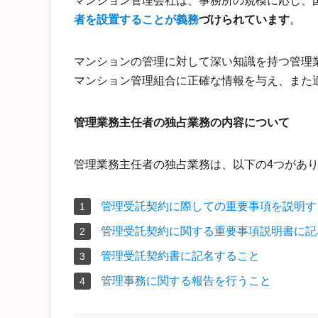
マンション管理会社は、事務所の規模に応じ、
者を設置することが義務
づけられています
。
マンションの管理に対して深い知識を持つ管理
マンション管理組合に正確な情報を与え、また
管理業務主任者の独占業務の内容について
管理業務主任者の独占業務は、以下の4つがあ
管理受託契約に際しての重要事項を説明す
管理受託契約に関する重要事項説明書に記
管理受託契約書に記名すること
管理事務に関する報告を行うこと