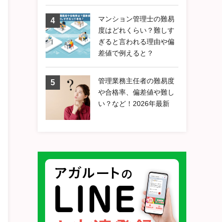
マンション管理士の難易
度はどれくらい？難しす
ぎると言われる理由や偏
差値で例えると？
管理業務主任者の難易度
や合格率、偏差値や難し
い？など！2026年最新