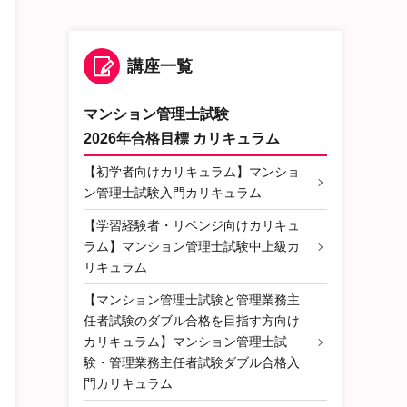
講座一覧
マンション管理士試験
2026年合格目標 カリキュラム
【初学者向けカリキュラム】マンショ
ン管理士試験入門カリキュラム
【学習経験者・リベンジ向けカリキュ
ラム】マンション管理士試験中上級カ
リキュラム
【マンション管理士試験と管理業務主
任者試験のダブル合格を目指す方向け
カリキュラム】マンション管理士試
験・管理業務主任者試験ダブル合格入
門カリキュラム