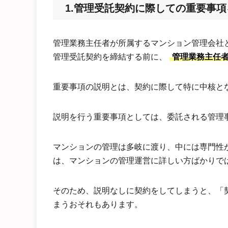
1.管理受託契約に際しての重要事
管理業務主任者が所属するマンション管理会社
管理受託契約を締結する前に、
管理業務主任
重要事項の説明とは、契約に際して特に中核と
説明を行う重要事項としては、委託される管理
マンションの管理は多岐に渡り、中には専門性
は、マンションの管理運営に詳しい方ばかりで
そのため、説明なしに契約をしてしまうと、「
まうおそれもあります。