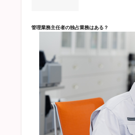
管理業務主任者の独占業務はある？