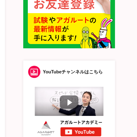
YouTubeチャンネルはこちら