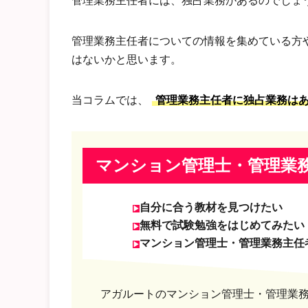
管理業務主任者には、独占業務があるのでしょ
管理業務主任者についての情報を集めている方
はないかと思います。
当コラムでは、
管理業務主任者に独占業務は
マンション管理士・管理業
自分に合う教材を見つけたい
無料で試験勉強をはじめてみたい
マンション管理士・管理業務主任
アガルートのマンション管理士・管理業