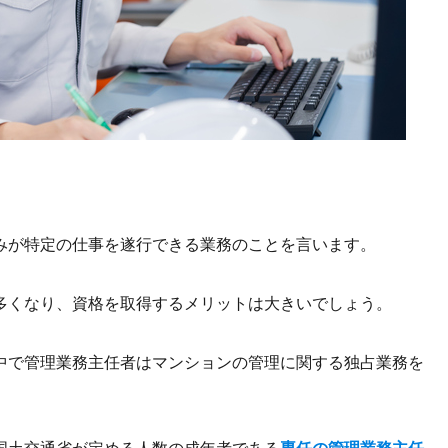
みが特定の仕事を遂行できる業務のことを言います。
多くなり、資格を取得するメリットは大きいでしょう。
中で管理業務主任者はマンションの管理に関する独占業務を