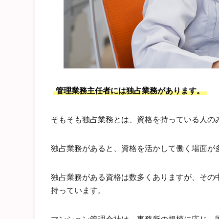
管理業務主任者には独占業務があります。
そもそも独占業務とは、資格を持っている人の
独占業務があると、資格を活かして働く場面が
独占業務がある資格は数多くありますが、その
持っています。