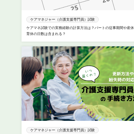
ケアマネジャー（介護支援専門員）試験
ケアマネ試験での実務経験の計算方法は？パートの従事期間や産休
育休の日数は含まれる？
ケアマネジャー（介護支援専門員）試験