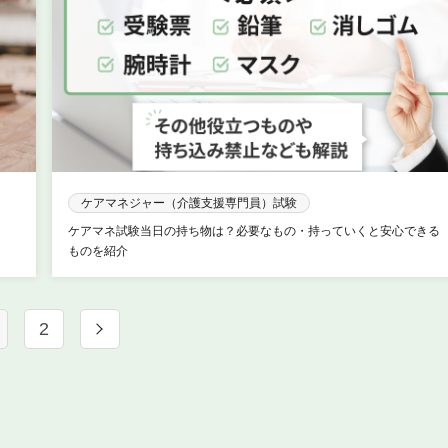
ケアマネジャー（介護支援専門員）試験
ケアマネ試験当日の持ち物は？必要なもの・持っていくと安心できる
ものを紹介
2