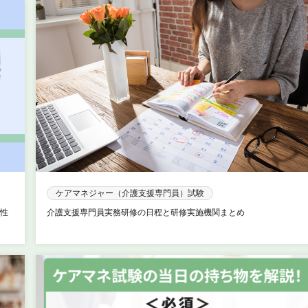
ケアマネジャー（介護支援専門員）試験
性
介護支援専門員実務研修の日程と研修実施機関まとめ