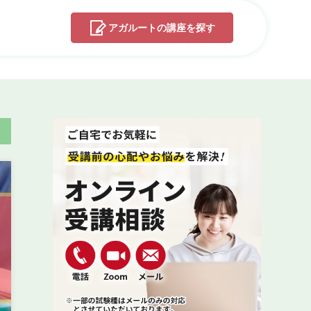
アガルートの
講座を探す