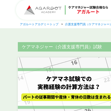
アガルートアカデミートップ
介護支援専門員（ケアマネジャー
ケアマネジャー（介護支援専門員）試験