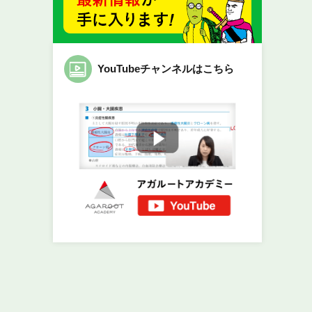
YouTubeチャンネルはこちら