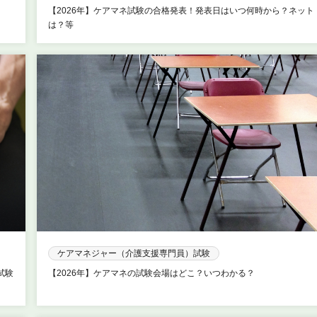
【2026年】ケアマネ試験の合格発表！発表日はいつ何時から？ネット
は？等
ケアマネジャー（介護支援専門員）試験
試験
【2026年】ケアマネの試験会場はどこ？いつわかる？