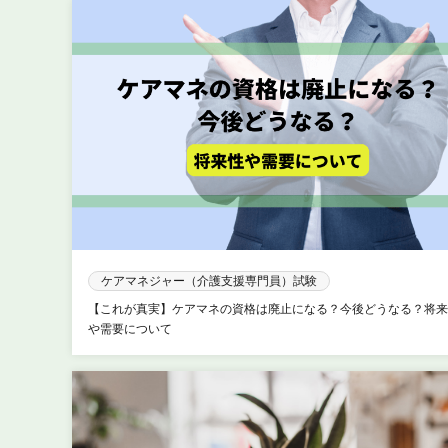
ケアマネジャー（介護支援専門員）試験
【これが真実】ケアマネの資格は廃止になる？今後どうなる？将来
や需要について