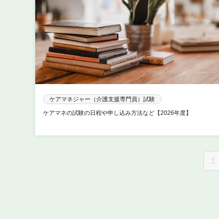
ケアマネジャー（介護支援専門員）試験
ケアマネの試験の日程や申し込み方法など【2026年度】
1