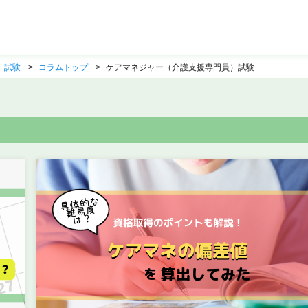
）試験
コラムトップ
ケアマネジャー（介護支援専門員）試験