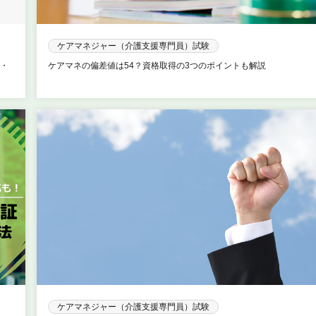
ケアマネジャー（介護支援専門員）試験
・
ケアマネの偏差値は54？資格取得の3つのポイントも解説
ケアマネジャー（介護支援専門員）試験