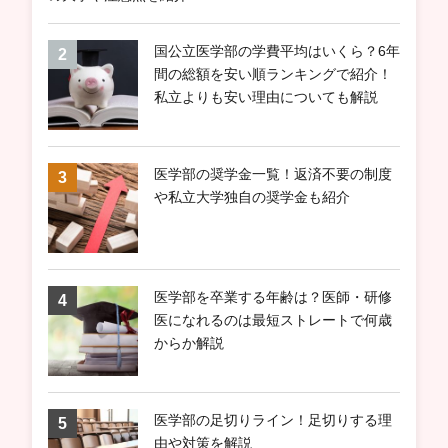
国公立医学部の学費平均はいくら？6年
間の総額を安い順ランキングで紹介！
私立よりも安い理由についても解説
医学部の奨学金一覧！返済不要の制度
や私立大学独自の奨学金も紹介
医学部を卒業する年齢は？医師・研修
医になれるのは最短ストレートで何歳
からか解説
医学部の足切りライン！足切りする理
由や対策を解説