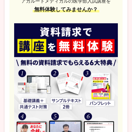
アガルートメディカルの医学部入試講座を
無料体験してみませんか？