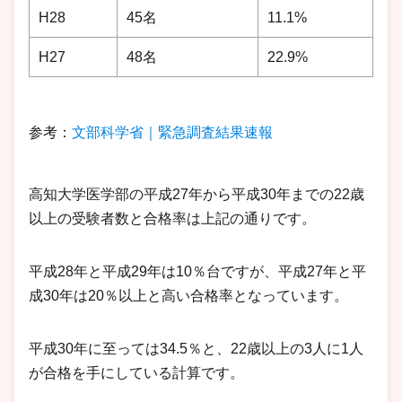
H28
45名
11.1%
H27
48名
22.9%
参考：
文部科学省｜緊急調査結果速報
高知大学医学部の平成27年から平成30年までの22歳
以上の受験者数と合格率は上記の通りです。
平成28年と平成29年は10％台ですが、平成27年と平
成30年は20％以上と高い合格率となっています。
平成30年に至っては34.5％と、22歳以上の3人に1人
が合格を手にしている計算です。