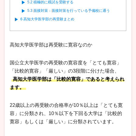
5.2
積極的に模試を受験する
5.3
面接対策：面接対策を行っている予備校に通う
6
高知大学医学部の再受験まとめ
高知大学医学部は再受験に寛容なのか
国公立大学医学の再受験の寛容度を「とても寛容」
「比較的寛容」「厳しい」の3段階に分けた場合、
高知大学医学部は「比較的寛容」であると考えられ
ます。
22歳以上の再受験の合格率が10％以上は「とても寛
容」に分類され、10％以下を下回る大学は「比較的
寛容」もしくは「厳しい」に分類されています。