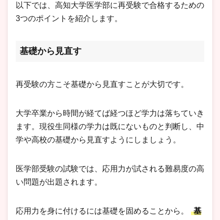
以下では、高知大学医学部に再受験で合格するための
3つのポイントを紹介します。
基礎から見直す
再受験の方こそ基礎から見直すことが大切です。
大学卒業から時間が経てば経つほど学力は落ちていき
ます。現役生同様の学力は既にないものと判断し、中
学や高校の基礎から見直すようにしましょう。
医学部受験の試験では、応用力が試される難易度の高
い問題が出題されます。
応用力を身に付けるには基礎を固めることから。
基