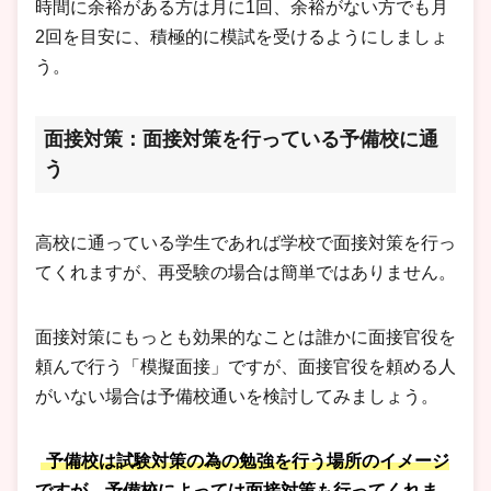
時間に余裕がある方は月に1回、余裕がない方でも月
2回を目安に、積極的に模試を受けるようにしましょ
う。
面接対策：面接対策を行っている予備校に通
う
高校に通っている学生であれば学校で面接対策を行っ
てくれますが、再受験の場合は簡単ではありません。
面接対策にもっとも効果的なことは誰かに面接官役を
頼んで行う「模擬面接」ですが、面接官役を頼める人
がいない場合は予備校通いを検討してみましょう。
予備校は試験対策の為の勉強を行う場所のイメージ
ですが、予備校によっては面接対策も行ってくれま