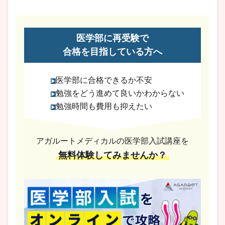
医学部に再受験で
合格を目指している方へ
医学部に合格できるか不安
勉強をどう進めて良いかわからない
勉強時間も費用も抑えたい
アガルートメディカルの医学部入試講座を
無料体験してみませんか？