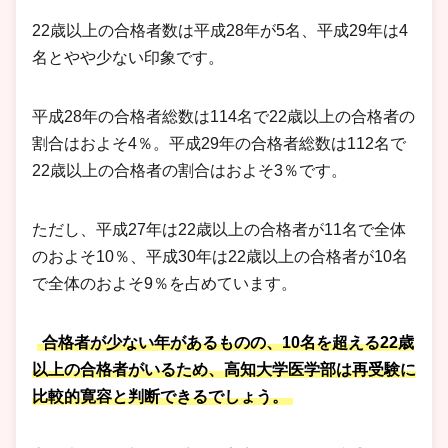
22歳以上の合格者数は平成28年が5名、平成29年は4
名とやや少ない印象です。
平成28年の合格者総数は114名で22歳以上の合格者の
割合はおよそ4％。平成29年の合格者総数は112名で
22歳以上の合格者の割合はおよそ3％です。
ただし、平成27年は22歳以上の合格者が11名で全体
のおよそ10％、平成30年は22歳以上の合格者が10名
で全体のおよそ9％を占めています。
合格者が少ない年があるものの、10名を超える22歳
以上の合格者がいるため、高知大学医学部は再受験に
比較的寛容と判断できるでしょう。