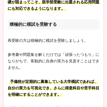
礎が固まってこそ、医学部受験に出題される応用問題
にも対応できるようになります。
積極的に模試を受験する
再受験の方は積極的に模試を受験しましょう。
参考書や問題集を解くだけでは「頑張ったつもり」に
なりがちで、客観的に自身の実力を見直すことはでき
ません。
予備校が定期的に募集している大学模試であれば、
自分の実力を可視化でき、さらに得意科目や苦手科目
を明確にすることができます。