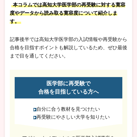
本コラムでは高知大学医学部の再受験に対する寛容
度やデータから読み取る寛容度について紹介しま
す。
記事後半では高知大学医学部の入試情報や再受験から
合格を目指すポイントも解説しているため、ぜひ最後
まで目を通してください。
医学部に再受験で
合格を目指している方へ
自分に合う教材を見つけたい
再受験にやさしい大学を知りたい