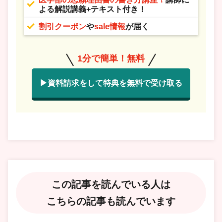
よる解説講義+テキスト付き！
割引クーポン
や
sale情報
が届く
1分で簡単！無料
▶資料請求をして特典を無料で受け取る
この記事を読んでいる人は
こちらの記事も読んでいます