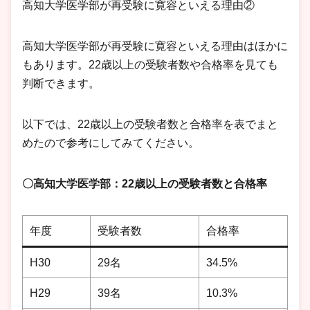
高知大学医学部が再受験に寛容といえる理由②
高知大学医学部が再受験に寛容といえる理由はほかに
もあります。22歳以上の受験者数や合格率を見ても
判断できます。
以下では、22歳以上の受験者数と合格率を表でまと
めたので参考にしてみてください。
〇高知大学医学部：22歳以上の受験者数と合格率
年度
受験者数
合格率
H30
29名
34.5%
H29
39名
10.3%