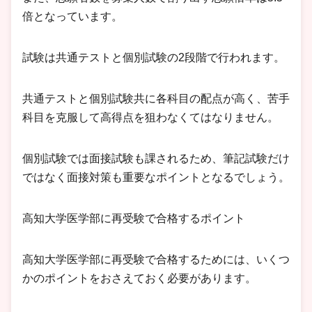
倍となっています。
試験は共通テストと個別試験の2段階で行われます。
共通テストと個別試験共に各科目の配点が高く、苦手
科目を克服して高得点を狙わなくてはなりません。
個別試験では面接試験も課されるため、筆記試験だけ
ではなく面接対策も重要なポイントとなるでしょう。
高知大学医学部に再受験で合格するポイント
高知大学医学部に再受験で合格するためには、いくつ
かのポイントをおさえておく必要があります。