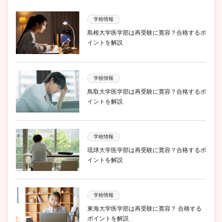
学校情報
島根大学医学部は再受験に寛容？合格するポ
イントを解説
学校情報
鳥取大学医学部は再受験に寛容？合格するポ
イントを解説
学校情報
琉球大学医学部は再受験に寛容？合格するポ
イントを解説
学校情報
東海大学医学部は再受験に寛容？ 合格する
ポイントを解説