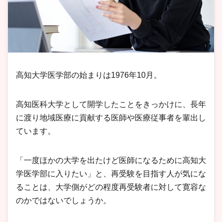
高知大学医学部の始まりは1976年10月。
高知医科大学として開学したことをきっかけに、長年
に渡り地域医療に貢献する医師や医療従事者を輩出し
ています。
「一度ほかの大学を出たけど医師になるために高知大
学医学部に入りたい」と、再受験を目指す人が気にな
ることは、大学側がどの程度再受験者に対して寛容な
のかではないでしょうか。