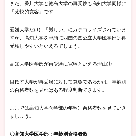
また、香川大学と徳島大学の再受験も高知大学同様に
「比較的寛容」です。
愛媛大学だけは「厳しい」にカテゴライズされていま
すが、高知大学を筆頭に四国の国公立大学医学部は再
受験しやすいといえるでしょう。
高知大学医学部が再受験に寛容といえる理由①
目指す大学が再受験に対して寛容であるかは、年齢別
の合格者数を見ればある程度判断できます。
ここでは高知大学医学部の年齢別合格者数を見ていき
ましょう。
〇高知大学医学部：年齢別合格者数