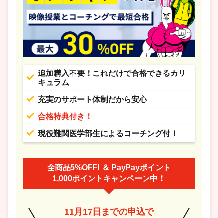
追加購入不要！これだけで合格できるカリ
キュラム
充実のサポート体制だから安心
合格特典付き！
現役難関医学部生によるコーチング付！
全商品5%OFF! ＆ PayPayポイント
1,000ポイントキャンペーン中！
11月17日までの申込で