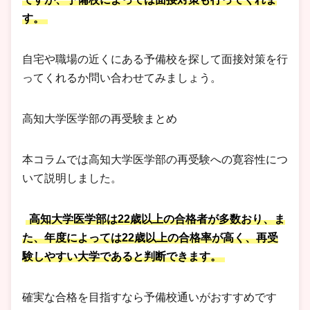
す。
自宅や職場の近くにある予備校を探して面接対策を行
ってくれるか問い合わせてみましょう。
高知大学医学部の再受験まとめ
本コラムでは高知大学医学部の再受験への寛容性につ
いて説明しました。
高知大学医学部は22歳以上の合格者が多数おり、ま
た、年度によっては22歳以上の合格率が高く、再受
験しやすい大学であると判断できます。
確実な合格を目指すなら予備校通いがおすすめです