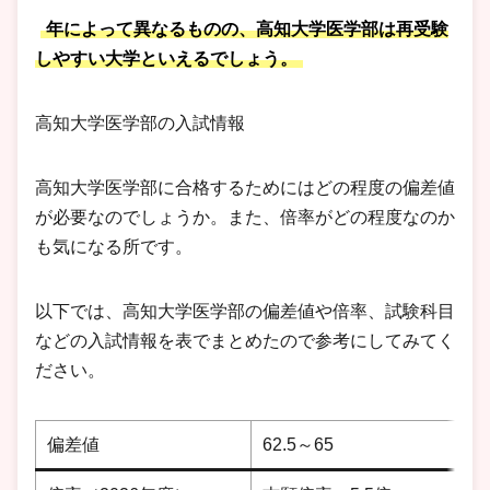
年によって異なるものの、高知大学医学部は再受験
しやすい大学といえるでしょう。
高知大学医学部の入試情報
高知大学医学部に合格するためにはどの程度の偏差値
が必要なのでしょうか。また、倍率がどの程度なのか
も気になる所です。
以下では、高知大学医学部の偏差値や倍率、試験科目
などの入試情報を表でまとめたので参考にしてみてく
ださい。
偏差値
62.5～65