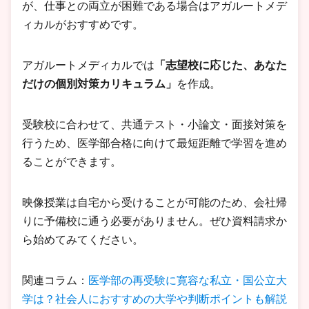
が、仕事との両立が困難である場合はアガルートメデ
ィカルがおすすめです。
アガルートメディカルでは
「志望校に応じた、あなた
だけの個別対策カリキュラム」
を作成。
受験校に合わせて、共通テスト・小論文・面接対策を
行うため、医学部合格に向けて最短距離で学習を進め
ることができます。
映像授業は自宅から受けることが可能のため、会社帰
りに予備校に通う必要がありません。ぜひ資料請求か
ら始めてみてください。
関連コラム：
医学部の再受験に寛容な私立・国公立大
学は？社会人におすすめの大学や判断ポイントも解説