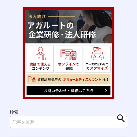
検索
検
索