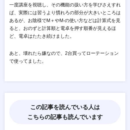
一度講座を視聴し、その機能の扱い方を学びさえすれ
ば、実際には習うより慣れろの部分が大きいところは
あるが、お陰様でM＋やM-の使い方などは計算式を見
ると、おのずと計算順と電卓を押す順番が見えるほ
ど、電卓はたたき続けました。
あと、壊れたら嫌なので、2台買ってローテーション
で使ってました。
この記事を読んでいる人は
こちらの記事も読んでいます