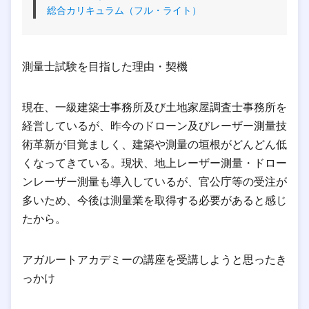
総合カリキュラム（フル・ライト）
測量士試験を目指した理由・契機
現在、一級建築士事務所及び土地家屋調査士事務所を
経営しているが、昨今のドローン及びレーザー測量技
術革新が目覚ましく、建築や測量の垣根がどんどん低
くなってきている。現状、地上レーザー測量・ドロー
ンレーザー測量も導入しているが、官公庁等の受注が
多いため、今後は測量業を取得する必要があると感じ
たから。
アガルートアカデミーの講座を受講しようと思ったき
っかけ