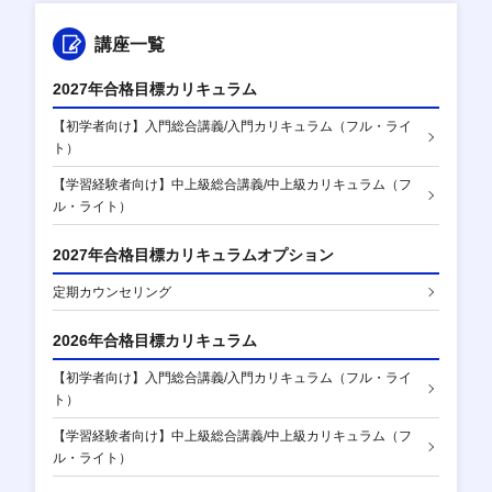
講座一覧
2027年合格目標カリキュラム
【初学者向け】入門総合講義/入門カリキュラム（フル・ライ
ト）
【学習経験者向け】中上級総合講義/中上級カリキュラム（フ
ル・ライト）
2027年合格目標カリキュラムオプション
定期カウンセリング
2026年合格目標カリキュラム
【初学者向け】入門総合講義/入門カリキュラム（フル・ライ
ト）
【学習経験者向け】中上級総合講義/中上級カリキュラム（フ
ル・ライト）