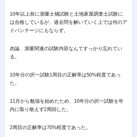
10年以上前に測量士補試験と土地家屋調査士試験に
は合格しているが、過去問を解いていく上では何のア
ドバンテージにもならず。
勿論、測量関連の試験内容なんてすっかり忘れてい
る。
10年分の択一試験1周目の正解率は50%程度であっ
た。
11月から勉強を始めたため、10年分の択一試験を年
内に取り敢えず2周回した。
2周目の正解率は70%程度であった。