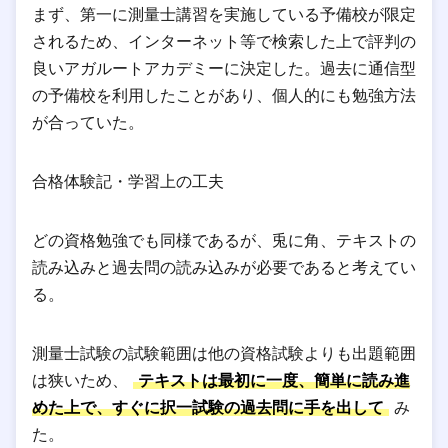
まず、第一に測量士講習を実施している予備校が限定
されるため、インターネット等で検索した上で評判の
良いアガルートアカデミーに決定した。過去に通信型
の予備校を利用したことがあり、個人的にも勉強方法
が合っていた。
合格体験記・学習上の工夫
どの資格勉強でも同様であるが、兎に角、テキストの
読み込みと過去問の読み込みが必要であると考えてい
る。
測量士試験の試験範囲は他の資格試験よりも出題範囲
は狭いため、
テキストは最初に一度、簡単に読み進
めた上で、すぐに択一試験の過去問に手を出して
み
た。