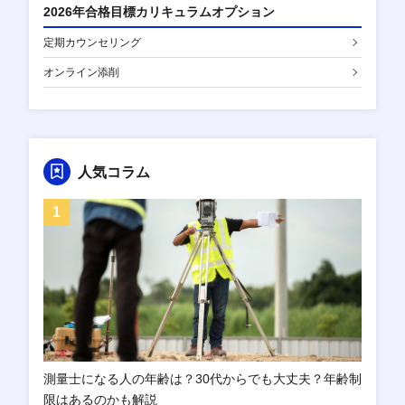
2026年合格目標カリキュラムオプション
定期カウンセリング
オンライン添削
人気コラム
測量士になる人の年齢は？30代からでも大丈夫？年齢制
限はあるのかも解説