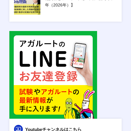
年（2026年）】
Youtubeチャンネルはこちら