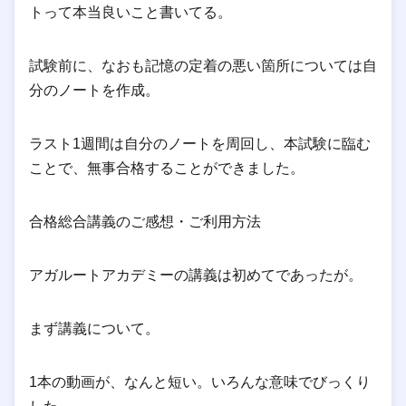
トって本当良いこと書いてる。
試験前に、なおも記憶の定着の悪い箇所については自
分のノートを作成。
ラスト1週間は自分のノートを周回し、本試験に臨む
ことで、無事合格することができました。
合格総合講義のご感想・ご利用方法
アガルートアカデミーの講義は初めてであったが。
まず講義について。
1本の動画が、なんと短い。いろんな意味でびっくり