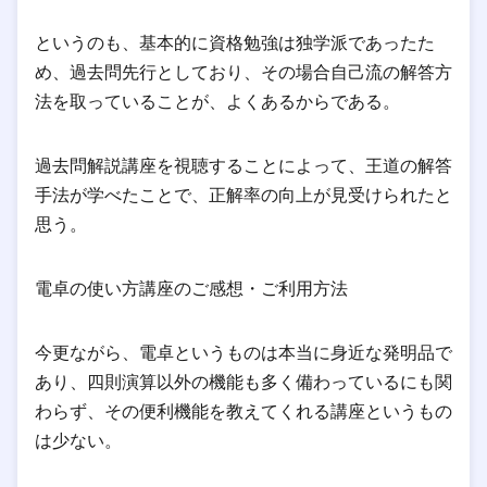
というのも、基本的に資格勉強は独学派であったた
め、過去問先行としており、その場合自己流の解答方
法を取っていることが、よくあるからである。
過去問解説講座を視聴することによって、王道の解答
手法が学べたことで、正解率の向上が見受けられたと
思う。
電卓の使い方講座のご感想・ご利用方法
今更ながら、電卓というものは本当に身近な発明品で
あり、四則演算以外の機能も多く備わっているにも関
わらず、その便利機能を教えてくれる講座というもの
は少ない。