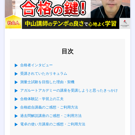
目次
合格者インタビュー
受講されていたカリキュラム
測量士試験を目指した理由・契機
アガルートアカデミーの講座を受講しようと思ったきっかけ
合格体験記・学習上の工夫
合格総合講義のご感想・ご利用方法
過去問解説講座のご感想・ご利用方法
電卓の使い方講座のご感想・ご利用方法