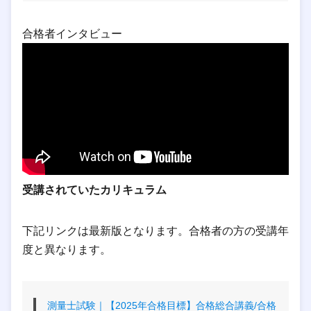
合格者インタビュー
受講されていたカリキュラム
下記リンクは最新版となります。合格者の方の受講年
度と異なります。
測量士試験｜【2025年合格目標】合格総合講義/合格