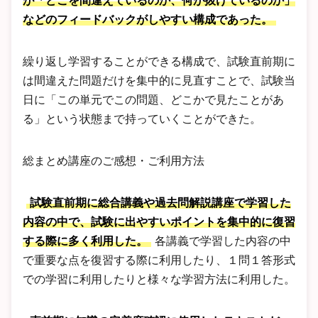
が「どこを間違えているのか、何が抜けているのか」
などのフィードバックがしやすい構成であった。
繰り返し学習することができる構成で、試験直前期に
は間違えた問題だけを集中的に見直すことで、試験当
日に「この単元でこの問題、どこかで見たことがあ
る」という状態まで持っていくことができた。
総まとめ講座のご感想・ご利用方法
試験直前期に総合講義や過去問解説講座で学習した
内容の中で、試験に出やすいポイントを集中的に復習
する際に多く利用した。
各講義で学習した内容の中
で重要な点を復習する際に利用したり、１問１答形式
での学習に利用したりと様々な学習方法に利用した。