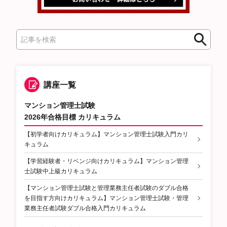
検
索
講座一覧
マンション管理士試験
2026年合格目標 カリキュラム
【初学者向けカリキュラム】マンション管理士試験入門カリ
キュラム
【学習経験者・リベンジ向けカリキュラム】マンション管理
士試験中上級カリキュラム
【マンション管理士試験と管理業務主任者試験のダブル合格
を目指す方向けカリキュラム】マンション管理士試験・管理
業務主任者試験ダブル合格入門カリキュラム