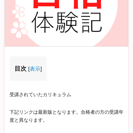
目次
[
表示
]
受講されていたカリキュラム
下記リンクは最新版となります。合格者の方の受講年
度と異なります。