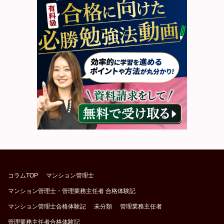
コラムTOP
マンション管理士
マンション管理士・管理業務主任者 合格体験記
マンション管理士合格体験記
未分類
管理業務主任者
管理業務主任者合格体験記