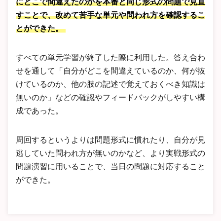
にどこで間違えたのかを本番と同じ形式の問題で見直
すことで、改めて苦手な単元や問われ方を確認するこ
とができた。
すべての単元学習が終了した際に利用した。答え合わ
せを通して「自分がどこを間違えているのか、何が抜
けているのか、他の肢の記述で覚えておくべき知識は
無いのか」などの確認やフィードバックがしやすい構
成であった。
周回するというよりは問題形式に慣れたり、自分が見
逃していた問われ方が無いのかなど、より実戦形式の
問題演習に用いることで、当日の問題に対応すること
ができた。