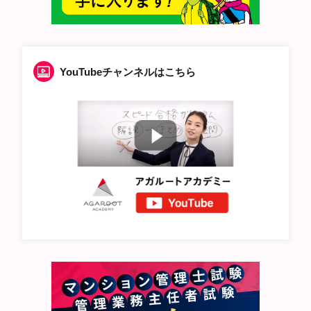
YouTubeチャンネルはこちら