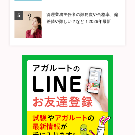
管理業務主任者の難易度や合格率、偏
差値や難しい？など！2026年最新