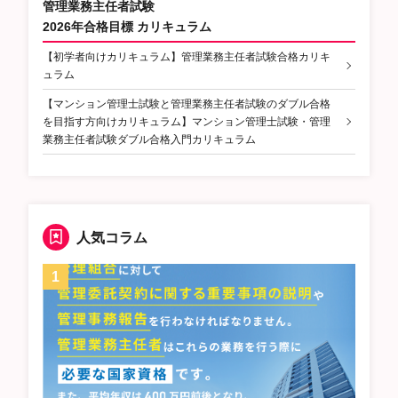
管理業務主任者試験
2026年合格目標 カリキュラム
【初学者向けカリキュラム】管理業務主任者試験合格カリキ
ュラム
【マンション管理士試験と管理業務主任者試験のダブル合格
を目指す方向けカリキュラム】マンション管理士試験・管理
業務主任者試験ダブル合格入門カリキュラム
人気コラム