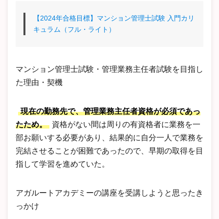
【2024年合格目標】マンション管理士試験 入門カリ
キュラム（フル・ライト）
マンション管理士試験・管理業務主任者試験を目指し
た理由・契機
現在の勤務先で、管理業務主任者資格が必須であっ
たため。
資格がない間は周りの有資格者に業務を一
部お願いする必要があり、結果的に自分一人で業務を
完結させることが困難であったので、早期の取得を目
指して学習を進めていた。
アガルートアカデミーの講座を受講しようと思ったき
っかけ