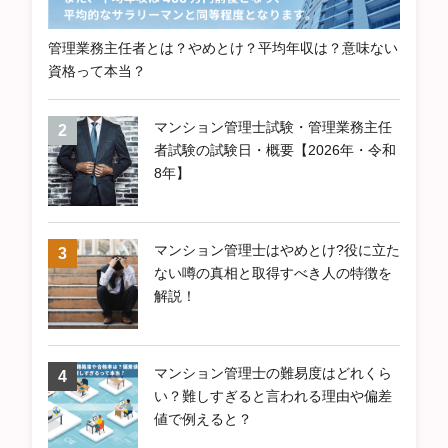
管理業務主任者とは？やめとけ？平均年収は？意味ない
資格って本当？
マンション管理士試験・管理業務主任
者試験の試験日・概要【2026年・令和
8年】
マンション管理士はやめとけ?役に立た
ない噂の真相と取得すべき人の特徴を
解説！
マンション管理士の難易度はどれくら
い？難しすぎると言われる理由や偏差
値で例えると？