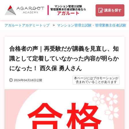
講座を探す
アガルートアカデミートップ
マンション管理士試験・管理業務主任者試験
合格者の声｜再受験だが講義を見直し、知
識として定着していなかった内容が明らか
になった！ 西久保 勇人さん
本ページにはプロモーションが
2024年04月16日公開
含まれていることがあります