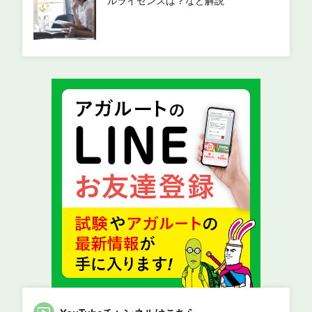
ルライセンスは？など解説