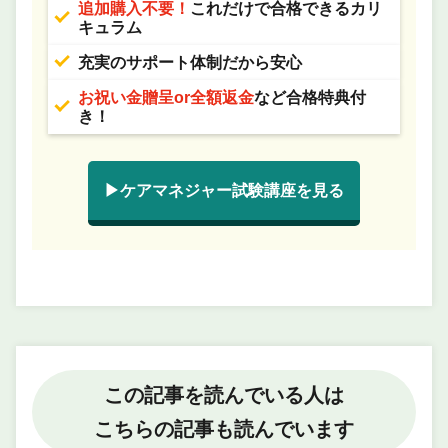
追加購入不要！
これだけで合格できるカリ
キュラム
充実のサポート体制だから安心
お祝い金贈呈or全額返金
など合格特典付
き！
▶ケアマネジャー試験講座を見る
この記事を読んでいる人は
こちらの記事も読んでいます