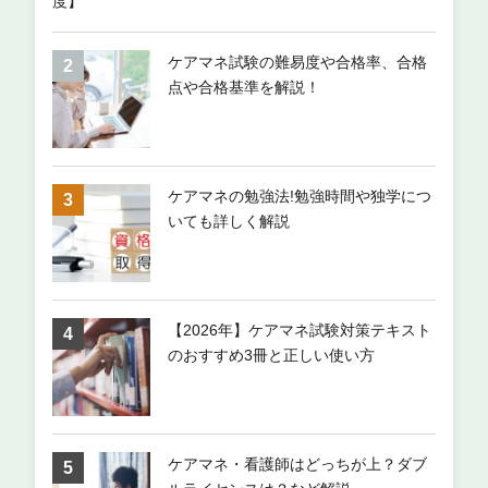
度】
ケアマネ試験の難易度や合格率、合格
点や合格基準を解説！
ケアマネの勉強法!勉強時間や独学につ
いても詳しく解説
【2026年】ケアマネ試験対策テキスト
のおすすめ3冊と正しい使い方
ケアマネ・看護師はどっちが上？ダブ