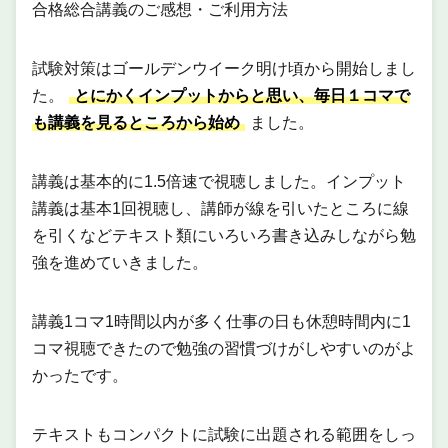
合格総合講義のご感想・ご利用方法
試験対策はゴールデンウイーク明け頃から開始しまし
た。
とにかくインプットからと思い、毎日１コマで
も講義を見るところから始め
ました。
講義は基本的に1.5倍速で視聴しました。インプット
講義は基本1回視聴し、講師が線を引いたところに線
を引くなどテキスト類にいろいろ書き込みしながら勉
強を進めていきました。
講義1コマ1時間以内が多く仕事の日も休憩時間内に1
コマ視聴できたので勉強の習慣づけがしやすいのがよ
かったです。
テキストもコンパクトに試験に出題される範囲をしっ