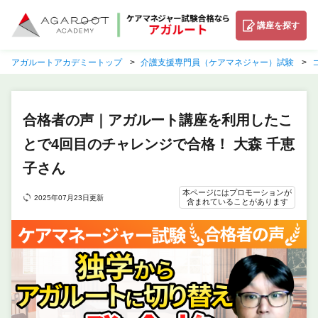
講座を探す
アガルートアカデミートップ
介護支援専門員（ケアマネジャー）試験
合格者の声｜アガルート講座を利用したこ
とで4回目のチャレンジで合格！ 大森 千恵
子さん
本ページにはプロモーションが
2025年07月23日更新
含まれていることがあります