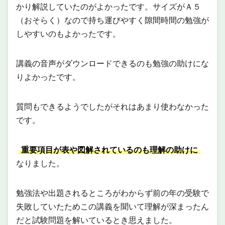
かり解説していたのがよかったです。サイズがＡ５
（おそらく）なので持ち運びやすく隙間時間の勉強が
しやすいのもよかったです。
講義の音声がダウンロードできるのも勉強の助けにな
りよかったです。
質問もできるようでしたがそれはあまり使わなかった
です。
重要項目が表や図解されているのも理解の助けに
なりました。
勉強法や出題されるところがわからず前の年の受験で
失敗していたためこの講義を聞いて理解が深まったん
だと試験問題を解いているとき思えました。