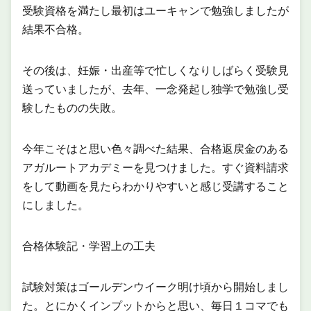
受験資格を満たし最初はユーキャンで勉強しましたが
結果不合格。
その後は、妊娠・出産等で忙しくなりしばらく受験見
送っていましたが、去年、一念発起し独学で勉強し受
験したものの失敗。
今年こそはと思い色々調べた結果、合格返戻金のある
アガルートアカデミーを見つけました。すぐ資料請求
をして動画を見たらわかりやすいと感じ受講すること
にしました。
合格体験記・学習上の工夫
試験対策はゴールデンウイーク明け頃から開始しまし
た。とにかくインプットからと思い、毎日１コマでも