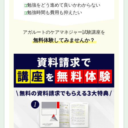
勉強をどう進めて良いかわからない
勉強時間も費用も抑えたい
アガルートのケアマネジャー試験講座を
無料体験してみませんか？