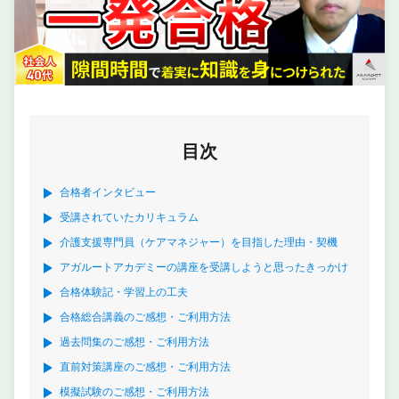
目次
合格者インタビュー
受講されていたカリキュラム
介護支援専門員（ケアマネジャー）を目指した理由・契機
アガルートアカデミーの講座を受講しようと思ったきっかけ
合格体験記・学習上の工夫
合格総合講義のご感想・ご利用方法
過去問集のご感想・ご利用方法
直前対策講座のご感想・ご利用方法
模擬試験のご感想・ご利用方法