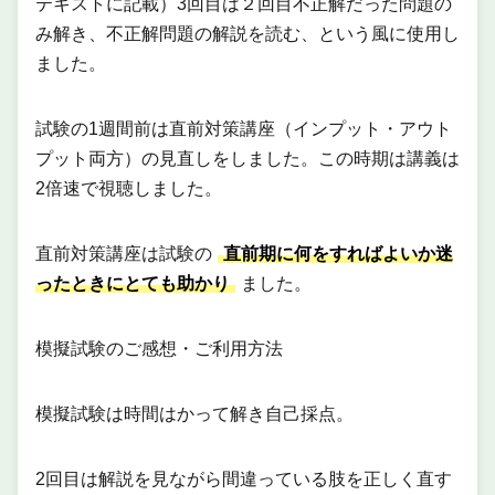
テキストに記載）3回目は２回目不正解だった問題の
み解き、不正解問題の解説を読む、という風に使用し
ました。
試験の1週間前は直前対策講座（インプット・アウト
プット両方）の見直しをしました。この時期は講義は
2倍速で視聴しました。
直前対策講座は試験の
直前期に何をすればよいか迷
ったときにとても助かり
ました。
模擬試験のご感想・ご利用方法
模擬試験は時間はかって解き自己採点。
2回目は解説を見ながら間違っている肢を正しく直す