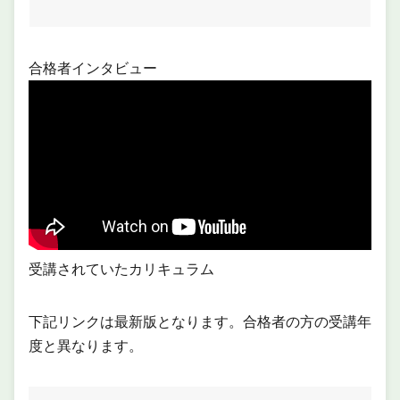
合格者インタビュー
受講されていたカリキュラム
下記リンクは最新版となります。合格者の方の受講年
度と異なります。