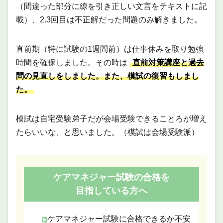
（間違った部分に線を引き正しい文言をテキストに記
載）、2.3回目は不正解だった問題のみ解きました。
直前期（特に試験の1週間前）は仕事休みを取り勉強
時間を確保しました。その時は
直前対策講座と過去
問の見直しをしました。また、模試の復習もしまし
た。
模試は自宅受験弟子だが会場受験できることろが増え
たらいいな、と思いました。（模試は会場受験派）
ケアマネジャー試験の合格を
目指している方へ
ケアマネジャー試験に合格できるか不安