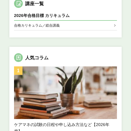
講座一覧
2026年合格目標 カリキュラム
合格カリキュラム／総合講義
人気コラム
ケアマネの試験の日程や申し込み方法など【2026年