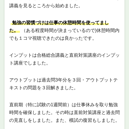
講義を見るところから始めました。
勉強の習慣づけは仕事の休憩時間を使ってまし
た。
（ある程度時間が決まっているので)休憩時間内
でも１コマ視聴できたのは良かったです。
インプットは合格総合講義と直前対策講座のインプッ
ト講座でしました。
アウトプットは過去問3年分を３回・アウトプットテ
キストの問題を３回解きました。
直前期（特に試験の1週間前）は仕事休みを取り勉強
時間を確保しました。その時は直前対策講座と過去問
の見直しをしました。また、模試の復習もしました。