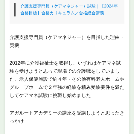
介護支援専門員（ケアマネジャー）試験｜【2024年
合格目標】合格カリキュラム／合格総合講義
介護支援専門員（ケアマネジャー）を目指した理由・
契機
2012年に介護福祉士を取得し、いずれはケアマネ試
験を受けようと思って現場での介護職をしていまし
た。老人保健施設で約４年・その他有料老人ホームや
グループホームで２年強の経験を積み受験要件を満た
してケアマネ試験に挑戦し始めました
アガルートアカデミーの講座を受講しようと思ったき
っかけ