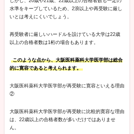
しかし、20歳や21歳、22歳以上の合格者数も一定の
水準をキープしているため、2浪以上や再受験に厳し
いとは考えにくいでしょう。
再受験者に厳しいハードルを設けている大学は22歳
以上の合格者数は1桁の場合もあります。
このような点から、大阪医科薬科大学医学部は総合
的に寛容であると考えられます。
大阪医科薬科大学医学部が再受験に寛容といえる理由
②
大阪医科薬科大学医学部が再受験に比較的寛容な理由
は、22歳以上の合格者数が多いだけではありませ
ん。