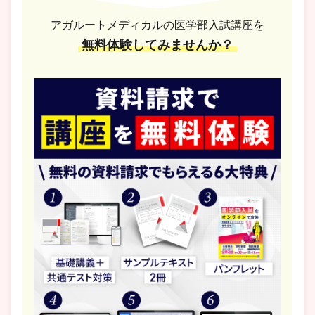
アガルートメディカルの医学部入試講座を
無料体験してみませんか？