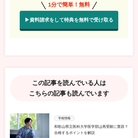
1分で簡単！無料
▶資料請求をして特典を無料で受け取る
この記事を読んでいる人は
こちらの記事も読んでいます
学校情報
和歌山県立医科大学医学部は再受験に寛容？
合格するポイントを解説