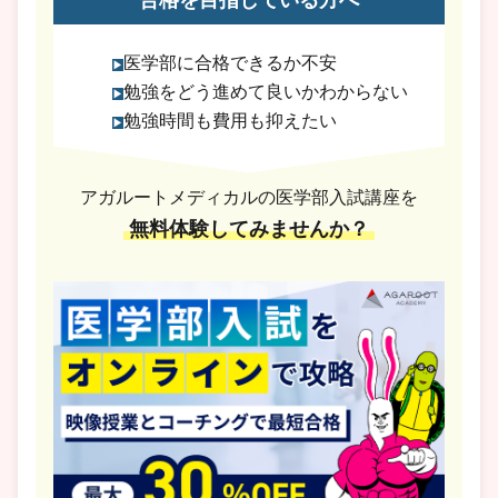
合格を目指している方へ
医学部に合格できるか不安
勉強をどう進めて良いかわからない
勉強時間も費用も抑えたい
アガルートメディカルの医学部入試講座を
無料体験してみませんか？