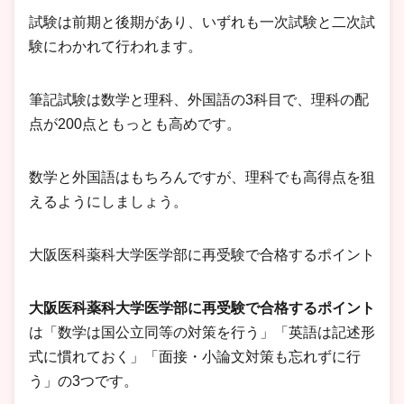
試験は前期と後期があり、いずれも一次試験と二次試
験にわかれて行われます。
筆記試験は数学と理科、外国語の3科目で、理科の配
点が200点ともっとも高めです。
数学と外国語はもちろんですが、理科でも高得点を狙
えるようにしましょう。
大阪医科薬科大学医学部に再受験で合格するポイント
大阪医科薬科大学医学部に再受験で合格するポイント
は「数学は国公立同等の対策を行う」「英語は記述形
式に慣れておく」「面接・小論文対策も忘れずに行
う」の3つです。