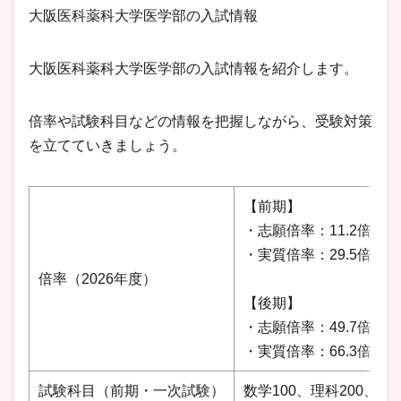
大阪医科薬科大学医学部の入試情報
大阪医科薬科大学医学部の入試情報を紹介します。
倍率や試験科目などの情報を把握しながら、受験対策
を立てていきましょう。
【前期】
・志願倍率：11.2倍
・実質倍率：29.5倍
倍率（2026年度）
【後期】
・志願倍率：49.7倍
・実質倍率：66.3倍
試験科目（前期・一次試験）
数学100、理科200、外