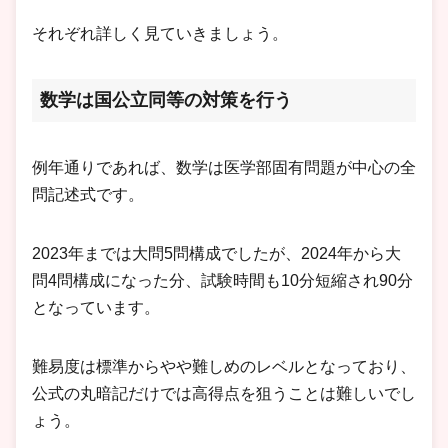
それぞれ詳しく見ていきましょう。
数学は国公立同等の対策を行う
例年通りであれば、数学は医学部固有問題が中心の全
問記述式です。
2023年までは大問5問構成でしたが、2024年から大
問4問構成になった分、試験時間も10分短縮され90分
となっています。
難易度は標準からやや難しめのレベルとなっており、
公式の丸暗記だけでは高得点を狙うことは難しいでし
ょう。