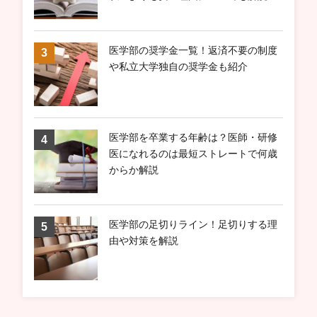
医学部の奨学金一覧！返済不要の制度
や私立大学独自の奨学金も紹介
医学部を卒業する年齢は？医師・研修
医になれるのは最短ストレートで何歳
からか解説
医学部の足切りライン！足切りする理
由や対策を解説