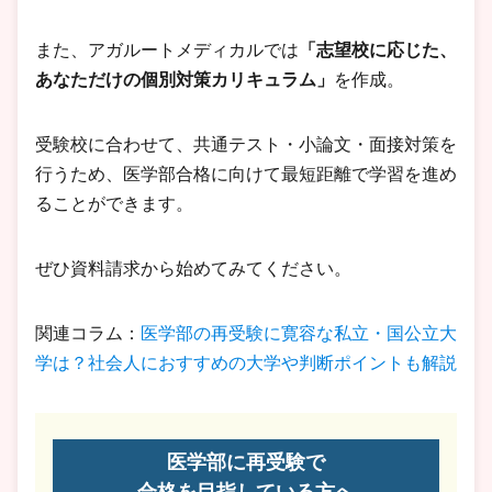
また、アガルートメディカルでは
「志望校に応じた、
あなただけの個別対策カリキュラム」
を作成。
受験校に合わせて、共通テスト・小論文・面接対策を
行うため、医学部合格に向けて最短距離で学習を進め
ることができます。
ぜひ資料請求から始めてみてください。
関連コラム：
医学部の再受験に寛容な私立・国公立大
学は？社会人におすすめの大学や判断ポイントも解説
医学部に再受験で