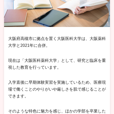
大阪府高槻市に拠点を置く大阪医科大学は、大阪薬科
大学と2021年に合併。
現在は「大阪医科薬科大学」として、研究と臨床を重
視した教育を行っています。
入学直後に早期体験実習を実施しているため、医療現
場で働くことのやりがいや厳しさを肌で感じることが
できます。
そのような特色に魅力を感じ、ほかの学部を卒業した