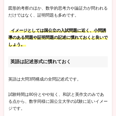
図形的考察のほか、数学的思考力や論証力が問われる
だけではなく、証明問題も多めです。
イメージとしては国公立の入試問題に近く、小問誘
導のある問題や証明問題の記述に慣れておくと良いで
しょう。
英語は記述形式に慣れておく
英語は大問3問構成の全問記述式です。
試験時間は80分とやや短く、和訳と英作文のみであ
る点から、数学同様に国公立大学の試験に近いイメー
ジです。