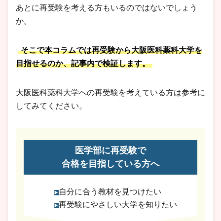
あとに再受験を考える方もいるのではないでしょう
か。
そこで本コラムでは再受験から大阪医科薬科大学を
目指せるのか、記事内で検証します。
大阪医科薬科大学への再受験を考えている方は参考に
してみてください。
医学部に再受験で
合格を目指している方へ
自分に合う教材を見つけたい
再受験にやさしい大学を知りたい