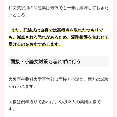
和文英訳用の問題集は最低でも一冊は網羅しておきた
いところ。
また、記述式は自身では高得点を取れたつもりで
も、減点される恐れがあるため、添削指導を合わせて
受けるのをおすすめします。
面接・小論文対策も忘れずに行う
大阪医科薬科大学医学部は面接と小論文、両方の試験
が行われます。
面接は例年通りであれば、3人対3人の集団面接で
す。