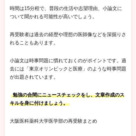
時間は15分程で、普段の生活や志望理由、小論文に
ついて聞かれる可能性が高いでしょう。
再受験者は過去の経歴や理想の医師像などを深掘りさ
れることもあります。
小論文は時事問題に慣れておくのがポイントです。過
去には「東京オリンピックと医療」のような時事問題
が出題されています。
勉強の合間にニュースチェックをし、文章作成のス
キルを身に付けましょう。
大阪医科薬科大学医学部の再受験まとめ