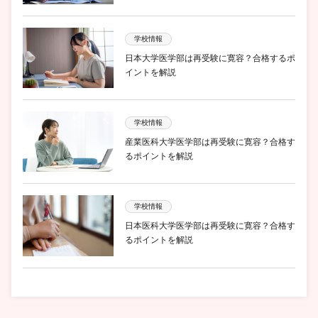
学校情報
日本大学医学部は再受験に寛容？合格するポ
イントを解説
学校情報
産業医科大学医学部は再受験に寛容？合格す
るポイントを解説
学校情報
日本医科大学医学部は再受験に寛容？合格す
るポイントを解説