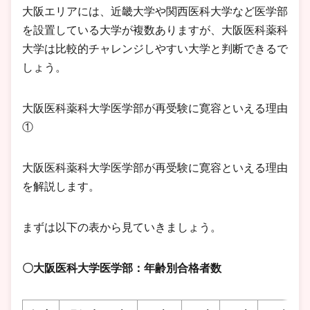
大阪エリアには、近畿大学や関西医科大学など医学部
を設置している大学が複数ありますが、大阪医科薬科
大学は比較的チャレンジしやすい大学と判断できるで
しょう。
大阪医科薬科大学医学部が再受験に寛容といえる理由
①
大阪医科薬科大学医学部が再受験に寛容といえる理由
を解説します。
まずは以下の表から見ていきましょう。
〇大阪医科大学医学部：年齢別合格者数