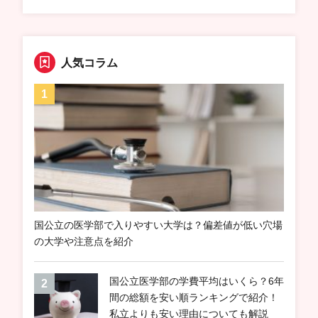
人気コラム
国公立の医学部で入りやすい大学は？偏差値が低い穴場
の大学や注意点を紹介
国公立医学部の学費平均はいくら？6年
間の総額を安い順ランキングで紹介！
私立よりも安い理由についても解説