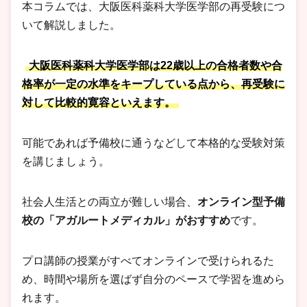
本コラムでは、大阪医科薬科大学医学部の再受験につ
いて解説しました。
大阪医科薬科大学医学部は22歳以上の合格者数や合
格率が一定の水準をキープしている点から、再受験に
対して比較的寛容といえます。
可能であれば予備校に通うなどして本格的な受験対策
を講じましょう。
社会人生活との両立が難しい場合、
オンライン型予備
校の「アガルートメディカル」がおすすめ
です。
プロ講師の授業がすべてオンラインで受けられるた
め、時間や場所を選ばず自分のペースで学習を進めら
れます。