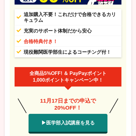
追加購入不要！これだけで合格できるカリ
キュラム
充実のサポート体制だから安心
合格特典付き！
現役難関医学部生によるコーチング付！
全商品5%OFF! ＆ PayPayポイント
1,000ポイントキャンペーン中！
11月17日までの申込で
20%OFF！
▶医学部入試講座を見る