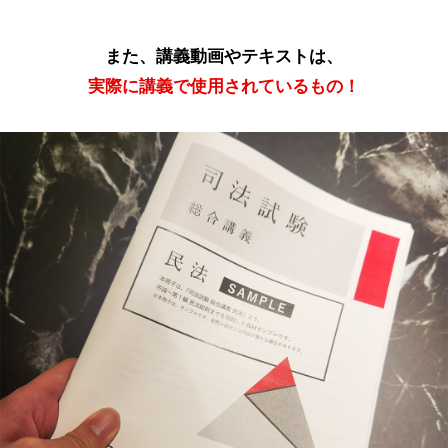
また、講義動画やテキストは、
実際に講義で使用されているもの！