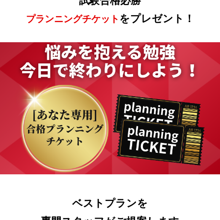
試験合格必勝
をプレゼント！
プランニングチケット
ベストプランを