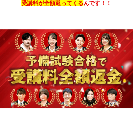
受講料が全額返ってくる
んです！！