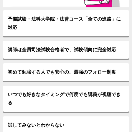
予備試験・法科大学院・法曹コース「全ての進路」に
対応
講師は全員司法試験合格者で、試験傾向に完全対応
初めて勉強する人でも安心の、最強のフォロー制度
いつでも好きなタイミングで何度でも講義が視聴でき
る
試してみないとわからない