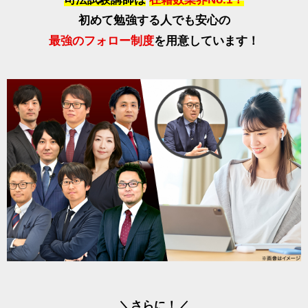
初めて勉強する人でも安心の
最強のフォロー制度
を用意しています！
＼さらに！／