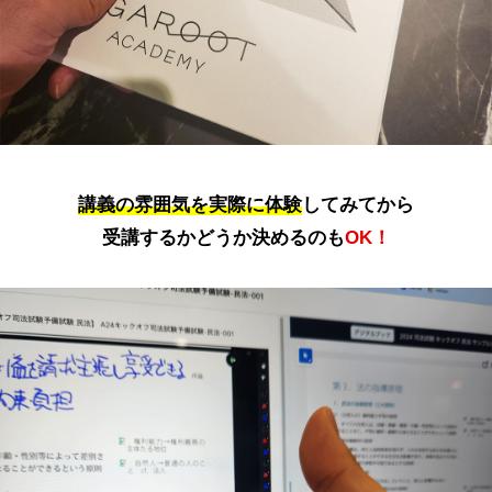
講義の雰囲気を実際に体験
してみてから
受講するかどうか決めるのも
OK！