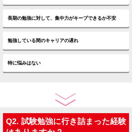
長期の勉強に対して、集中力がキープできるか不安
勉強している間のキャリアの遅れ
特に悩みはない
Q2. 試験勉強に行き詰まった経験