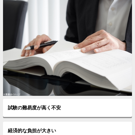
試験の難易度が高く不安
経済的な負担が大きい