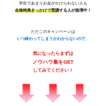
学生であまりお金がかけられない人も
合格特典きっかけで受講
する人が急増中！
ただこのキャンペーンは
いつ終わってしまうかわからないので、
気になったらまずは
ノウハウ集をGET
してみてください！