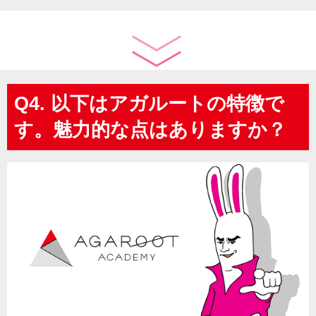
Q4. 以下はアガルートの特徴で
す。魅力的な点はありますか？