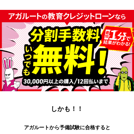
しかも！！
アガルートから予備試験に合格すると