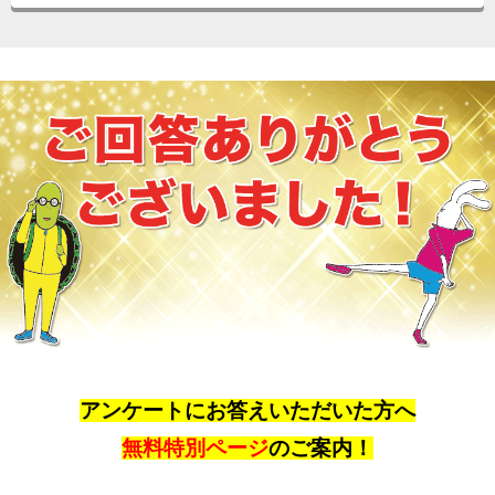
アンケートにお答えいただいた方へ
無料特別ページ
のご案内！