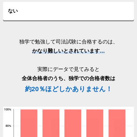
ない
独学で勉強して司法試験に合格するのは、
かなり難しいとされています…
実際にデータで見てみると
全体合格者のうち、独学での合格者数は
約20％ほどしかありません！