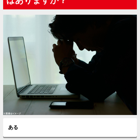
はありますか？
ある