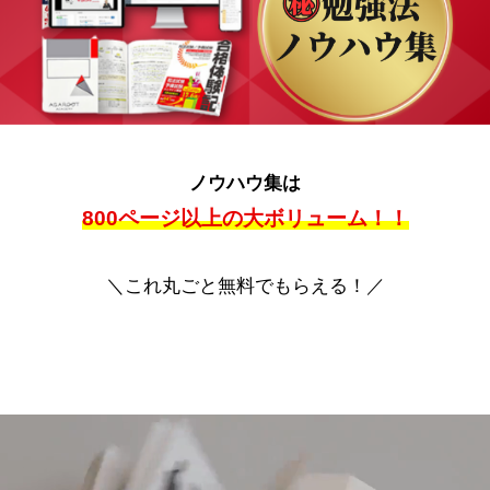
ノウハウ集は
800ページ以上の大ボリューム！！
＼これ丸ごと無料でもらえる！／