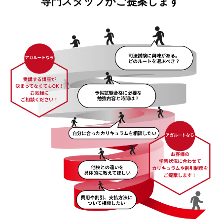
専門スタッフがご提案します