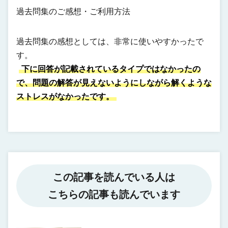
過去問集のご感想・ご利用方法
過去問集の感想としては、非常に使いやすかったで
す。
下に回答が記載されているタイプではなかったの
で、問題の解答が見えないようにしながら解くような
ストレスがなかったです。
この記事を読んでいる人は
こちらの記事も読んでいます