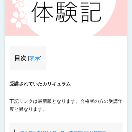
目次
[
表示
]
受講されていたカリキュラム
下記リンクは最新版となります。合格者の方の受講年
度と異なります。