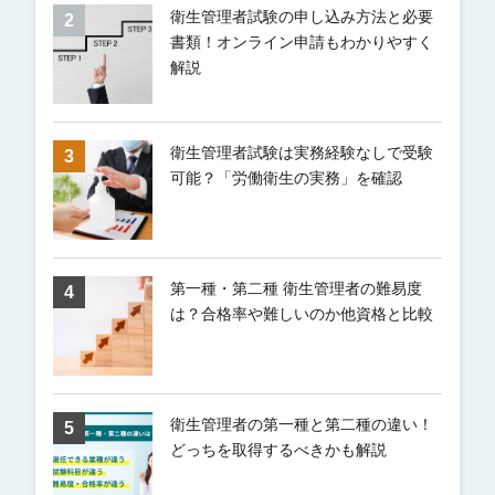
衛生管理者試験の申し込み方法と必要
書類！オンライン申請もわかりやすく
解説
衛生管理者試験は実務経験なしで受験
可能？「労働衛生の実務」を確認
第一種・第二種 衛生管理者の難易度
は？合格率や難しいのか他資格と比較
衛生管理者の第一種と第二種の違い！
どっちを取得するべきかも解説