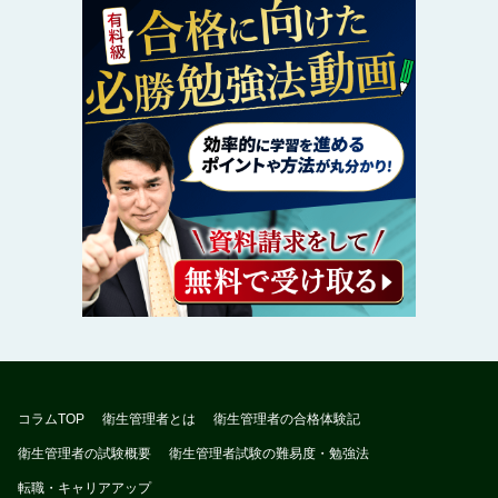
コラムTOP
衛生管理者とは
衛生管理者の合格体験記
衛生管理者の試験概要
衛生管理者試験の難易度・勉強法
転職・キャリアアップ