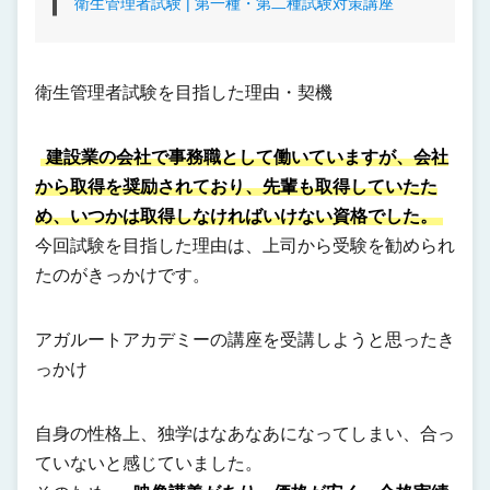
衛生管理者試験 | 第一種・第二種試験対策講座
衛生管理者試験を目指した理由・契機
建設業の会社で事務職として働いていますが、会社
から取得を奨励されており、先輩も取得していたた
め、いつかは取得しなければいけない資格でした。
今回試験を目指した理由は、上司から受験を勧められ
たのがきっかけです。
アガルートアカデミーの講座を受講しようと思ったき
っかけ
自身の性格上、独学はなあなあになってしまい、合っ
ていないと感じていました。