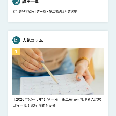
講座一覧
衛生管理者試験 | 第一種・第二種試験対策講座
人気コラム
【2026年(令和8年)】第一種・第二種衛生管理者の試験
日程一覧！試験時間も紹介