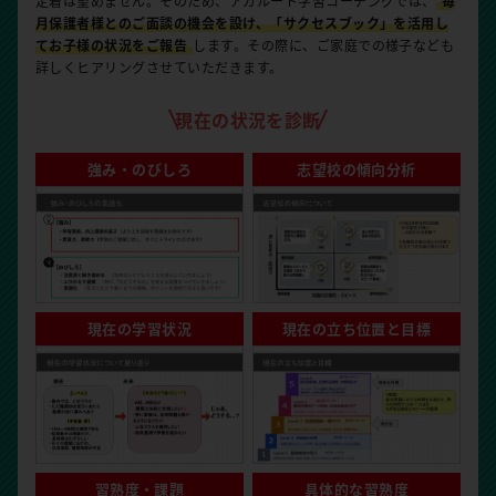
定着は望めません。そのため、アガルート学習コーチングでは、
毎
月保護者様とのご面談の機会を設け、「サクセスブック」を活用し
てお子様の状況をご報告
します。その際に、ご家庭での様子なども
詳しくヒアリングさせていただきます。
現在の状況を診断
強み・のびしろ
志望校の傾向分析
現在の学習状況
現在の立ち位置と目標
習熟度・課題
具体的な習熟度