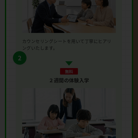
カウンセリングシートを用いて丁寧にヒアリ
ングいたします。
2
無料
２週間の体験入学