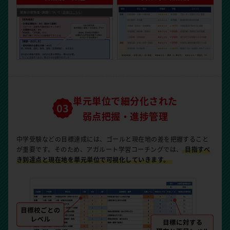
単元単位で細分化された
弱点把握・進捗管理
中学受験などの目標達成には、ゴールと現在地の差を把握すること
が重要です。そのため、アガルート学習コーチングでは、
目指すべ
き到達点と現在地を単元単位で可視化していきます。