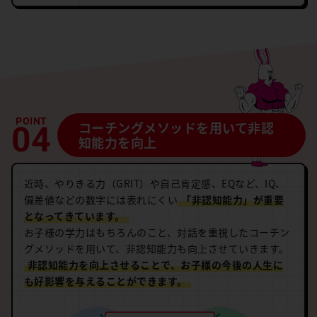
コーチングメソッドを用いて
非認
知能力を向上
近時、やりきる力（GRIT）や自己肯定感、EQなど、IQ、
偏差値などの数字には表れにくい
「非認知能力」が重要
となってきています。
お子様の学力はもちろんのこと、対話を重視したコーチン
グメソッドを用いて、非認知能力も向上させていきます。
非認知能力を向上させることで、お子様の今後の人生に
も好影響を与えることができます。