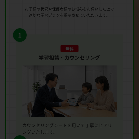
お子様の状況や保護者様のお悩みをお伺いした上で
適切な学習プランを提示させていただきます。
1
無料
学習相談・カウンセリング
カウンセリングシートを用いて丁寧にヒアリ
ングいたします。