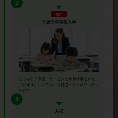
2
無料
２週間の体験入学
たっぷり２週間、サービスを無料体験をいた
だけます。もちろん、毎日通っていただいても
OKです。
3
入校