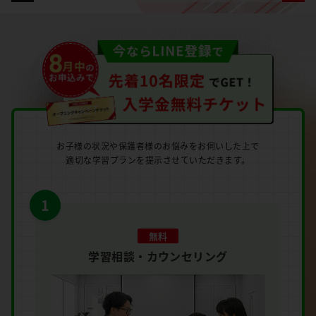
お子様の状況や保護者様のお悩みをお伺いした上で
適切な学習プランを提示させていただきます。
1
無料
学習相談・カウンセリング