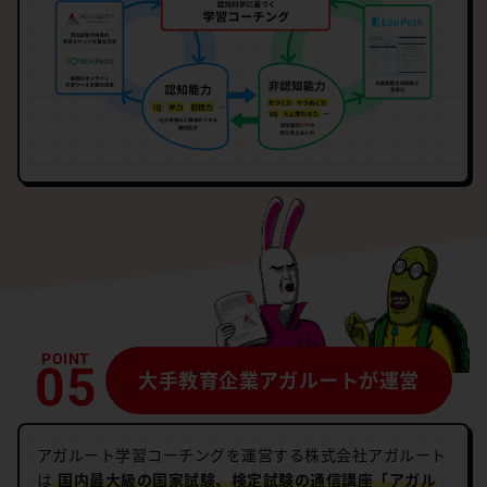
大手教育企業アガルートが運営
アガルート学習コーチングを運営する株式会社アガルート
は
国内最大級の国家試験、検定試験の通信講座「アガル