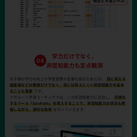
学力だけでなく、
非認知能力も定点観測
お子様の学力の向上や学習習慣の定着を図るためには、
目に見える
偏差値などの数値だけでなく、目には見えにくい非認知能力を高め
ることも重要
です。
アガルート学習コーチングでは、この非認知能力に注目し、
可視化
するツール「EdvPath」を導入することで、非認知能力の状況も把
握しながら、適切な指導
を行っていきます。