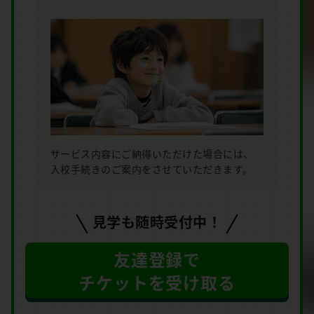
サービス内容にご納得いただけた場合には、
入校手続きのご案内をさせていただきます。
見学も随時受付中！
友達登録で
チケットを受け取る