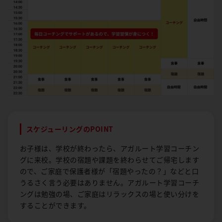
スケジューリングのPOINT
お子様は、学校が終わったら、アガルート学習コーチン
グに来校。学校の宿題や課題を終わらせてご帰宅します
ので、ご家庭で保護者様が「宿題やったの？」などと口
うるさく言う必要はありません。アガルート学習コーチ
ングは勉強の場、ご家庭はリラックスの場と使い分けを
することができます。