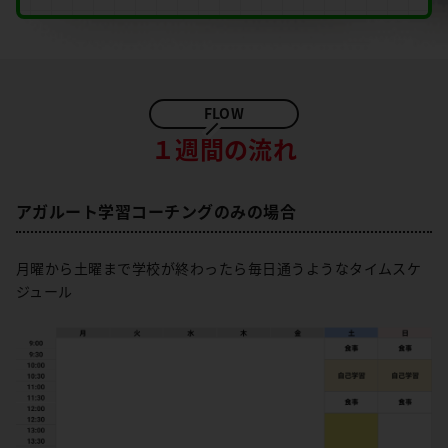
１週間の流れ
アガルート学習コーチングのみの場合
月曜から土曜まで学校が終わったら毎日通うようなタイムスケ
ジュール