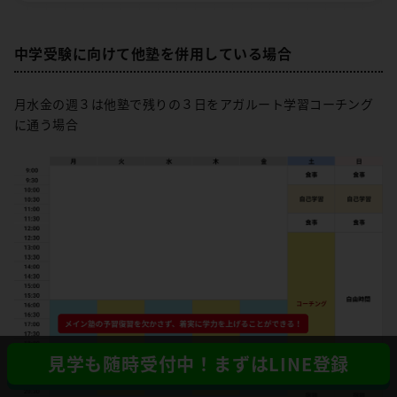
中学受験に向けて他塾を併用している場合
月水金の週３は他塾で残りの３日をアガルート学習コーチング
に通う場合
見学も随時受付中！まずはLINE登録