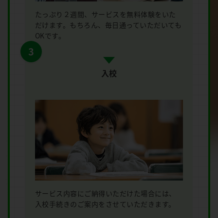
たっぷり２週間、サービスを無料体験をいた
だけます。もちろん、毎日通っていただいても
OKです。
3
入校
サービス内容にご納得いただけた場合には、
入校手続きのご案内をさせていただきます。