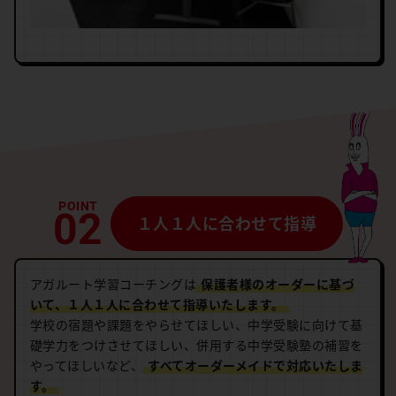
１人１人に合わせて指導
アガルート学習コーチングは
保護者様のオーダーに基づ
いて、１人１人に合わせて指導いたします。
学校の宿題や課題をやらせてほしい、中学受験に向けて基
礎学力をつけさせてほしい、併用する中学受験塾の補習を
やってほしいなど、
すべてオーダーメイドで対応いたしま
す。