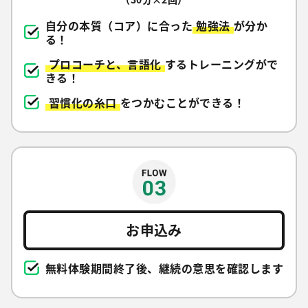
自分の本質（コア）に合った
勉強法
が分か
る！
プロコーチと、言語化
するトレーニングがで
きる！
習慣化の糸口
をつかむことができる！
お申込み
無料体験期間終了後、継続の意思を確認します