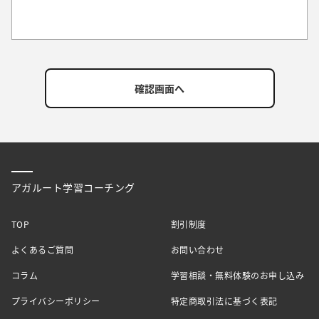
アガルート学習コーチング
TOP
割引制度
よくあるご質問
お問い合わせ
コラム
学習相談・無料体験のお申し込み
プライバシーポリシー
特定商取引法に基づく表記