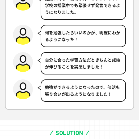
学校の授業中でも緊張せず発言できるよ
うになりました。
何を勉強したらいいのかが、明確にわか
るようになった！
自分に合った学習方法だときちんと成績
が伸びることを実感しました！
勉強ができるようになったので、部活も
張り合いが出るようになりました！
SOLUTION