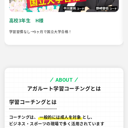
高校3年生 H様
学習習慣なし→9ヶ月で国立大学合格！
ABOUT
アガルート学習コーチングとは
学習コーチングとは
コーチングは、
一般的には成人を対象
とし、
ビジネス・スポーツの現場で多く活用されています