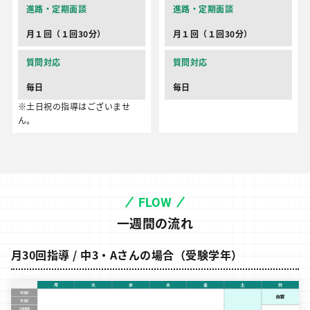
進路・定期面談
進路・定期面談
月１回（１回30分）
月１回（１回30分）
質問対応
質問対応
毎日
毎日
※土日祝の指導はございませ
ん。
FLOW
一週間の流れ
月30回指導 / 中3・Aさんの場合（受験学年）