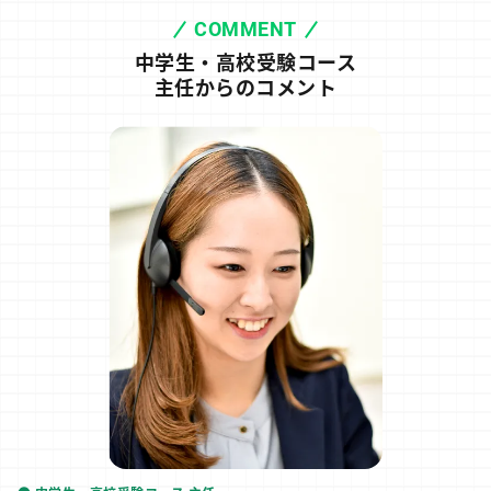
COMMENT
中学生・高校受験コース
主任からのコメント