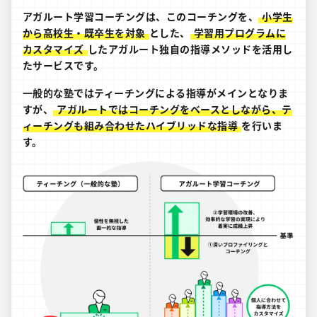
アガルート学習コーチングは、このコーチングを、
小学生
から高校生・既卒生を対象
とした、
学習用プログラムに
カスタマイズ
したアガルート独自の指導メソッドを活用し
たサービスです。
一般的な塾ではティーチングによる指導がメインとなりま
すが、
アガルートではコーチングをベースとしながら、テ
ィーチングも組み合わせたハイブリッドな指導
を行いま
す。