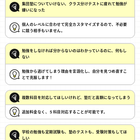
集団塾についていけない、クラス分けテストに疲れて勉強が
嫌いになった
個人のレベルに合わせて完全カスタマイズするので、不必要
に競う相手もいません。
勉強をしなければ分からないのはわかっているのに、何もし
ない
勉強から逃げてしまう理由を言語化し、自分を見つめ直すこ
とで克服します！
複数科目を対応してほしいけれど、塾だと高額になってしまう
追加料金なく、５科目対応することが可能です。
学校の勉強も定期試験も、塾のテストも、受験対策もしてほ
しい