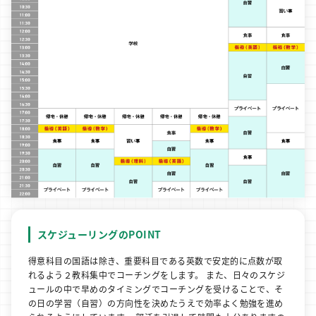
スケジューリングのPOINT
得意科目の国語は除き、重要科目である英数で安定的に点数が取
れるよう２教科集中でコーチングをします。 また、日々のスケジ
ュールの中で早めのタイミングでコーチングを受けることで、そ
の日の学習（自習）の方向性を決めたうえで効率よく勉強を進め