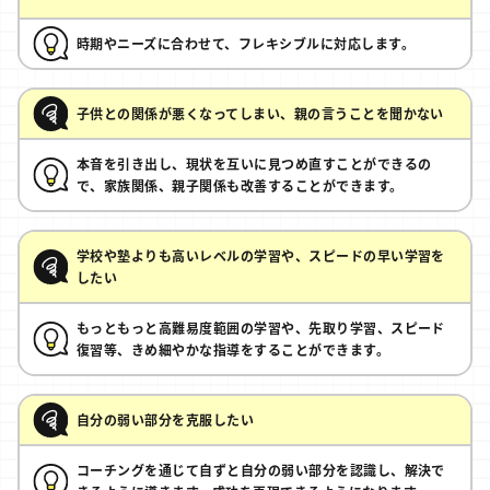
時期やニーズに合わせて、フレキシブルに対応します。
子供との関係が悪くなってしまい、親の言うことを聞かない
本音を引き出し、現状を互いに見つめ直すことができるの
で、家族関係、親子関係も改善することができます。
学校や塾よりも高いレベルの学習や、スピードの早い学習を
したい
もっともっと高難易度範囲の学習や、先取り学習、スピード
復習等、きめ細やかな指導をすることができます。
自分の弱い部分を克服したい
コーチングを通じて自ずと自分の弱い部分を認識し、解決で