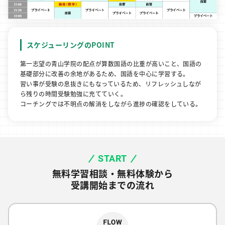
スケジューリングのPOINT
第一志望の青山学院の配点が算数国語の比重が高いこと、国語の
基礎部分に改善の余地があるため、国語を中心に学習する。
習い事が受験の息抜きにもなっているため、リフレッシュしなが
ら残りの時間受験勉強に充てていく。
コーチングでは不明点の解消をしながら進捗の確認をしている。
START
無料学習相談・無料体験から
受講開始までの流れ