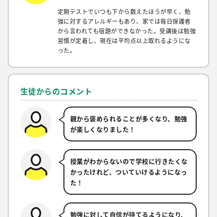
定期テストでいつも下から数えたほうが早く、勉
強に対するアレルギーもあり、家では毎日保護者
から言われても宿題ができなかった。受講後は勉強
習慣が定着し、現在は平均点以上取れるようにな
った。
生徒からのコメント
親から褒められることが多くなり、勉強
が楽しくなりました！
授業がわからないので学校に行きたくな
かったけれど、ついていけるようになっ
た！
勉強に対して自信が持てるようになり、