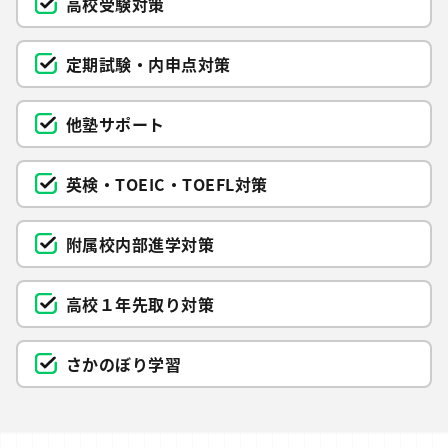
高校受験対策
定期試験・内申点対策
他塾サポート
英検・TOEIC・TOEFL対策
附属校内部進学対策
高校１年先取り対策
さかのぼり学習