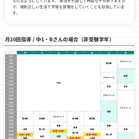
られるようにしています。 部活を引退して時間も十分ありますの
で、規則正しい生活で学習を習慣化していくことを目指していま
す。
月20回指導 / 中1・Bさんの場合（非受験学年）