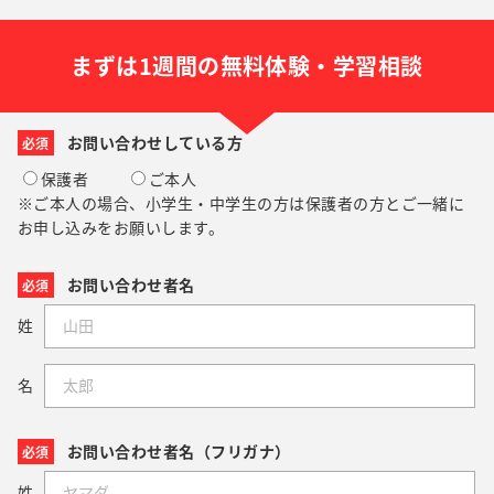
まずは1週間の無料体験・学習相談
お問い合わせしている方
必須
保護者
ご本人
※ご本人の場合、小学生・中学生の方は保護者の方とご一緒に
お申し込みをお願いします。
お問い合わせ者名
必須
姓
名
お問い合わせ者名（フリガナ）
必須
姓