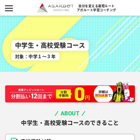
自分を変える最短ルート
アガルート学習コーチング
中学生・高校受験コース
対象：中学１～３年
ABOUT
中学生・高校受験コースのできること