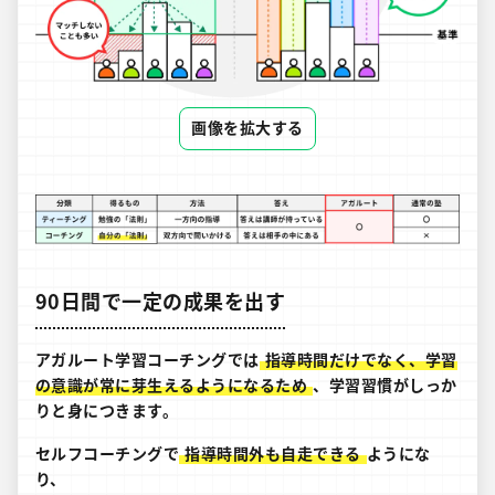
画像を拡大する
90日間で一定の成果を出す
アガルート学習コーチングでは
指導時間だけでなく、学習
の意識が常に芽生えるようになるため
、学習習慣がしっか
りと身につきます。
セルフコーチングで
指導時間外も自走できる
ようにな
り、