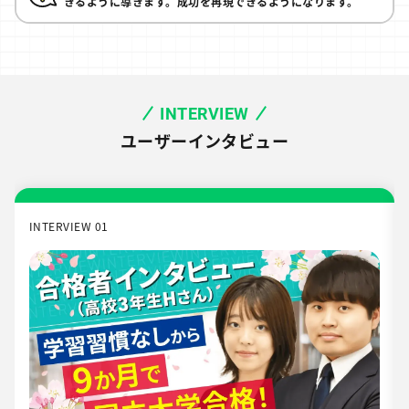
きるように導きます。成功を再現できるようになります。
INTERVIEW
ユーザーインタビュー
INTERVIEW 01