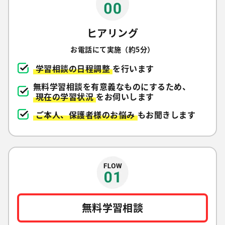
ヒアリング
お電話にて実施（約5分）
学習相談の日程調整
を行います
無料学習相談を有意義なものにするため、
現在の学習状況
をお伺いします
ご本人、保護者様のお悩み
もお聞きします
無料学習相談