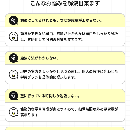
こんなお悩みを解決出来ます
勉強はしてるけれども、なぜか成績が上がらない。
勉強ができない理由、成績が上がらない理由をしっかり分析
し、言語化して個別の対策を立てます。
勉強方法がわからない。
現在の実力をしっかりと見つめ直し、個人の特性に合わせた
学習プランを具体的に提示します。
塾に行っている時間しか勉強しない。
能動的な学習習慣が身につくので、指導時間以外の学習量が
高まります