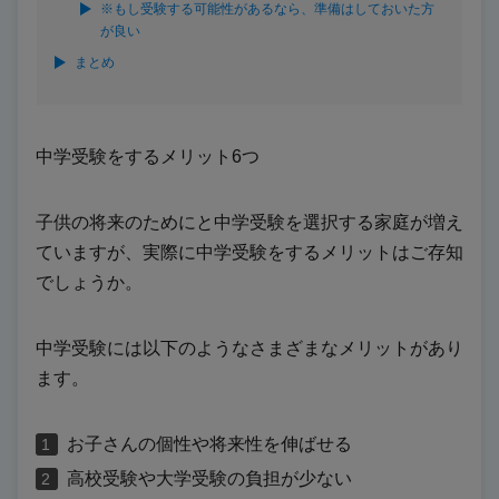
※もし受験する可能性があるなら、準備はしておいた方
が良い
まとめ
中学受験をするメリット6つ
子供の将来のためにと中学受験を選択する家庭が増え
ていますが、実際に中学受験をするメリットはご存知
でしょうか。
中学受験には以下のようなさまざまなメリットがあり
ます。
お子さんの個性や将来性を伸ばせる
高校受験や大学受験の負担が少ない