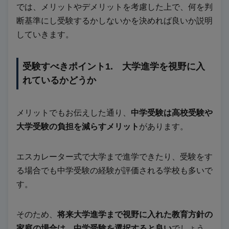
では、メリットやデメリットを考慮した上で、何を判
断基準にし受験するかしないかを決めれば良いか説明
していきます。
受験すべきポイント1. 大学進学を視野に入
れているかどうか
メリットでもお伝えした通り、
中学受験は高校受験や
大学受験の負担を減らすメリット
があります。
エスカレーター式で大学まで進学できたり、受験をす
る場合でも中学受験の経験が評価される学校も多いで
す。
そのため、
将来大学進学まで視野に入れた教育方針の
家庭の場合は、中学受験を選択すると良い
でしょう。