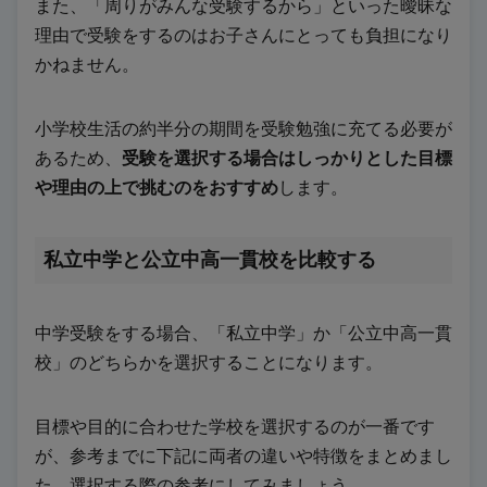
また、「周りがみんな受験するから」といった曖昧な
理由で受験をするのはお子さんにとっても負担になり
かねません。
小学校生活の約半分の期間を受験勉強に充てる必要が
あるため、
受験を選択する場合はしっかりとした目標
や理由の上で挑むのをおすすめ
します。
私立中学と公立中高一貫校
を比較する
中学受験をする場合、「私立中学」か「公立中高一貫
校」のどちらかを選択することになります。
目標や目的に合わせた学校を選択するのが一番です
が、参考までに下記に両者の違いや特徴をまとめまし
た。選択する際の参考にしてみましょう。