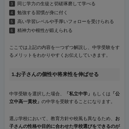
同じ学力の生徒と切磋琢磨して学べる
勉強する習慣が身に付く
高い学習レベルや手厚いフォローを受けられる
精神力や根性が鍛えられる
ここでは上記の内容を一つずつ解説し、中学受験をす
るメリットをわかりやすくお伝えしていきます。
1.お子さんの個性や将来性を伸ばせる
中学受験を選択した場合、
「私立中学」
もしくは
「公
立中高一貫校」
の中学を受験することになります。
選ぶ学校において、教育方針や校風も異なるため、
お
子さんの性格や目的に合わせた学校選びをできるのが