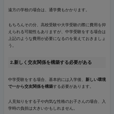
遠方の学校の場合は、通学費もかかります。
もちろんその分、高校受験や大学受験の際に費用を抑
えられる可能性もありますが、中学受験をする場合は
上記のような費用が必要になるのを覚えておきましょ
う。
2.新しく交友関係を構築する必要がある
中学受験をする場合、基本的には入学後、
新しい環境
で一から交友関係を構築
する必要があります。
人見知りをする子や内気な性格のお子さんの場合、入
学時の負担は大きいかもしれません。