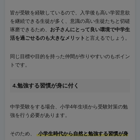
皆が受験を経験しているので、入学後も高い学習意欲
を継続できる生徒が多く、意識の高い生徒たちと切磋
琢磨できるため、
お子さんにとって良い環境で中学生
活を過ごせるのも大きなメリット
と言えるでしょう。
同じ目標や目的を持った仲間が作りやすいのもポイン
トです。
4.勉強する習慣が身に付く
中学受験をする場合、小学4年生頃から受験対策の勉
強を行う必要があります。
そのため、
小学生時代から自然と勉強する習慣が身