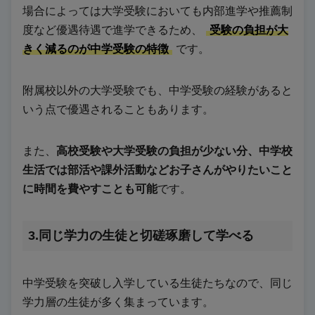
場合によっては大学受験においても内部進学や推薦制
度など優遇待遇で進学できるため、
受験の負担が大
きく減るのが中学受験の特徴
です。
附属校以外の大学受験でも、中学受験の経験があると
いう点で優遇されることもあります。
また、
高校受験や大学受験の負担が少ない分、中学校
生活では部活や課外活動などお子さんがやりたいこと
に時間を費やすことも可能
です。
3.同じ学力の生徒と切磋琢磨して学べる
中学受験を突破し入学している生徒たちなので、同じ
学力層の生徒が多く集まっています。