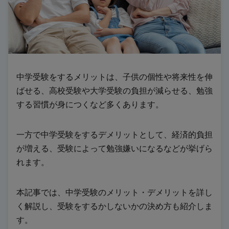
中学受験をするメリットは、子供の個性や将来性を伸
ばせる、高校受験や大学受験の負担が減らせる、勉強
する習慣が身につくなど多くあります。
一方で中学受験をするデメリットとして、経済的負担
が増える、受験によって勉強嫌いになるなどが挙げら
れます。
本記事では、中学受験のメリット・デメリットを詳し
く解説し、受験をするかしないかの決め方も紹介しま
す。