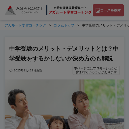
コースを探す
アガルート学習コーチング
コラムトップ
中学受験のメリット・デメリ
中学受験のメリット・デメリットとは？中
学受験をするかしないか決め方のも解説
本ページにはプロモーションが
2025年11月28日更新
含まれていることがあります