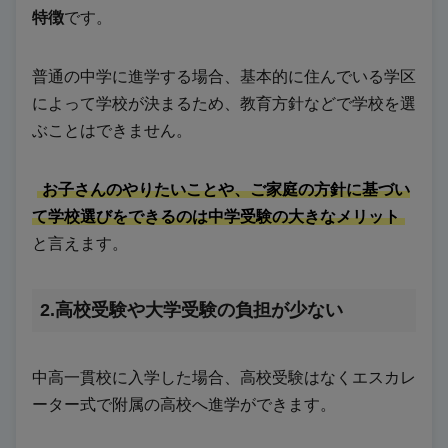
特徴
です。
普通の中学に進学する場合、基本的に住んでいる学区
によって学校が決まるため、教育方針などで学校を選
ぶことはできません。
お子さんのやりたいことや、ご家庭の方針に基づい
て学校選びをできるのは中学受験の大きなメリット
と言えます。
2.高校受験や大学受験の負担が少ない
中高一貫校に入学した場合、高校受験はなくエスカレ
ーター式で附属の高校へ進学ができます。