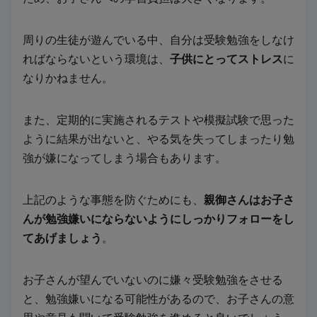
周りの生徒が遊んでいる中、自分は受験勉強をしなけ
ればならないという環境は、
子供にとってストレス
に
なりかねません。
また、定期的に実施されるテストや模擬試験で思った
ように結果が出ないと、やる気を失ってしまったり勉
強が嫌になってしまう場合もあります。
上記のような事態を防ぐためにも、
親御さんはお子さ
んが勉強嫌いにならないようにしっかりフォローをし
てあげましょう
。
お子さんが望んでいないのに嫌々受験勉強をさせる
と、勉強嫌いになる可能性があるので、お子さんの意