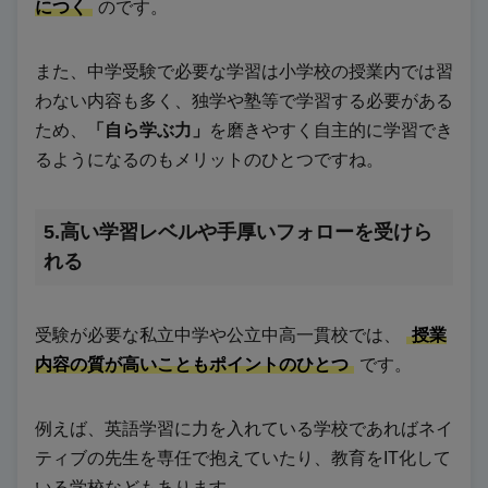
につく
のです。
また、中学受験で必要な学習は小学校の授業内では習
わない内容も多く、独学や塾等で学習する必要がある
ため、
「自ら学ぶ力」
を磨きやすく自主的に学習でき
るようになるのもメリットのひとつですね。
5.高い学習レベルや手厚いフォローを受けら
れる
受験が必要な私立中学や公立中高一貫校では、
授業
内容の質が高いこともポイントのひとつ
です。
例えば、英語学習に力を入れている学校であればネイ
ティブの先生を専任で抱えていたり、教育をIT化して
いる学校などもあります。