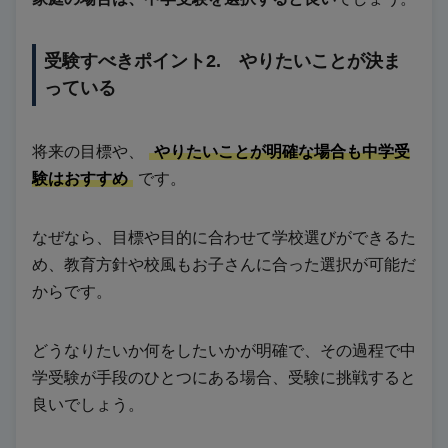
受験すべきポイント2. やりたいことが決ま
っている
将来の目標や、
やりたいことが明確な場合も中学受
験はおすすめ
です。
なぜなら、目標や目的に合わせて学校選びができるた
め、教育方針や校風もお子さんに合った選択が可能だ
からです。
どうなりたいか何をしたいかが明確で、その過程で中
学受験が手段のひとつにある場合、受験に挑戦すると
良いでしょう。