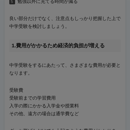
勉強以外に充てる時間が減る
良い部分だけでなく、注意点もしっかり把握した上で
中学受験を検討しましょう。
1.費用がかかるため経済的負担が増える
中学受験をするにあたって、さまざまな費用が必要と
なります。
受験費
受験前までの学習費用
入学の際にかかる入学金や授業料
その他、遠方の場合は通学費など