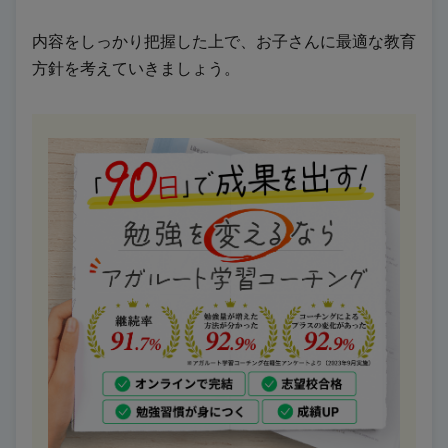
内容をしっかり把握した上で、お子さんに最適な教育
方針を考えていきましょう。