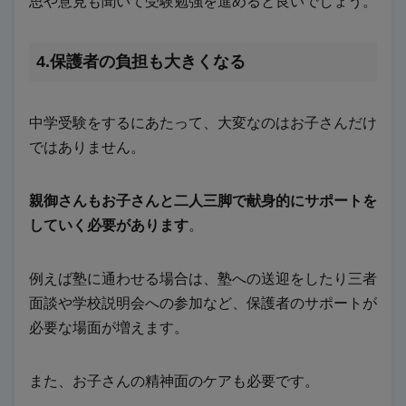
思や意見も聞いて受験勉強を進めると良いでしょう。
4.保護者の負担も大きくなる
中学受験をするにあたって、大変なのはお子さんだけ
ではありません。
親御さんもお子さんと二人三脚で献身的にサポートを
していく必要があります
。
例えば塾に通わせる場合は、塾への送迎をしたり三者
面談や学校説明会への参加など、保護者のサポートが
必要な場面が増えます。
また、お子さんの精神面のケアも必要です。