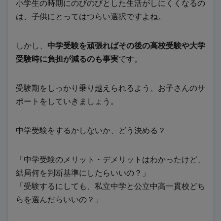
小学生の時期にのびのびとした生活がしにくくなるの
は、子供にとってはつらい選択ですよね。
しかし、
中学受験を頑張ればその後の高校受験や大学
受験時に負担が減るのも事実
です。
受験期をしっかり乗り越えられるよう、お子さんのサ
ポートをしていきましょう。
中学受験をするかしないか、どう決める？
「中学受験のメリット・デメリットはわかったけど、
結局何を判断基準にしたらいいの？」
「受験するにしても、私立中学と公立中高一貫校どち
らを選んだらいいの？」