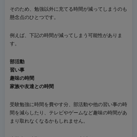
そのため、勉強以外に充てる時間が減ってしまうのも
懸念点のひとつです。
例えば、下記の時間が減ってしまう可能性がありま
す。
部活動
習い事
趣味の時間
家族や友達との時間
受験勉強に時間を費やす分、部活動や他の習い事の時
間を減らしたり、テレビやゲームなど趣味の時間があ
まり取れなくなるかもしれません。