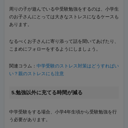
周りの子が遊んでいる中受験勉強をするのは、小学生
のお子さんにとっては大きなストレスになるケースも
あります。
なるべくお子さんに寄り添って話を聞いてあげたり、
こまめにフォローをするようにしましょう。
関連コラム：
中学受験のストレス対策はどうすればい
い？親のストレスにも注意
5.勉強以外に充てる時間が減る
中学受験をする場合、小学4年生頃から受験勉強を行
う必要があります。