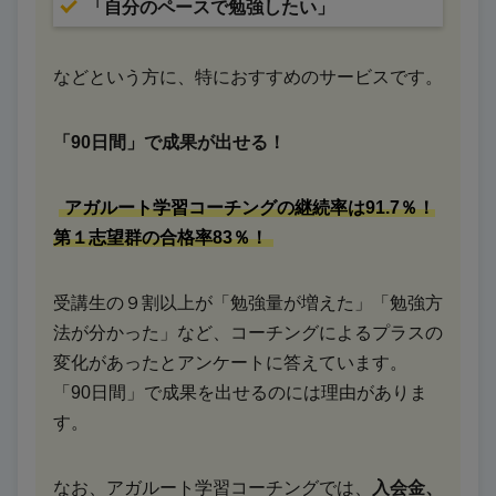
「自分のペースで勉強したい」
などという方に、特におすすめのサービスです。
「90日間」で成果が出せる！
アガルート学習コーチングの継続率は91.7％！
第１志望群の合格率83％！
受講生の９割以上が「勉強量が増えた」「勉強方
法が分かった」など、コーチングによるプラスの
変化があったとアンケートに答えています。
「90日間」で成果を出せるのには理由がありま
す。
なお、アガルート学習コーチングでは、
入会金、