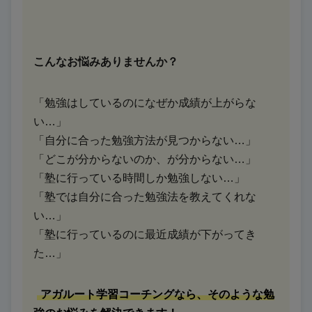
こんなお悩みありませんか？
「勉強はしているのになぜか成績が上がらな
い…」
「自分に合った勉強方法が見つからない…」
「どこが分からないのか、が分からない…」
「塾に行っている時間しか勉強しない…」
「塾では自分に合った勉強法を教えてくれな
い…」
「塾に行っているのに最近成績が下がってき
た…」
アガルート学習コーチングなら、そのような勉