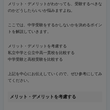
メリット・デメリットがわかっても、受験するべきな
のかどうしたらいいか悩みますよね。
ここでは、中学受験をするかしないかを決めるポイン
トを解説していきます。
メリット・デメリットを考慮する
私立中学と公立中高一貫校を比較する
中学受験と高校受験を比較する
上記を中心にお伝えしていくので、ぜひ参考にしてみ
てください。
メリット・デメリットを考慮
する