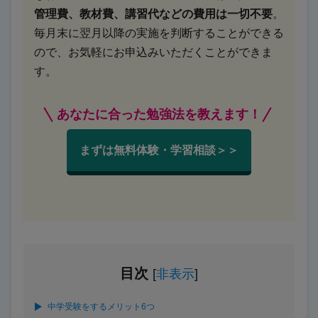
管理費、教材費、講習代などの費用は一切不要
。
毎月末に翌月以降の実施を判断することができる
ので、お気軽にお申込みいただくことができま
す。
あなたに合った勉強法を教えます！
まずは無料体験・学習相談＞＞
目次
[
非表示
]
中学受験をするメリット6つ