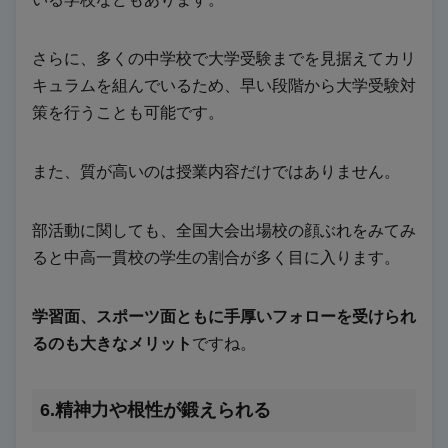
さらに、多くの中学校で大学受験までを見据えてカリ
キュラムを組んでいるため、早い段階から大学受験対
策を行うことも可能です。
また、質が高いのは授業内容だけではありません。
部活動に関しても、全国大会出場校の顔ぶれをみてみ
ると中高一貫校の学生の割合が多く目に入ります。
学習面、スポーツ面ともに手厚いフォローを受けられ
るのも大きなメリット
ですね。
6.精神力や根性が鍛えられる