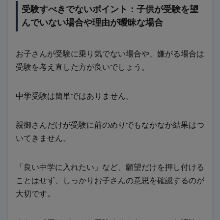
受験すべきでないポイント：子供が受験を望
んでいない場合や理由が曖昧な場合
お子さんが受験に乗り気でない場合や、嫌がる場合は
受験を考え直した方が良いでしょう。
中学受験は簡単ではありません。
親御さんだけが受験に前のめりでもなかなか結果はつ
いてきません。
「良い中学に入れたい」など、願望だけを押し付ける
ことはせず、しっかりお子さんの意思を確認するのが
大切です。