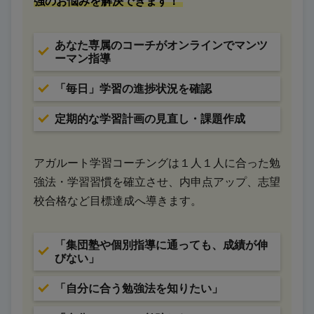
強のお悩みを解決できます！
あなた専属のコーチがオンラインでマンツ
ーマン指導
「毎日」学習の進捗状況を確認
定期的な学習計画の見直し・課題作成
アガルート学習コーチングは１人１人に合った勉
強法・学習習慣を確立させ、内申点アップ、志望
校合格など目標達成へ導きます。
「集団塾や個別指導に通っても、成績が伸
びない」
「自分に合う勉強法を知りたい」