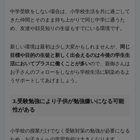
中学受験をしない場合は、小学校生活を共に過ごして
きた仲間とそのまま持ち上がりで同じ中学に通うた
め、友達や顔見知りの生徒もすでにいる環境です。
新しい環境は最初は少し大変かもしれませんが、
同じ
目標や目的の生徒と新しく出会えるのは今後の学生生
活においてプラスに働くことが多い
ので、親御さんは
お子さんのフォローをしながら学校生活に馴染めるよ
うサポートしてあげましょう。
3.受験勉強により子供が勉強嫌いになる可能
性がある
小学校の授業だけでなく受験対策の勉強が必要になる
ため、お子さんへの学習負担は大きくなります。