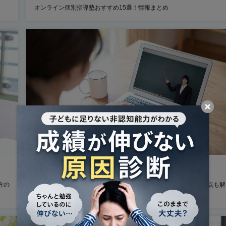
オンライン個別指導塾おすすめ15選！情報まとめ
オンライン塾・オンライン予備校・オンライン家庭教師
方の
【大学受験対応】オンライン予備校おすすめ6選！選び方や注意点も解
説！