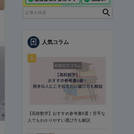
検
検
索
索
人気コラム
【高校数学】おすすめ参考書6選！苦手な
人でもわかりやすい選び方も解説