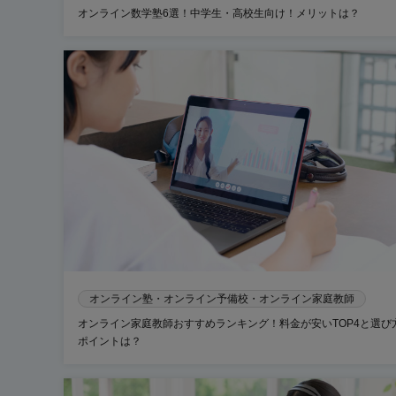
オンライン数学塾6選！中学生・高校生向け！メリットは？
オンライン塾・オンライン予備校・オンライン家庭教師
オンライン家庭教師おすすめランキング！料金が安いTOP4と選び
ポイントは？