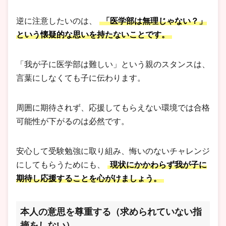
逆に注意したいのは、
「医学部は無理じゃない？」
という懐疑的な思いを持たないことです。
「我が子に医学部は難しい」という親のスタンスは、
言葉にしなくても子に伝わります。
周囲に期待されず、応援してもらえない環境では合格
可能性が下がるのは必然です。
安心して受験勉強に取り組み、悔いのないチャレンジ
にしてもらうためにも、
現状にかかわらず我が子に
期待し応援することを心がけましょう。
本人の意思を尊重する（求められていない指
摘をしない）