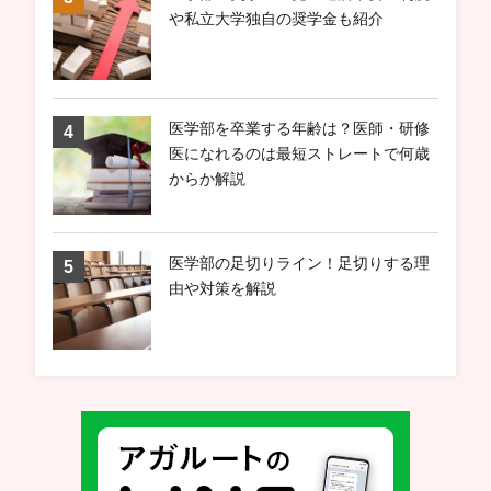
や私立大学独自の奨学金も紹介
医学部を卒業する年齢は？医師・研修
医になれるのは最短ストレートで何歳
からか解説
医学部の足切りライン！足切りする理
由や対策を解説