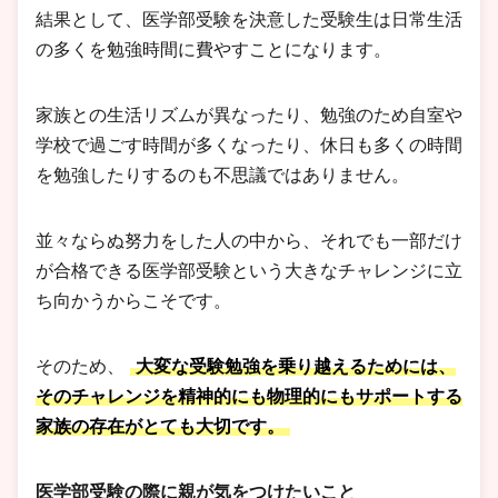
結果として、医学部受験を決意した受験生は日常生活
の多くを勉強時間に費やすことになります。
家族との生活リズムが異なったり、勉強のため自室や
学校で過ごす時間が多くなったり、休日も多くの時間
を勉強したりするのも不思議ではありません。
並々ならぬ努力をした人の中から、それでも一部だけ
が合格できる医学部受験という大きなチャレンジに立
ち向かうからこそです。
そのため、
大変な受験勉強を乗り越えるためには、
そのチャレンジを精神的にも物理的にもサポートする
家族の存在がとても大切です。
医学部受験の際に親が気をつけたいこと