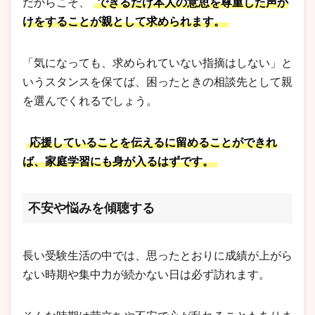
だからこそ、
できるだけ本人の意思を尊重した声か
けをすることが親として求められます。
「気になっても、求められていない指摘はしない」と
いうスタンスを保てば、困ったときの相談先として親
を選んでくれるでしょう。
応援していることを伝えるに留めることができれ
ば、家庭学習にも身が入るはずです。
不安や悩みを傾聴する
長い受験生活の中では、思ったとおりに成績が上がら
ない時期や集中力が続かない日は必ず訪れます。