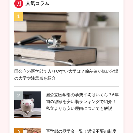
人気コラム
国公立の医学部で入りやすい大学は？偏差値が低い穴場
の大学や注意点を紹介
国公立医学部の学費平均はいくら？6年
間の総額を安い順ランキングで紹介！
私立よりも安い理由についても解説
医学部の奨学金一覧！返済不要の制度