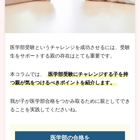
医学部受験というチャレンジを成功させるには、受験
生をサポートする親の存在はとても重要です。
本コラムでは、
医学部受験にチャレンジする子を持
つ親が気をつけるべきポイントを紹介します。
我が子が医学部合格をつかみ取るために親としてでき
ることを実践してくださいね。
医学部の合格を