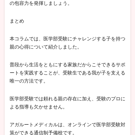
の包容力を発揮しましょう。
まとめ
本コラムでは、医学部受験にチャレンジする子を持つ
親の心得について紹介しました。
普段から生活をともにする家族だからこそできるサポ
ートを実践することが、受験生である我が子を支える
唯一の方法です。
医学部受験では頼れる親の存在に加え、受験のプロに
よる指導も欠かせません。
アガルートメディカルは、オンラインで医学部受験対
策ができる通信制予備校です。