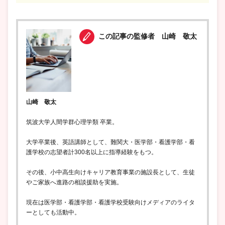
この記事の監修者 山崎 敬太
山崎 敬太
筑波大学人間学群心理学類 卒業。
大学卒業後、英語講師として、難関大・医学部・看護学部・看
護学校の志望者計300名以上に指導経験をもつ。
その後、小中高生向けキャリア教育事業の施設長として、生徒
やご家族へ進路の相談援助を実施。
現在は医学部・看護学部・看護学校受験向けメディアのライタ
ーとしても活動中。