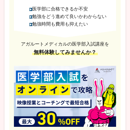
医学部に合格できるか不安
勉強をどう進めて良いかわからない
勉強時間も費用も抑えたい
アガルートメディカルの医学部入試講座を
無料体験してみませんか？