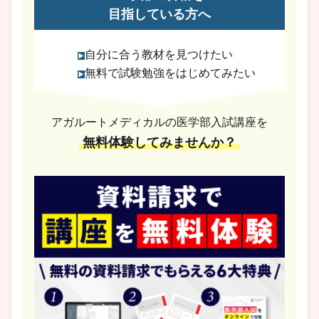
目指している方へ
自分に合う教材を見つけたい
無料で試験勉強をはじめてみたい
アガルートメディカルの医学部入試講座を
無料体験してみませんか？