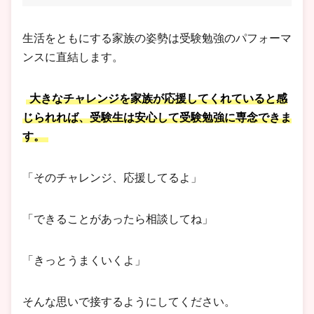
生活をともにする家族の姿勢は受験勉強のパフォーマ
ンスに直結します。
大きなチャレンジを家族が応援してくれていると感
じられれば、受験生は安心して受験勉強に専念できま
す。
「そのチャレンジ、応援してるよ」
「できることがあったら相談してね」
「きっとうまくいくよ」
そんな思いで接するようにしてください。