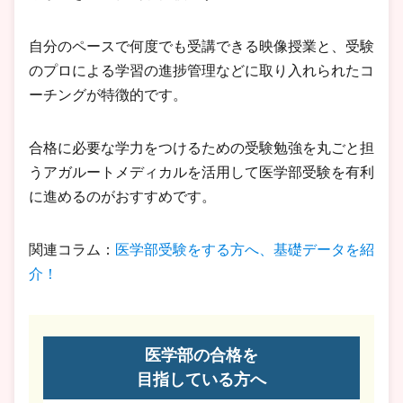
自分のペースで何度でも受講できる映像授業と、受験
のプロによる学習の進捗管理などに取り入れられたコ
ーチングが特徴的です。
合格に必要な学力をつけるための受験勉強を丸ごと担
うアガルートメディカルを活用して医学部受験を有利
に進めるのがおすすめです。
関連コラム：
医学部受験をする方へ、基礎データを紹
介！
医学部の合格を
目指している方へ