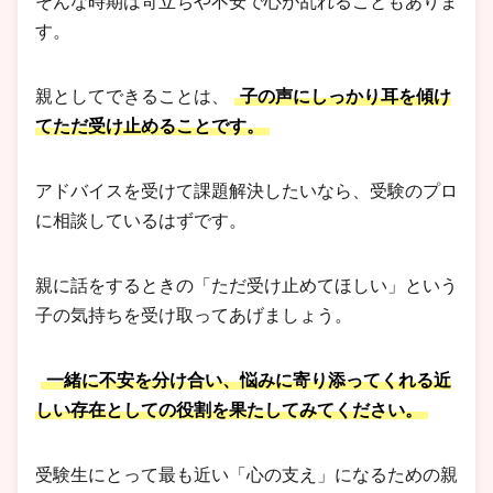
そんな時期は苛立ちや不安で心が乱れることもありま
す。
親としてできることは、
子の声にしっかり耳を傾け
てただ受け止めることです。
アドバイスを受けて課題解決したいなら、受験のプロ
に相談しているはずです。
親に話をするときの「ただ受け止めてほしい」という
子の気持ちを受け取ってあげましょう。
一緒に不安を分け合い、悩みに寄り添ってくれる近
しい存在としての役割を果たしてみてください。
受験生にとって最も近い「心の支え」になるための親