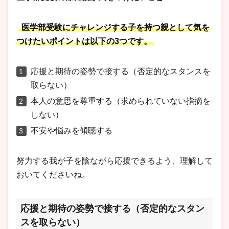
医学部受験にチャレンジする子を持つ親として気を
つけたいポイントは以下の3つです。
応援と期待の姿勢で接する（否定的なスタンスを
取らない）
本人の意思を尊重する（求められていない指摘を
しない）
不安や悩みを傾聴する
努力する我が子を陰ながら応援できるよう、理解して
おいてくださいね。
応援と期待の姿勢で接する（否定的なスタン
スを取らない）