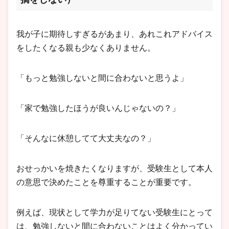
我が子に期待しすぎるがあまり、あれこれアドバイス
をしたくなる親も少なくありません。
「もっと勉強しないと間に合わないと思うよ」
「家で勉強したほうが良いんじゃないの？」
「そんなに休憩してて大丈夫なの？」
おせっかいを焼きたくなりますが、受験生として本人
の意思で決めたことを尊重することが重要です。
例えば、現状として学力が足りてない受験生にとって
は、勉強しないと間に合わないことはよく分かってい