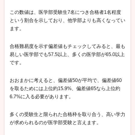
この数値は、医学部受験生7名につき合格者1名程度
という割合を示しており、他学部よりも高くなってい
ます。
合格難易度を示す偏差値もチェックしてみると、最も
易しい医学部でも57.5以上、多くの医学部が65.0以上
です。
おおまかに考えると、偏差値50が平均で、偏差値60
を取るためには上位約15.9%、偏差値65なら上位約
6.7%に入る必要があります。
多くの受験生と限られた合格枠を取り合う、高い学力
が求められるのが医学部受験と言えます。