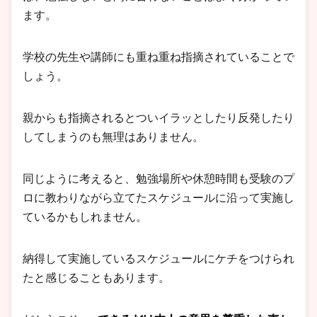
ます。
学校の先生や講師にも重ね重ね指摘されていることで
しょう。
親からも指摘されるとついイラッとしたり反発したり
してしまうのも無理はありません。
同じように考えると、勉強場所や休憩時間も受験のプ
ロに教わりながら立てたスケジュールに沿って実施し
ているかもしれません。
納得して実施しているスケジュールにケチをつけられ
たと感じることもあります。