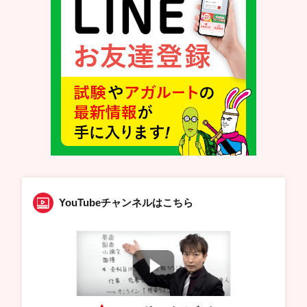
YouTubeチャンネルはこちら