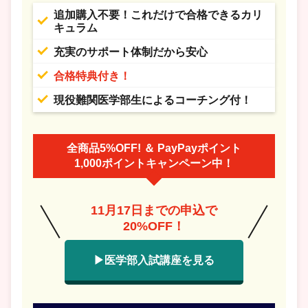
追加購入不要！これだけで合格できるカリ
キュラム
充実のサポート体制だから安心
合格特典付き！
現役難関医学部生によるコーチング付！
全商品5%OFF! ＆ PayPayポイント
1,000ポイントキャンペーン中！
11月17日までの申込で
20%OFF！
▶医学部入試講座を見る