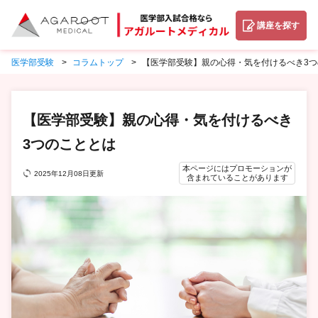
講座を探す
医学部受験
コラムトップ
【医学部受験】親の心得・気を付けるべき3つ
【医学部受験】親の心得・気を付けるべき
3つのこととは
本ページにはプロモーションが
2025年12月08日更新
含まれていることがあります