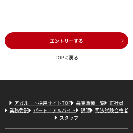
エントリーする
TOPに戻る
アガルート採用サイトTOP
募集職種一覧
正社員
業務委託
パート／アルバイト
講師
司法試験合格者
スタッフ