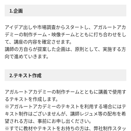
1.企画
アイデア出しや市場調査からスタートし、アガルートアカ
デミーの制作チーム・映像チームとともに打ち合わせをし
て、講座の内容を確定させます。
講師の方自らが提案した企画は、原則として、実施する方
向で進めていきます。
2.テキスト作成
アガルートアカデミーの制作チームとともに講義で使用す
るテキストを作成します。
※アガルートアカデミーのテキストを利用する場合にはテ
キスト制作はございませんが、講師レジュメ等の配布を希
望される方は、事前にお申し出ください。
※すでに教材やテキストをお持ちの方は、弊社制作スタッ