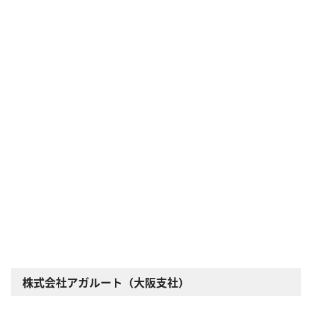
株式会社アガルート（大阪支社）