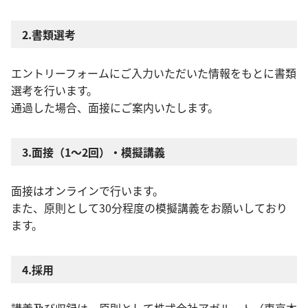
2.書類選考
エントリーフォームにご入力いただいた情報をもとに書類
選考を行います。
通過した場合、面接にご案内いたします。
3.面接（1～2回）・模擬講義
面接はオンラインで行います。
また、原則として30分程度の模擬講義をお願いしており
ます。
4.採用