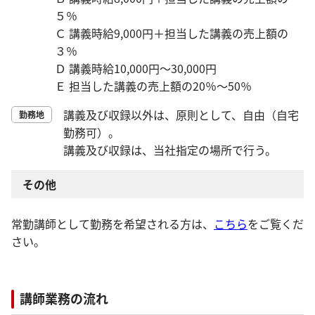
５％
Ｃ 講義時給9,000円＋担当した講義の売上額の
３％
Ｄ 講義時給10,000円～30,000円
Ｅ 担当した講義の売上額の20％～50％
講義及び収録以外は、原則として、自由（自宅
勤務地
勤務可）。
講義及び収録は、当社指定の場所で行う。
その他
常勤講師として勤務を希望される方は、
こちら
をご覧くだ
さい。
講師業務の流れ