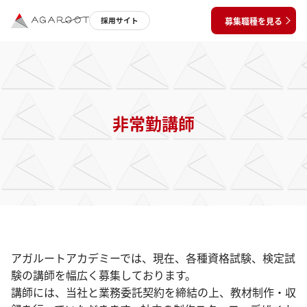
募集職種を見る
採用サイト
非常勤講師
アガルートアカデミーでは、現在、各種資格試験、検定試
験の講師を幅広く募集しております。
講師には、当社と業務委託契約を締結の上、教材制作・収