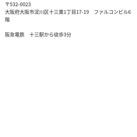
〒532-0023
大阪府大阪市淀川区十三東1丁目17-19 ファルコンビル6
階
阪急電鉄 十三駅から徒歩3分