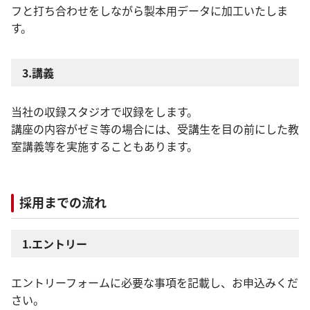
フと打ち合わせをしながら製本用データに加工いたしま
す。
3.講義
当社の収録スタジオで収録をします。
講座の内容がゼミ等の場合には、受講生を目の前にした教
室講義等を実施することもあります。
採用までの流れ
1.エントリー
エントリーフォームに必要な事項を記載し、お申込みくだ
さい。