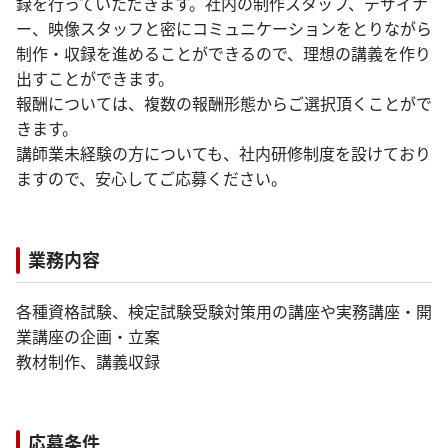
録を行っていただきます。社内の制作スタッフ、デザイナ
ー、映像スタッフと密にコミュニケーションをとりながら
制作・収録を進めることができるので、理想の講義を作り
出すことができます。
報酬については、複数の報酬形態からご選択頂くことがで
きます。
講師業未経験の方についても、社内研修制度を設けており
ますので、安心してご応募ください。
業務内容
各種資格試験、検定試験受験対策用の講座や実務講座・開
業講座の企画・立案
教材制作、講義収録
応募条件