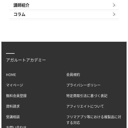
講師紹介
コラム
アガルートアカデミー
HOME
会員規約
マイページ
プライバシーポリシー
無料会員登録
特定商取引法に基づく表記
資料請求
アフィリエイトについて
受講相談
フリマアプリ等における複製品に対
する対応
お問い合わせ