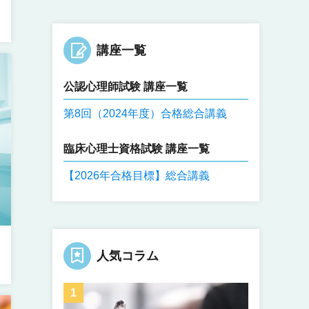
講座一覧
公認心理師試験 講座一覧
第8回（2024年度）合格総合講義
臨床心理士資格試験 講座一覧
【2026年合格目標】総合講義
人気コラム