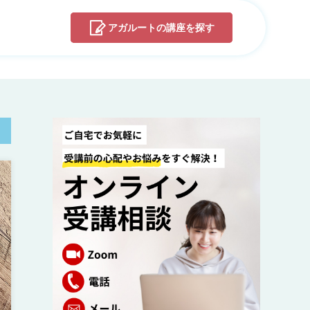
アガルートの
講座を探す