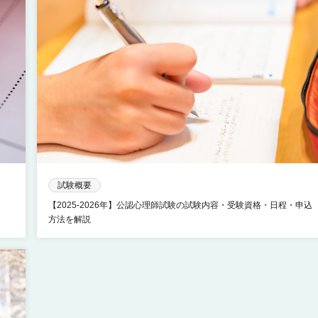
試験概要
【2025-2026年】公認心理師試験の試験内容・受験資格・日程・申込
方法を解説