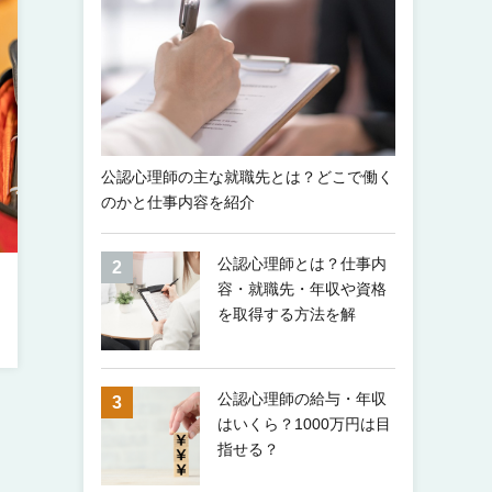
公認心理師の主な就職先とは？どこで働く
のかと仕事内容を紹介
公認心理師とは？仕事内
容・就職先・年収や資格
を取得する方法を解
公認心理師の給与・年収
はいくら？1000万円は目
指せる？