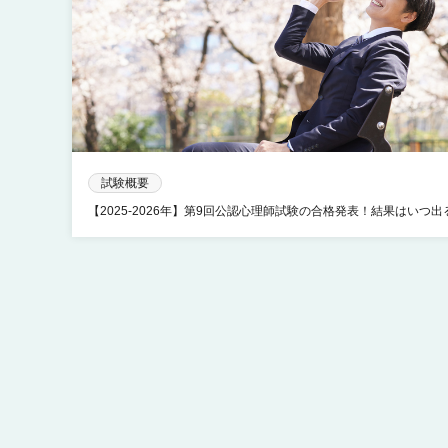
試験概要
【2025-2026年】第9回公認心理師試験の合格発表！結果はいつ出