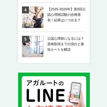
【2025-2026年】第9回公
認心理師試験の合格発
表！結果はいつ出る？
公認心理師になるには？
資格取得までの流れと最
短ルートを解説