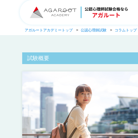
アガルートアカデミートップ
公認心理師試験
コラムトップ
試験概要