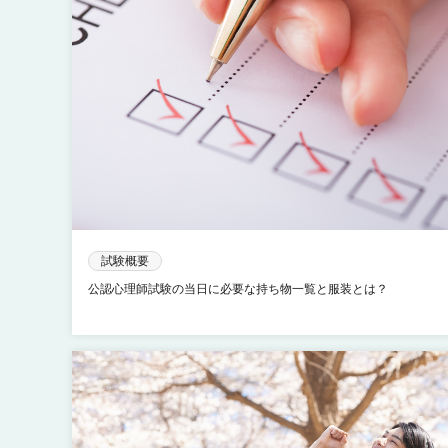
試験概要
公認心理師試験の当日に必要な持ち物一覧と服装とは？