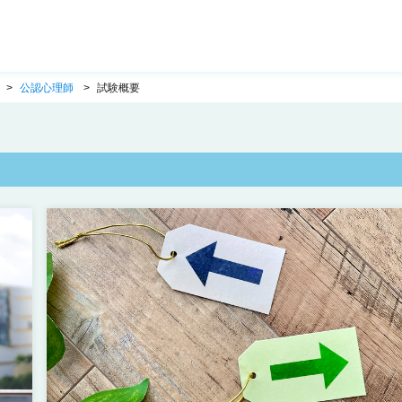
公認心理師
試験概要