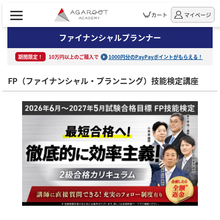
カート
マイページ
ファイナンシャルプランナー
期間限定！
10万円以上のご購入で
1000円分のPayPayポイントがもらえる！
FP（ファイナンシャル・プランニング）技能検定講座