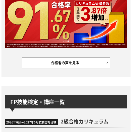
合格者の声を見る
FP技能検定・講座一覧
2級合格カリキュラム
2026年6月～2027年5月試験合格目標