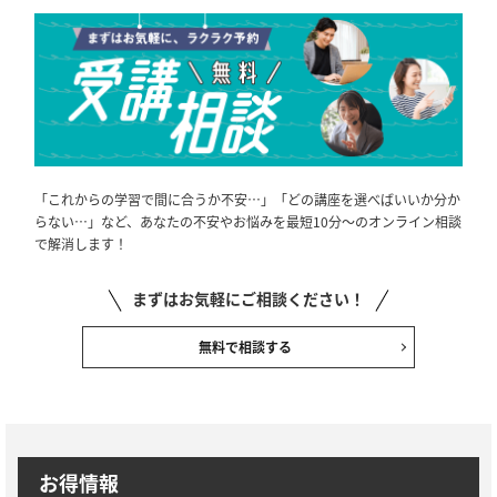
「これからの学習で間に合うか不安…」「どの講座を選べばいいか分か
らない…」など、あなたの不安やお悩みを最短10分～のオンライン相談
で解消します！
まずはお気軽にご相談ください！
無料で相談する
お得情報