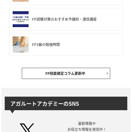
FP試験対策のおすすめ予備校・通信講座
FP3級の勉強時間
FP技能検定コラム更新中
アガルートアカデミーのSNS
最新情報や
お役立ち情報を発信中！