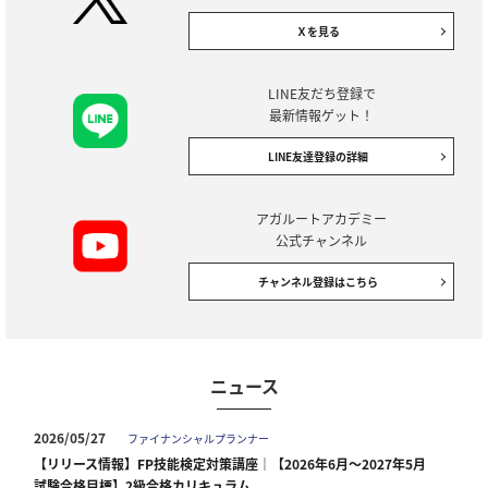
Ｘを見る
LINE友だち登録で
最新情報ゲット！
LINE友達登録の詳細
アガルートアカデミー
公式チャンネル
チャンネル登録はこちら
ニュース
2026/05/27
ファイナンシャルプランナー
【リリース情報】FP技能検定対策講座｜【2026年6月～2027年5月
試験合格目標】2級合格カリキュラム