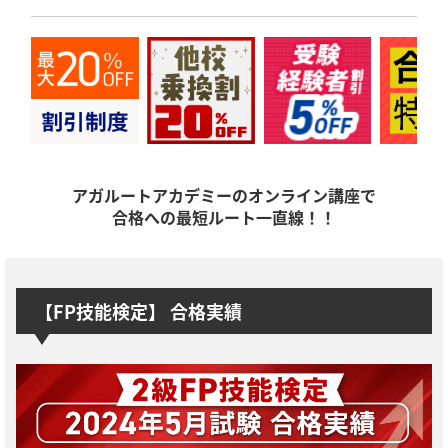
アガルートアカデミーのオンライン講座で
合格への最短ルート一直線！！
【FP技能検定】 合格実績