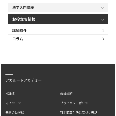
法学入門講座
お役立ち情報
講師紹介
コラム
アガルートアカデミー
HOME
会員規約
マイページ
プライバシーポリシー
無料会員登録
特定商取引法に基づく表記