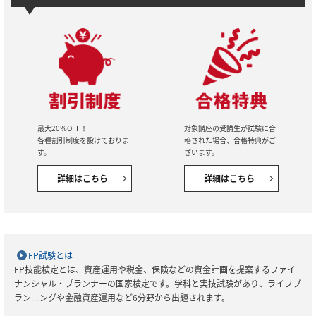
最大20％OFF！
対象講座の受講生が試験に合
各種割引制度を設けておりま
格された場合、合格特典がご
す。
ざいます。
詳細はこちら
詳細はこちら
FP試験とは
FP技能検定とは、資産運用や税金、保険などの資金計画を提案するファイ
ナンシャル・プランナーの国家検定です。学科と実技試験があり、ライフプ
ランニングや金融資産運用など6分野から出題されます。