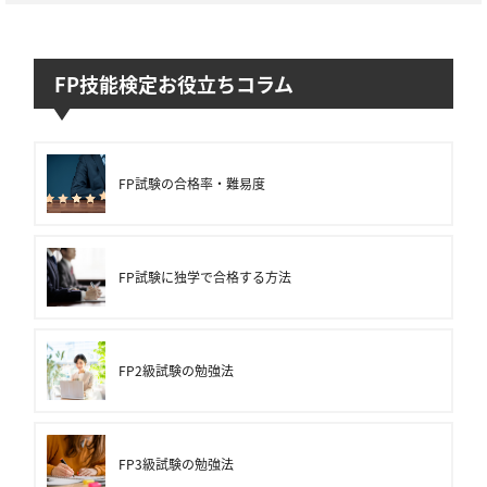
FP技能検定お役立ちコラム
FP試験の合格率・難易度
FP試験に独学で合格する方法
FP2級試験の勉強法
FP3級試験の勉強法