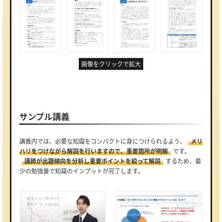
画像をクリックで拡大
サンプル講義
講義内では、必要な知識をコンパクトに身につけられるよう、
メリ
ハリをつけながら解説を行いますので、重要箇所が明解
です。
講師が出題傾向を分析し重要ポイントを絞って解説
するため、最
少の勉強量で知識のインプットが完了します。