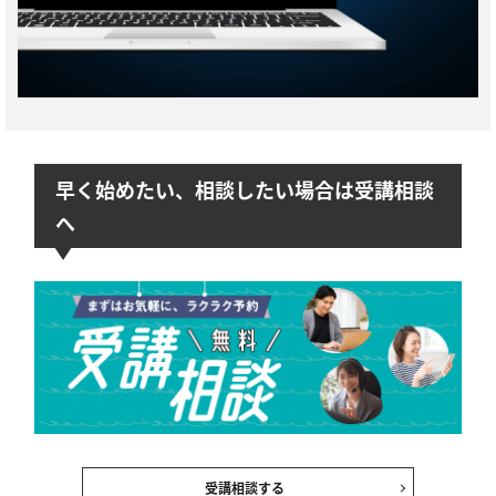
早く始めたい、相談したい場合は受講相談
へ
受講相談する