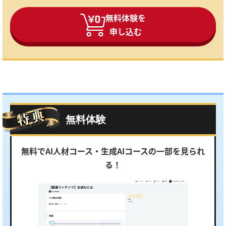
無料体験を
申し込む
無料体験
無料でAI人材コース・生成AIコースの一部を見られ
る！