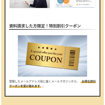
資料請求した方限定！特別割引クーポン
登録したメールアドレス宛に届くメールマガジンから、
お得な割引
クーポンを受け取れます
。