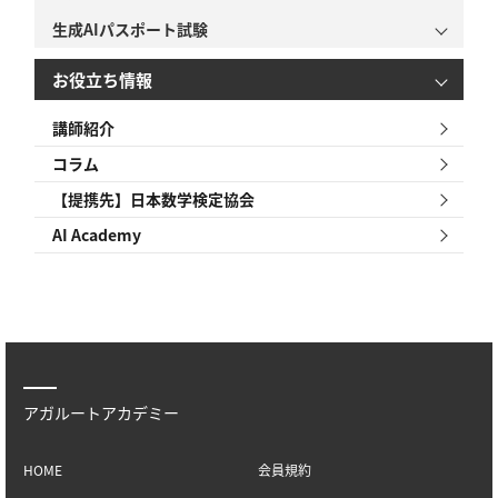
生成AIパスポート試験
お役立ち情報
講師紹介
コラム
【提携先】日本数学検定協会
AI Academy
アガルートアカデミー
HOME
会員規約