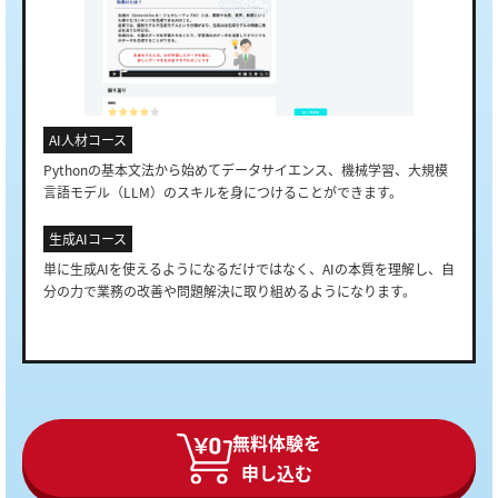
AI人材コース
Pythonの基本文法から始めてデータサイエンス、機械学習、大規模
言語モデル（LLM）のスキルを身につけることができます。
生成AIコース
単に生成AIを使えるようになるだけではなく、AIの本質を理解し、自
分の力で業務の改善や問題解決に取り組めるようになります。
無料体験を
申し込む