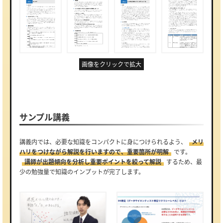
画像をクリックで拡大
サンプル講義
講義内では、必要な知識をコンパクトに身につけられるよう、
メリ
ハリをつけながら解説を行いますので、重要箇所が明解
です。
講師が出題傾向を分析し重要ポイントを絞って解説
するため、最
少の勉強量で知識のインプットが完了します。