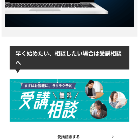
早く始めたい、相談したい場合は受講相談
へ
受講相談する