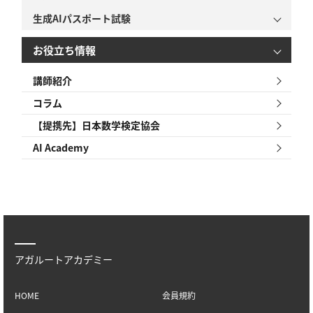
生成AIパスポート試験
お役立ち情報
講師紹介
コラム
【提携先】日本数学検定協会
AI Academy
アガルートアカデミー
HOME
会員規約