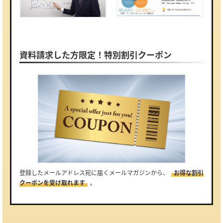
資料請求した方限定！特別割引クーポン
登録したメールアドレス宛に届くメールマガジンから、
お得な割引
クーポンを受け取れます
。