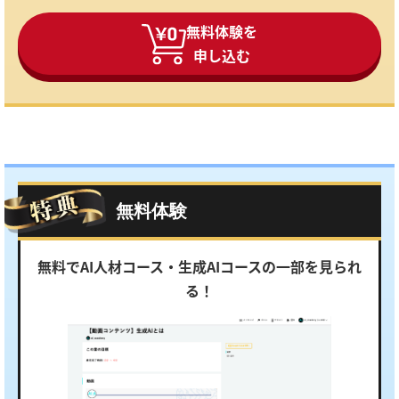
無料体験を
申し込む
無料体験
無料でAI人材コース・生成AIコースの一部を見られ
る！