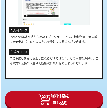
AI人材コース
Pythonの基本文法から始めてデータサイエンス、機械学習、大規模
言語モデル（LLM）のスキルを身につけることができます。
生成AIコース
単に生成AIを使えるようになるだけではなく、AIの本質を理解し、自
分の力で業務の改善や問題解決に取り組めるようになります。
無料体験を
申し込む