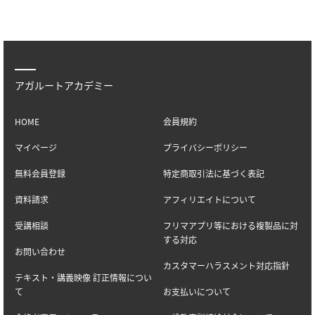
アガルートアカデミー
HOME
会員規約
マイページ
プライバシーポリシー
無料会員登録
特定商取引法に基づく表記
資料請求
アフィリエイトについて
受講相談
フリマアプリ等における複製品に対
する対応
お問い合わせ
カスタマーハラスメント対応指針
テキスト・講義映像 訂正情報につい
て
お支払いについて