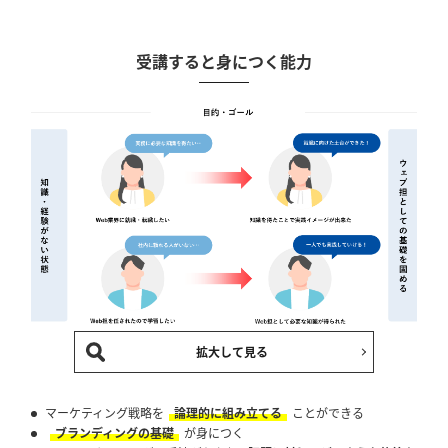
受講すると身につく能力
拡大して見る
マーケティング戦略を
論理的に組み立てる
ことができる
ブランディングの基礎
が身につく