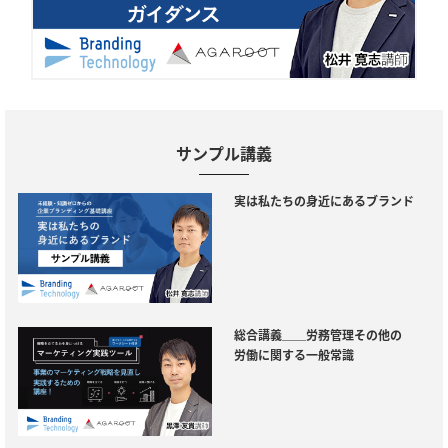
サンプル講義
実は私たちの身近にあるブランド
総合講義＿＿労務管理その他の
労働に関する一般常識