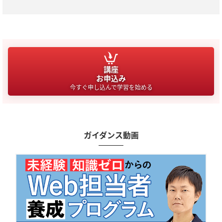
講座
お申込み
今すぐ申し込んで学習を始める
ガイダンス動画