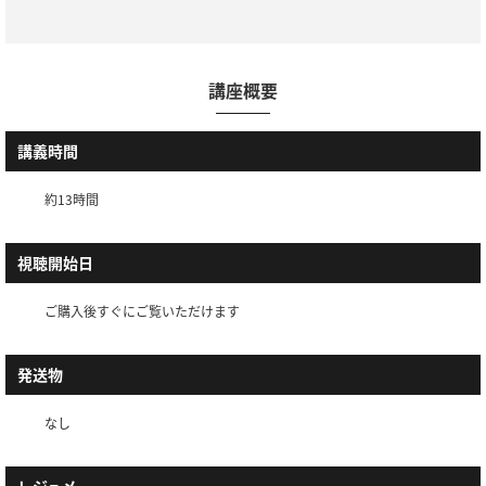
講座概要
講義時間
約13時間
視聴開始日
ご購入後すぐにご覧いただけます
発送物
なし
レジュメ