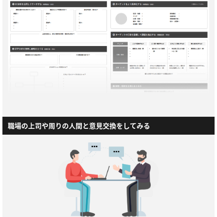
職場の上司や周りの人間と意見交換をしてみる