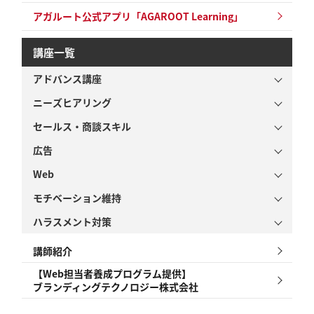
アガルート公式アプリ「AGAROOT Learning」
講座一覧
アドバンス講座
ニーズヒアリング
セールス・商談スキル
広告
Web
モチベーション維持
ハラスメント対策
講師紹介
【Web担当者養成プログラム提供】
ブランディングテクノロジー株式会社