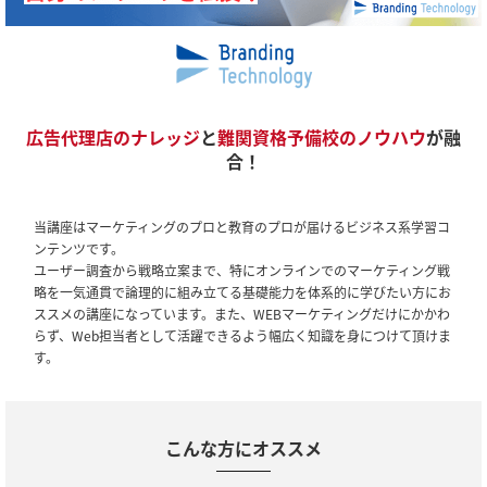
広告代理店のナレッジ
と
難関資格予備校のノウハウ
が融
合！
当講座はマーケティングのプロと教育のプロが届けるビジネス系学習コ
ンテンツです。
ユーザー調査から戦略立案まで、特にオンラインでのマーケティング戦
略を一気通貫で論理的に組み立てる基礎能力を体系的に学びたい方にお
ススメの講座になっています。また、WEBマーケティングだけにかかわ
らず、Web担当者として活躍できるよう幅広く知識を身につけて頂けま
す。
こんな方にオススメ