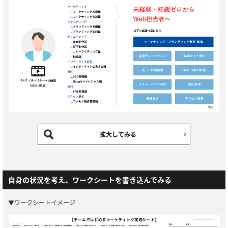
拡大してみる
自身の状況を考え、ワークシートを書き込んでみる
▼ワークシートイメージ