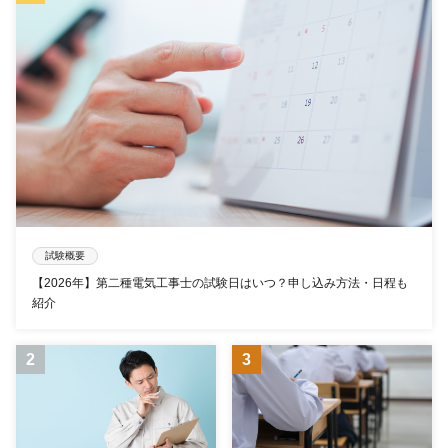
試験概要
【2026年】第二種電気工事士の試験日はいつ？申し込み方法・日程も
紹介